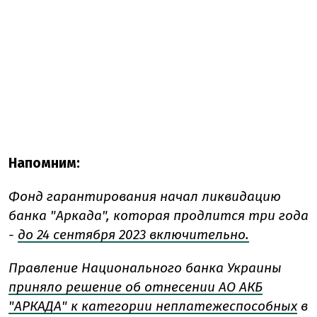
Напомним:
Фонд гарантирования начал ликвидацию
банка "Аркада", которая продлится три года
-
до 24 сентября 2023 включительно.
Правление Национального банка Украины
приняло решение об отнесении АО АКБ
"АРКАДА" к категории неплатежеспособных
в