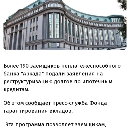
Более 190 заемщиков неплатежеспособного
банка "Аркада" подали заявления на
реструктуризацию долгов по ипотечным
кредитам.
Об этом
сообщает
пресс-служба Фонда
гарантирования вкладов.
"Эта программа позволяет заемщикам,