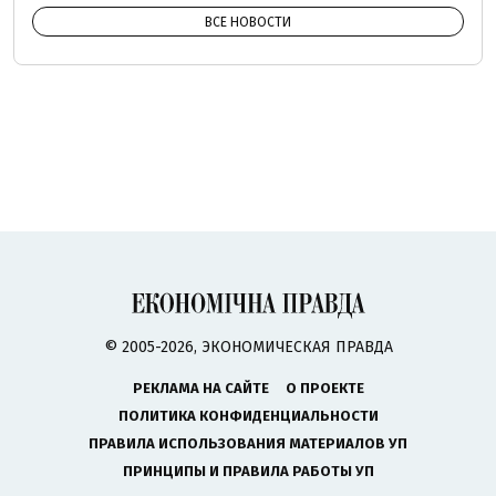
ВСЕ НОВОСТИ
© 2005-2026, ЭКОНОМИЧЕСКАЯ ПРАВДА
РЕКЛАМА НА САЙТЕ
О ПРОЕКТЕ
ПОЛИТИКА КОНФИДЕНЦИАЛЬНОСТИ
ПРАВИЛА ИСПОЛЬЗОВАНИЯ МАТЕРИАЛОВ УП
ПРИНЦИПЫ И ПРАВИЛА РАБОТЫ УП