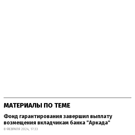
МАТЕРИАЛЫ ПО ТЕМЕ
Фонд гарантирования завершил выплату
возмещения вкладчикам банка "Аркада"
8 ФЕВРАЛЯ 2024, 17:33