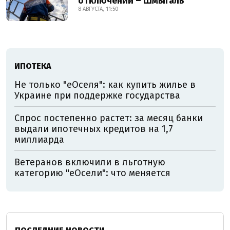
отключений – Шмыгаль
8 АВГУСТА, 11:50
ИПОТЕКА
Не только "еОселя": как купить жилье в
Украине при поддержке государства
Спрос постепенно растет: за месяц банки
выдали ипотечных кредитов на 1,7
миллиарда
Ветеранов включили в льготную
категорию "еОсели": что меняется