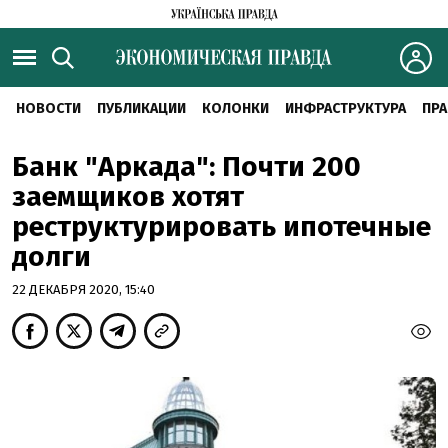
НОВОСТИ
ПУБЛИКАЦИИ
КОЛОНКИ
ИНФРАСТРУКТУРА
ПРА
Банк "Аркада": Почти 200
заемщиков хотят
реструктурировать ипотечные
долги
22 ДЕКАБРЯ 2020, 15:40