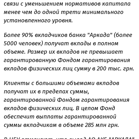
связи с уменьшением нормативов капитала
менее чем до одной трети минимального
установленного уровня.
Более 90% вкладчиков банка "Аркада" (более
5000 человек) получат вклады в полном
объеме. Размер их вкладов не превышает
гарантированную Фондом гарантирования
вкладов физических лиц сумму в 200 тыс. грн.
Клиенты с большими объемами вкладов
получат их в пределах суммы,
гарантированной Фондом гарантирования
вкладов физических лиц. В целом Фонд
обеспечит выплаты гарантированной
суммы вкладчикам в объеме 285 млн грн.