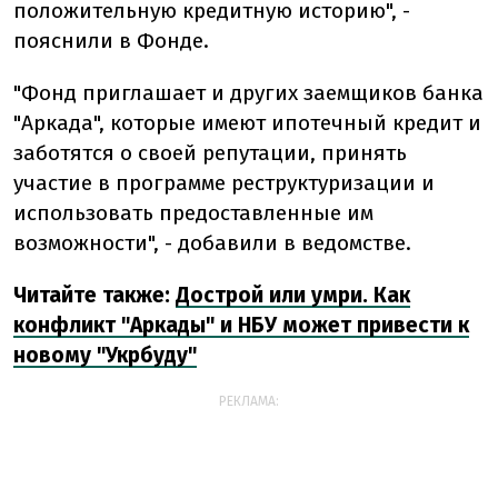
положительную кредитную историю", -
пояснили в Фонде.
"Фонд приглашает и других заемщиков банка
"Аркада", которые имеют ипотечный кредит и
заботятся о своей репутации, принять
участие в программе реструктуризации и
использовать предоставленные им
возможности", - добавили в ведомстве.
Читайте также:
Дострой или умри. Как
конфликт "Аркады" и НБУ может привести к
новому "Укрбуду"
РЕКЛАМА: