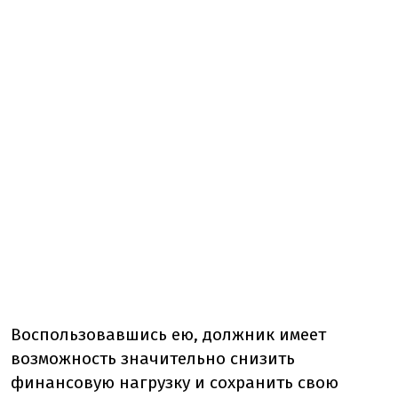
Воспользовавшись ею, должник имеет
возможность значительно снизить
финансовую нагрузку и сохранить свою