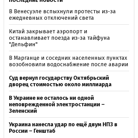
ПОСЛЕДНИЕ НОВОСТИ
В Венесуэле вспыхнули протесты из-за
ежедневных отключений света
Китай закрывает аэропорт и
останавливает поезда из-за тайфуна
"Дельфин"
В Марганце и соседних населенных пунктах
возобновили водоснабжение после аварии
Суд вернул государству Октябрьский
дворец стоимостью около миллиарда
В Украине не осталось ни одной
неповрежденной электростанции –
Зеленский
Украина нанесла удар по ещё двум НПЗ в
России – Генштаб