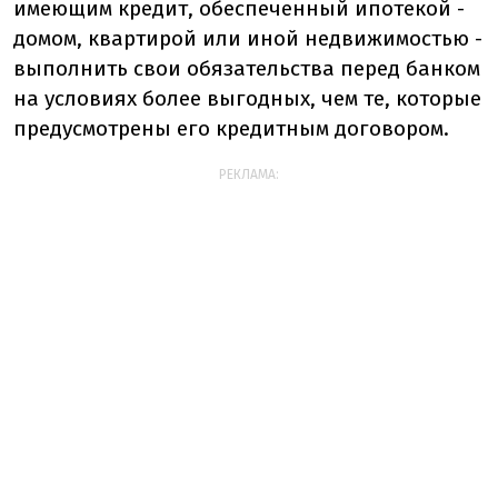
имеющим кредит, обеспеченный ипотекой -
домом, квартирой или иной недвижимостью -
выполнить свои обязательства перед банком
на условиях более выгодных, чем те, которые
предусмотрены его кредитным договором.
РЕКЛАМА: