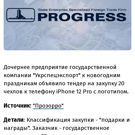
Дочернее предприятие государственной
компании "Укрспецэкспорт" к новогодним
праздникам объявило тендер на закупку 20
чехлов к телефону iPhone 12 Pro с логотипом.
Источник:
"Прозорро"
Детали
: Классификация закупки - "подарки и
награды". Заказчик - государственное