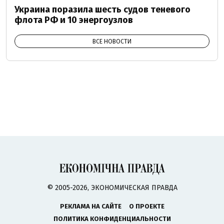
Украина поразила шесть судов теневого
флота РФ и 10 энергоузлов
ВСЕ НОВОСТИ
© 2005-2026, ЭКОНОМИЧЕСКАЯ ПРАВДА
РЕКЛАМА НА САЙТЕ
О ПРОЕКТЕ
ПОЛИТИКА КОНФИДЕНЦИАЛЬНОСТИ