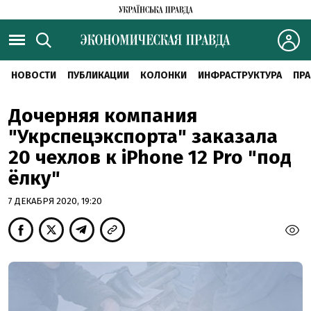
НОВОСТИ
ПУБЛИКАЦИИ
КОЛОНКИ
ИНФРАСТРУКТУРА
ПРА
Дочерняя компания
"Укрспецэкспорта" заказала
20 чехлов к iPhone 12 Pro "под
ёлку"
7 ДЕКАБРЯ 2020, 19:20