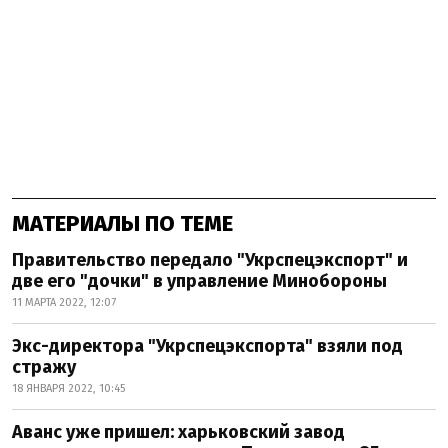
МАТЕРИАЛЫ ПО ТЕМЕ
Правительство передало "Укрспецэкспорт" и
две его "дочки" в управление Минобороны
11 МАРТА 2022, 12:07
Экс-директора "Укрспецэкспорта" взяли под
стражу
18 ЯНВАРЯ 2022, 10:45
Аванс уже пришел: харьковский завод