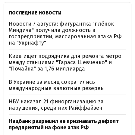
ПОСЛЕДНИЕ НОВОСТИ
Новости 7 августа: фигурантка "плёнок
Миндича" получила должность в
госпредприятии, массированная атака РФ
на "Укрнафту"
Киев ищет подрядчика для ремонта метро
между станциями "Тараса Шевченко" и
"Почайна" за 1,76 миллиарда
В Украине за месяц сократились
международные валютные резервы
НБУ наказал 21 финорганизацию за
нарушения, среди них Райффайзен
Нацбанк разрешил не признавать дефолт
предприятий на фоне атак РФ