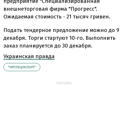
предприятие "Специализированная
внешнеторговая фирма "Прогресс".
Ожидаемая стоимость - 21 тысяч гривен.
Подать тендерное предложение можно до 9
декабря. Торги стартуют 10-го. Выполнить
заказ планируется до 30 декабря.
Украинская правда
"УКРСПЕЦЭКСПОРТ"
РЕКЛАМА: