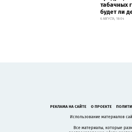
табачных г
будет ли 
6 АВГУСТА, 18:04
РЕКЛАМА НА САЙТЕ
О ПРОЕКТЕ
ПОЛИТИ
Использование материалов сайт
Все материалы, которые разм