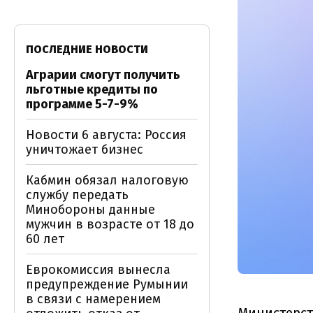
ПОСЛЕДНИЕ НОВОСТИ
Аграрии смогут получить
льготные кредиты по
программе 5-7-9%
Новости 6 августа: Россия
уничтожает бизнес
Кабмин обязал налоговую
службу передать
Минобороны данные
мужчин в возрасте от 18 до
60 лет
Еврокомиссия вынесла
предупреждение Румынии
в связи с намерением
Министерст