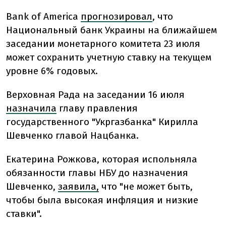
Bank of America
прогнозировал
, что
Национальный банк Украины на ближайшем
заседании монетарного комитета 23 июля
может сохранить учетную ставку на текущем
уровне 6% годовых.
Верховная Рада на заседании 16 июля
назначила
главу правления
государственного "Укргазбанка" Кирилла
Шевченко главой Нацбанка.
Екатерина Рожкова, которая испольняла
обязанности главы НБУ до назначения
Шевченко,
заявила,
что "не может быть,
чтобы была высокая инфляция и низкие
ставки".