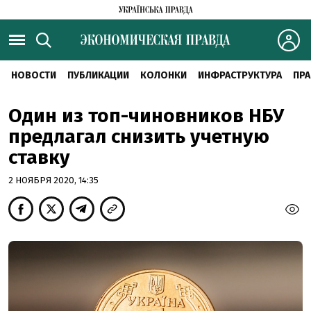
НОВОСТИ
ПУБЛИКАЦИИ
КОЛОНКИ
ИНФРАСТРУКТУРА
ПРА
Один из топ-чиновников НБУ
предлагал снизить учетную
ставку
2 НОЯБРЯ 2020, 14:35