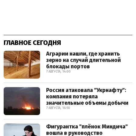
ГЛАВНОЕ СЕГОДНЯ
Аграрии нашли, где хранить
зерно на случай длительной
блокады портов
7 АВГУСТА, 14:00
Россия атаковала "Укрнафту":
компания потеряла
значительные объемы добычи
7 АВГУСТА, 16:50
Фигурантка "плёнок Миндича"
вошла в руководство