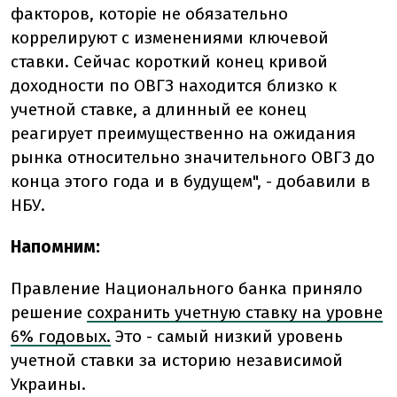
факторов, которіе не обязательно
коррелируют с изменениями ключевой
ставки. Сейчас короткий конец кривой
доходности по ОВГЗ находится близко к
учетной ставке, а длинный ее конец
реагирует преимущественно на ожидания
рынка относительно значительного ОВГЗ до
конца этого года и в будущем", - добавили в
НБУ.
Напомним:
Правление Национального банка приняло
решение
сохранить учетную ставку на уровне
6% годовых.
Это - самый низкий уровень
учетной ставки за историю независимой
Украины.