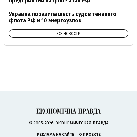
предприятий на фоне атак РФ
Украина поразила шесть судов теневого
флота РФ и 10 энергоузлов
ВСЕ НОВОСТИ
© 2005-2026, ЭКОНОМИЧЕСКАЯ ПРАВДА
РЕКЛАМА НА САЙТЕ
О ПРОЕКТЕ