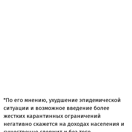
"По его мнению, ухудшение эпидемической
ситуации и возможное введение более
жестких карантинных ограничений
негативно скажется на доходах населения и
существенно сдержит и без того