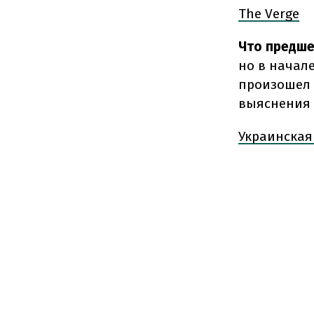
The Verge
Что предше
но в начале
произошел 
выяснения 
Украинская