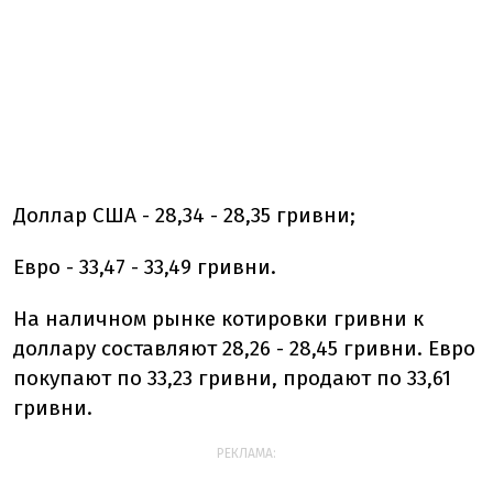
Доллар США - 28,34 - 28,35 гривни;
Евро - 33,47 - 33,49 гривни.
На наличном рынке котировки гривни к
доллару составляют 28,26 - 28,45 гривни. Евро
покупают по 33,23 гривни, продают по 33,61
гривни.
РЕКЛАМА: