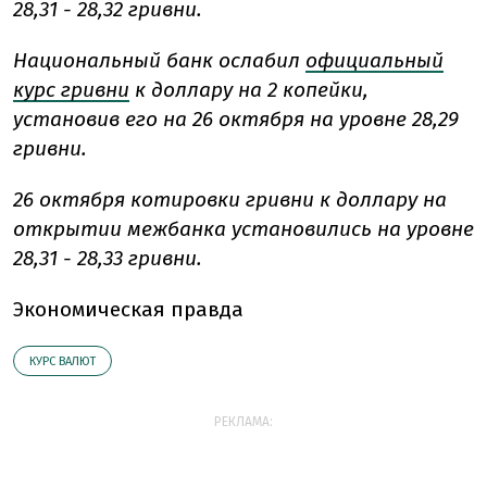
28,31 - 28,32 гривни.
Национальный банк ослабил
официальный
курс гривни
к доллару на 2 копейки,
установив его на 26 октября на уровне 28,29
гривни.
26 октября котировки гривни к доллару на
открытии межбанка установились на уровне
28,31 - 28,33 гривни.
Экономическая правда
КУРС ВАЛЮТ
РЕКЛАМА: