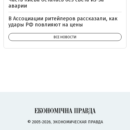
аварии
В Ассоциации ритейлеров рассказали, как
удары РФ повлияют на цены
ВСЕ НОВОСТИ
© 2005-2026, ЭКОНОМИЧЕСКАЯ ПРАВДА