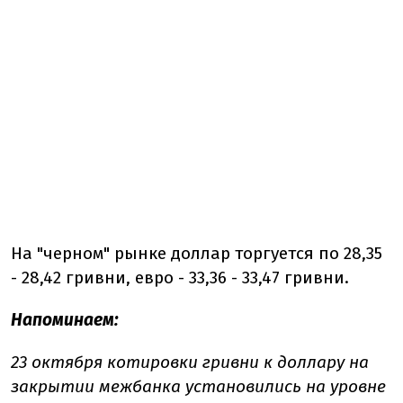
На "черном" рынке доллар торгуется по 28,35
- 28,42 гривни, евро - 33,36 - 33,47 гривни.
Напоминаем:
23 октября котировки гривни к доллару на
закрытии межбанка установились на уровне