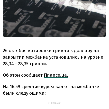
26 октября котировки гривни к доллару на
закрытии межбанка установились на уровне
28,34 - 28,35 гривни.
Об этом сообщает
Finance.ua.
На 16:59 средние курсы валют на межбанке
были следующими:
РЕКЛАМА: