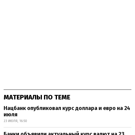
МАТЕРИАЛЫ ПО ТЕМЕ
Нацбанк опубликовал курс доллара и евро на 24
июля
23 ИЮЛЯ, 16:50
Банки объявили актуальный курс валют на 23