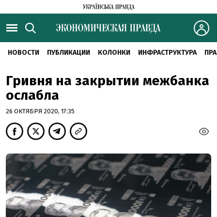
НОВОСТИ
ПУБЛИКАЦИИ
КОЛОНКИ
ИНФРАСТРУКТУРА
ПРА
Гривня на закрытии межбанка
ослабла
26 ОКТЯБРЯ 2020, 17:35