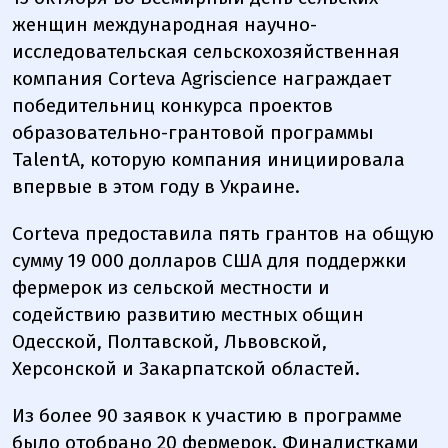
женщин международная научно-
исследовательская сельскохозяйственная
компания Corteva Agriscience награждает
победительниц конкурса проектов
образовательно-грантовой программы
TalentA, которую компания инициировала
впервые в этом году в Украине.
Corteva предоставила пять грантов на общую
сумму 19 000 долларов США для поддержки
фермерок из сельской местности и
содействию развитию местных общин
Одесской, Полтавской, Львовской,
Херсонской и Закарпатской областей.
Из более 90 заявок к участию в программе
было отобрано 20 фермерок. Финалистками