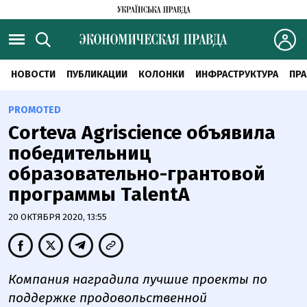
НОВОСТИ
ПУБЛИКАЦИИ
КОЛОНКИ
ИНФРАСТРУКТУРА
ПРА
PROMOTED
Сorteva Agriscience объявила
победительниц
образовательно-грантовой
программы TalentA
20 ОКТЯБРЯ 2020, 13:55
Компания наградила лучшие проекты по
поддержке продовольственной