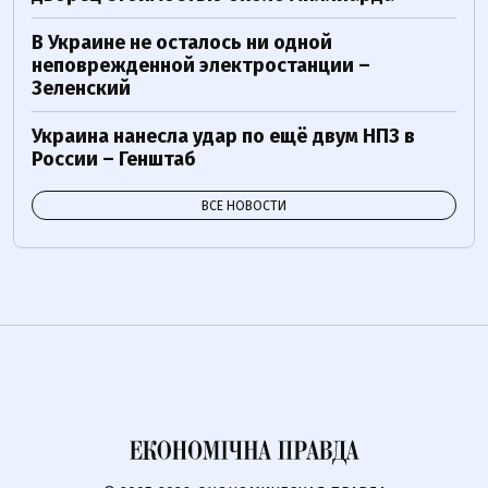
В Украине не осталось ни одной
неповрежденной электростанции –
Зеленский
Украина нанесла удар по ещё двум НПЗ в
России – Генштаб
ВСЕ НОВОСТИ