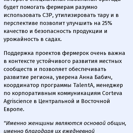
будет помогать фермерам разумно
использовать СЗР, утилизировать тару и в
перспективе позволит улучшить на 25%
качество и безопасность продукции и
урожайность в садах.
Поддержка проектов фермерок очень важна
в контексте устойчивого развития местных
сообществ и позволяет обеспечивать
развитие региона, уверена Анна Бабич,
координатор программы TalentA, менеджер
по корпоративным коммуникациям Corteva
Agriscience в Центральной и Восточной
Европе.
"Именно женщины являются основой общин,
именно благодаря их ежедневной