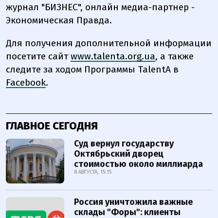
журнал "БИЗНЕС", онлайн медиа-партнер -
Экономическая Правда.
Для получения дополнительной информации
посетите сайт
www.talenta.org.ua
, а также
следите за ходом Программы TalentA в
Facebook
.
ГЛАВНОЕ СЕГОДНЯ
Суд вернул государству
Октябрьский дворец
стоимостью около миллиарда
8 АВГУСТА, 15:15
Россия уничтожила важные
склады "Форы": клиенты