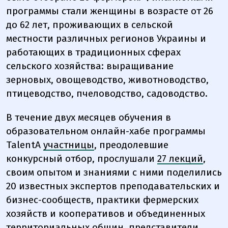
программы стали женщины в возрасте от 26
до 62 лет, проживающих в сельской
местности различных регионов Украины и
работающих в традиционных сферах
сельского хозяйства: выращивание
зерновых, овощеводство, животноводство,
птицеводство, пчеловодство, садоводство.
В течение двух месяцев обучения в
образовательном онлайн-хабе программы
TalentA
участницы
, преодолевшие
конкурсный отбор, прослушали
27 лекций
,
своим опытом и знаниями с ними поделились
20 известных экспертов преподавательских и
бизнес-сообществ, практики фермерских
хозяйств и кооперативов и объединенных
территориальных общин, представители