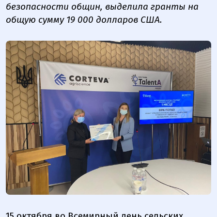
безопасности общин, выделила гранты на
общую сумму 19 000 долларов США.
15 октября во Всемирный день сельских