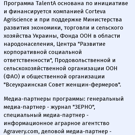
Программа TalentA основана по инициативе
и финансируется компанией Corteva
Agriscience и при поддержке Министерства
развития экономики, торговли и сельского
хозяйства Украины, Фонда ООН в области
народонаселения, Центра "Развитие
корпоративной социальной
ответственности", Продовольственной и
сельскохозяйственной организации ООН
(ФАО) и общественной организации
"Всеукраинская Совет женщин-фермеров".
Медиа-партнеры программы: генеральный
медиа-партнер - журнал "ЗЕРНО",
специальный медиа-партнер -
информационное аграрное агентство
Agravery.com, деловой медиа-партнер -