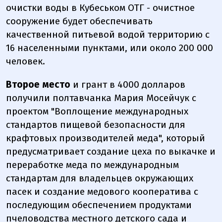
очистки воды в Кубеськом ОТГ - очистное
сооружение будет обеспечивать
качественной питьевой водой территорию с
16 населенными пунктами, или около 200 000
человек.
Второе место
и грант в 4000 долларов
получили полтавчанка Мария Мосейчук с
проектом "Воплощение международных
стандартов пищевой безопасности для
крафтовых производителей меда", который
предусматривает создание цеха по выкачке и
переработке меда по международным
стандартам для владельцев окружающих
пасек и создание медового кооператива с
последующим обеспечением продуктами
пчеловодства местного детского сада и