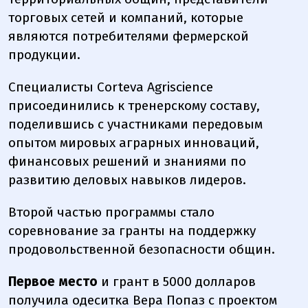
торговых сетей и компаний, которые
являются потребителями фермерской
продукции.
Специалисты Corteva Agriscience
присоединились к тренерскому составу,
поделившись с участниками передовым
опытом мировых аграрных инноваций,
финансовых решений и знаниями по
развитию деловых навыков лидеров.
Второй частью программы стало
соревнование за гранты на поддержку
продовольственной безопасности общин.
Первое место
и грант в 5000 долларов
получила одеситка Вера Попаз с проектом