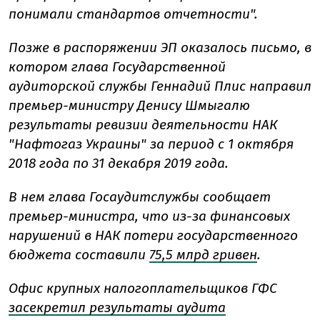
понимали стандартов отчетности".
Позже в распоряжении ЭП оказалось письмо, в
котором глава Государственной
аудиторской службы Геннадий Плис направил
премьер-министру Денису Шмыгалю
результаты ревизии деятельности НАК
"Нафтогаз Украины" за период с 1 октября
2018 года по 31 декабря 2019 года.
В нем глава Госаудитслужбы сообщает
премьер-министра, что из-за финансовых
нарушений в НАК потери государственного
бюджета составили
75,5 млрд гривен
.
Офис крупных налогоплательщиков ГФС
засекретил результаты аудита