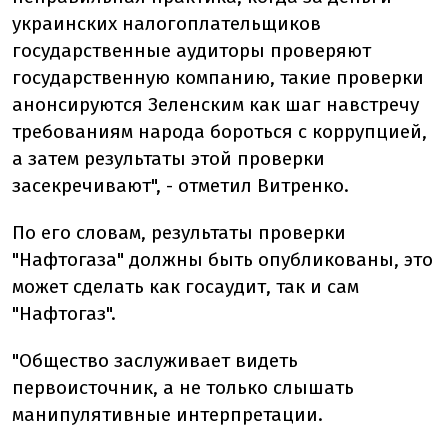
украинских налогоплательщиков
государственные аудиторы проверяют
государственную компанию, такие проверки
анонсируются Зеленским как шаг навстречу
требованиям народа бороться с коррупцией,
а затем результаты этой проверки
засекречивают", - отметил Витренко.
По его словам, результаты проверки
"Нафтогаза" должны быть опубликованы, это
может сделать как госаудит, так и сам
"Нафтогаз".
"Общество заслуживает видеть
первоисточник, а не только слышать
манипулятивные интерпретации.