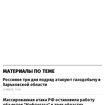
МАТЕРИАЛЫ ПО ТЕМЕ
Россияне три дня подряд атакуют газодобычу в
Харьковской области
21 ИЮЛЯ, 11:05
Массированная атака РФ остановила работу
объектов "Нафтогаза" в трех областях