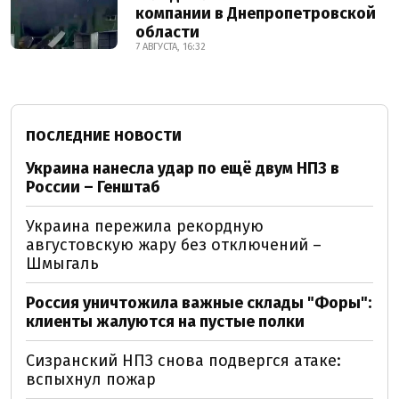
компании в Днепропетровской
области
7 АВГУСТА, 16:32
ПОСЛЕДНИЕ НОВОСТИ
Украина нанесла удар по ещё двум НПЗ в
России – Генштаб
Украина пережила рекордную
августовскую жару без отключений –
Шмыгаль
Россия уничтожила важные склады "Форы":
клиенты жалуются на пустые полки
Сизранский НПЗ снова подвергся атаке:
вспыхнул пожар