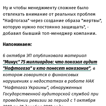
Ну и чтобы менеджменту сложнее было
отвлекать внимание от реальных проблем
"Нафтогаза" через создание образа "жертвы",
которую нужно постоянно защищать", -
добавил бывший топ-менеджер компании.
Напоминаем:
6 октября ЭП опубликовала материал
"Минус" 75 миллиардов: что показал аудит
"Нафтогаза" и кто понесет наказание"
, в
котором говорится о финансовых
нарушениях и недостатках в работе НАК
"Нафтогаз Украины", обнаруженных
Государственной аудиторской службой при
проведении ревизии за период с 1 октября