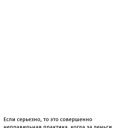
Если серьезно, то это совершенно
неправильная практика, когда за деньги