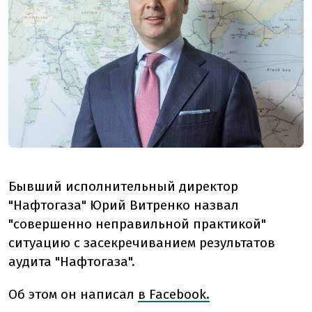
Бывший исполнительный директор
"Нафтогаза" Юрий Витренко назвал
"совершенно неправильной практикой"
ситуацию с засекречиванием результатов
аудита "Нафтогаза".
Об этом он написал
в Facebook.