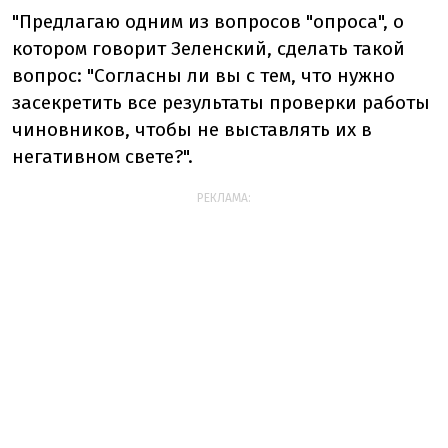
"Предлагаю одним из вопросов "опроса", о
котором говорит Зеленский, сделать такой
вопрос: "Согласны ли вы с тем, что нужно
засекретить все результаты проверки работы
чиновников, чтобы не выставлять их в
негативном свете?".
РЕКЛАМА: