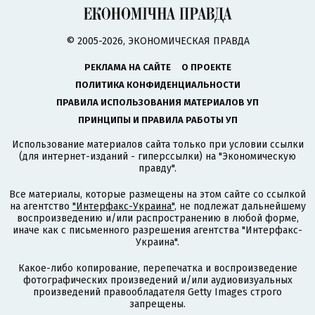
© 2005-2026, ЭКОНОМИЧЕСКАЯ ПРАВДА
РЕКЛАМА НА САЙТЕ
О ПРОЕКТЕ
ПОЛИТИКА КОНФИДЕНЦИАЛЬНОСТИ
ПРАВИЛА ИСПОЛЬЗОВАНИЯ МАТЕРИАЛОВ УП
ПРИНЦИПЫ И ПРАВИЛА РАБОТЫ УП
Использование материалов сайта только при условии ссылки
(для интернет-изданий - гиперссылки) на "Экономическую
правду".
Все материалы, которые размещены на этом сайте со ссылкой
на агентство
"Интерфакс-Украина"
, не подлежат дальнейшему
воспроизведению и/или распространению в любой форме,
иначе как с письменного разрешения агентства "Интерфакс-
Украина".
Какое-либо копирование, перепечатка и воспроизведение
фотографических произведений и/или аудиовизуальных
произведений правообладателя Getty Images строго
запрещены.