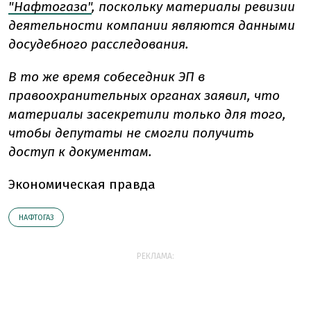
"Нафтогаза"
, поскольку материалы ревизии
деятельности компании являются данными
досудебного расследования.
В то же время собеседник ЭП в
правоохранительных органах заявил, что
материалы засекретили только для того,
чтобы депутаты не смогли получить
доступ к документам.
Экономическая правда
НАФТОГАЗ
РЕКЛАМА: