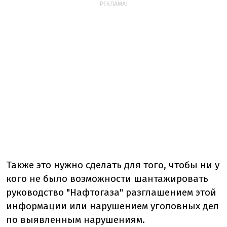
РЕКЛАМА:
Также это нужно сделать для того, чтобы ни у
кого не было возможности шантажировать
руководство "Нафтогаза" разглашением этой
информации или нарушением уголовных дел
по выявленным нарушениям.