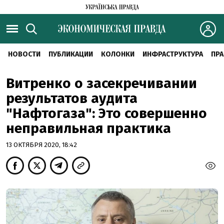
НОВОСТИ
ПУБЛИКАЦИИ
КОЛОНКИ
ИНФРАСТРУКТУРА
ПРА
Витренко о засекречивании
результатов аудита
"Нафтогаза": Это совершенно
неправильная практика
13 ОКТЯБРЯ 2020, 18:42