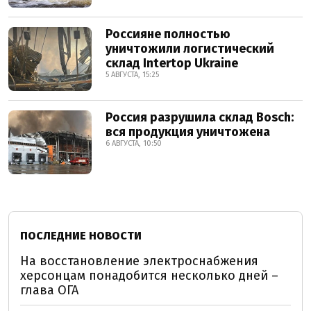
Россияне полностью
уничтожили логистический
склад Intertop Ukraine
5 АВГУСТА, 15:25
Россия разрушила склад Bosch:
вся продукция уничтожена
6 АВГУСТА, 10:50
ПОСЛЕДНИЕ НОВОСТИ
На восстановление электроснабжения
херсонцам понадобится несколько дней –
глава ОГА