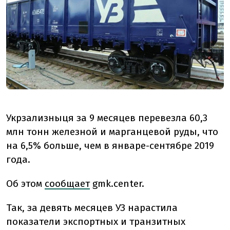
Укрзализныця за 9 месяцев перевезла 60,3
млн тонн железной и марганцевой руды, что
на 6,5% больше, чем в январе-сентябре 2019
года.
Об этом
сообщает
gmk.center.
Так, за девять месяцев УЗ нарастила
показатели экспортных и транзитных