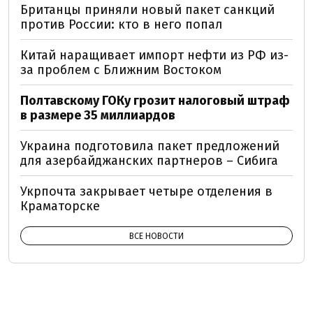
Британцы приняли новый пакет санкций
против России: кто в него попал
Китай наращивает импорт нефти из РФ из-
за проблем с Ближним Востоком
Полтавскому ГОКу грозит налоговый штраф
в размере 35 миллиардов
Украина подготовила пакет предложений
для азербайджанских партнеров – Сибига
Укрпочта закрывает четыре отделения в
Краматорске
ВСЕ НОВОСТИ