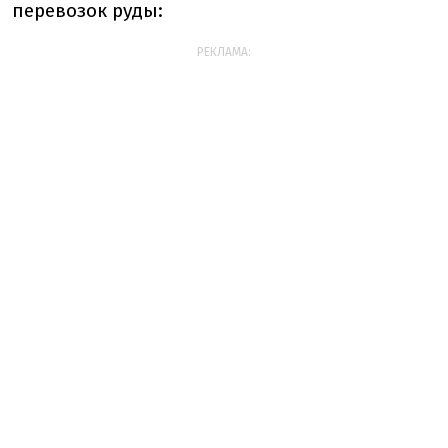
перевозок руды:
РЕКЛАМА: