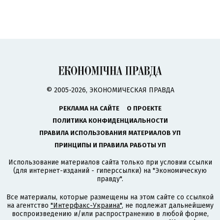
© 2005-2026, ЭКОНОМИЧЕСКАЯ ПРАВДА
РЕКЛАМА НА САЙТЕ
О ПРОЕКТЕ
ПОЛИТИКА КОНФИДЕНЦИАЛЬНОСТИ
ПРАВИЛА ИСПОЛЬЗОВАНИЯ МАТЕРИАЛОВ УП
ПРИНЦИПЫ И ПРАВИЛА РАБОТЫ УП
Использование материалов сайта только при условии ссылки
(для интернет-изданий - гиперссылки) на "Экономическую
правду".
Все материалы, которые размещены на этом сайте со ссылкой
на агентство
"Интерфакс-Украина"
, не подлежат дальнейшему
воспроизведению и/или распространению в любой форме,