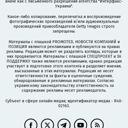
иначе как с письменного разрешения агентства "Интерфакс-
Украина".
Какое-либо копирование, перепечатка и воспроизведение
фотографических произведений и/или аудиовизуальных
произведений правообладателя Getty Images строго
запрещены.
Материалы с плашкой PROMOTED, НОВОСТИ КОМПАНИЙ и
ПОЗИЦИЯ являются рекламными и публикуются на правах
рекламы. Редакция может не разделять взгляды, которые в
них продвигаются. Материалы с плашкой СПЕЦПРОЕКТ и ЗА
ПОДДЕРЖКУ также являются рекламными, однако редакция
участвует в подготовке этого контента и разделяет мнения,
высказанные в этих материалах. Редакция не несет
ответственности за факты и оценочные суждения,
обнародованные в рекламных материалах. Согласно
украинскому законодательству ответственность за
содержание рекламы несет рекламодатель.
Субъект в сфере онлайн-медиа; идентификатор медиа - R40-
02163.