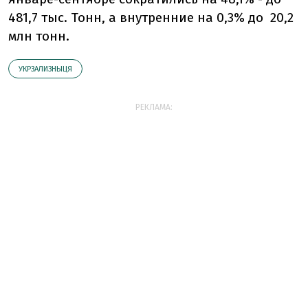
481,7 тыс. Тонн, а внутренние на 0,3% до 20,2
млн тонн.
УКРЗАЛИЗНЫЦЯ
РЕКЛАМА: