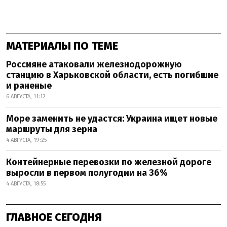
МАТЕРИАЛЫ ПО ТЕМЕ
Россияне атаковали железнодорожную
станцию в Харьковской области, есть погибшие
и раненые
6 АВГУСТА, 11:12
Море заменить не удастся: Украина ищет новые
маршруты для зерна
4 АВГУСТА, 19:25
Контейнерные перевозки по железной дороге
выросли в первом полугодии на 36%
4 АВГУСТА, 18:55
ГЛАВНОЕ СЕГОДНЯ