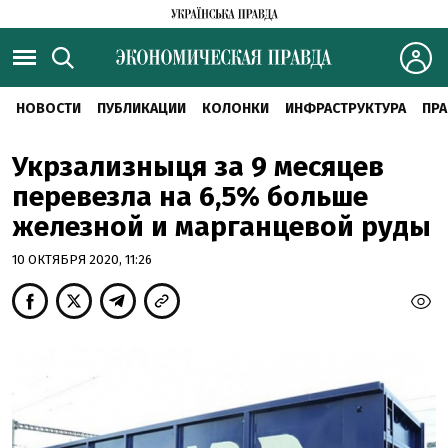
НОВОСТИ
ПУБЛИКАЦИИ
КОЛОНКИ
ИНФРАСТРУКТУРА
ПРА
Укрзализныця за 9 месяцев
перевезла на 6,5% больше
железной и марганцевой руды
10 ОКТЯБРЯ 2020, 11:26