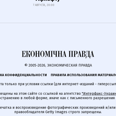
7 АВГУСТА, 20:00
© 2005-2026, ЭКОНОМИЧЕСКАЯ ПРАВДА
КА КОНФИДЕНЦИАЛЬНОСТИ
ПРАВИЛА ИСПОЛЬЗОВАНИЯ МАТЕРИАЛ
а только при условии ссылки (для интернет-изданий - гиперссыл
ещены на этом сайте со ссылкой на агентство
"Интерфакс-Украин
странению в любой форме, иначе как с письменного разрешения а
печатка и воспроизведение фотографических произведений и/или
правообладателя Getty Images строго запрещены.