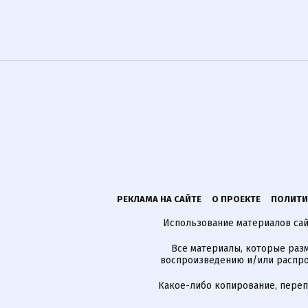
РЕКЛАМА НА САЙТЕ
О ПРОЕКТЕ
ПОЛИТИ
Использование материалов сайт
Все материалы, которые разм
воспроизведению и/или распро
Какое-либо копирование, пере