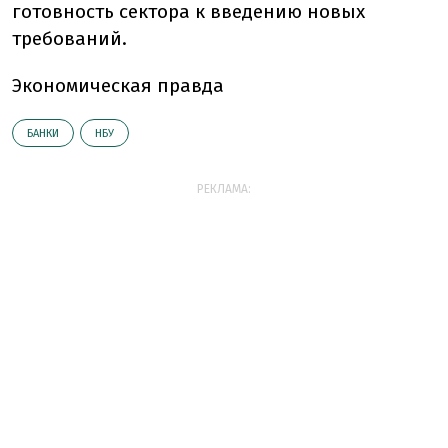
готовность сектора к введению новых
требований.
Экономическая правда
БАНКИ
НБУ
РЕКЛАМА: