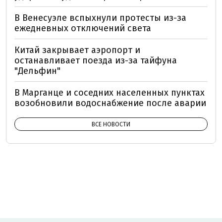
В Венесуэле вспыхнули протесты из-за
ежедневных отключений света
Китай закрывает аэропорт и
останавливает поезда из-за тайфуна
"Дельфин"
В Марганце и соседних населенных пунктах
возобновили водоснабжение после аварии
ВСЕ НОВОСТИ