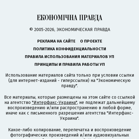
© 2005-2026, ЭКОНОМИЧЕСКАЯ ПРАВДА
РЕКЛАМА НА САЙТЕ
О ПРОЕКТЕ
ПОЛИТИКА КОНФИДЕНЦИАЛЬНОСТИ
ПРАВИЛА ИСПОЛЬЗОВАНИЯ МАТЕРИАЛОВ УП
ПРИНЦИПЫ И ПРАВИЛА РАБОТЫ УП
Использование материалов сайта только при условии ссылки
(для интернет-изданий - гиперссылки) на "Экономическую
правду".
Все материалы, которые размещены на этом сайте со ссылкой
на агентство
"Интерфакс-Украина"
, не подлежат дальнейшему
воспроизведению и/или распространению в любой форме,
иначе как с письменного разрешения агентства "Интерфакс-
Украина".
Какое-либо копирование, перепечатка и воспроизведение
фотографических произведений и/или аудиовизуальных