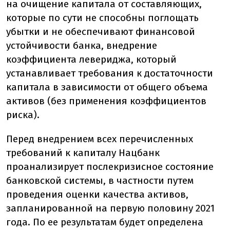
на очищение капитала от составляющих,
которые по сути не способны поглощать
убытки и не обеспечивают финансовой
устойчивости банка, внедрение
коэффициента левериджа, который
устанавливает требования к достаточности
капитала в зависимости от общего объема
активов (без применения коэффициентов
риска).
Перед внедрением всех перечисленных
требований к капиталу Нацбанк
проанализирует послекризисное состояние
банковской системы, в частности путем
проведения оценки качества активов,
запланированной на первую половину 2021
года. По ее результатам будет определена