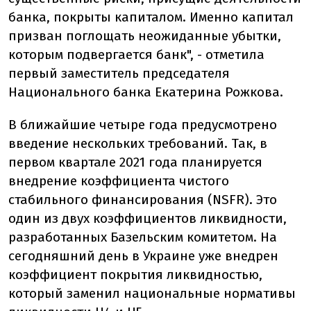
банка, покрыты капиталом. Именно капитал
призван поглощать неожиданные убытки,
которым подвергается банк", - отметила
первый заместитель председателя
Национального банка Екатерина Рожкова.
В ближайшие четыре года предусмотрено
введение нескольких требований. Так, в
первом квартале 2021 года планируется
внедрение коэффициента чистого
стабильного финансирования (NSFR). Это
один из двух коэффициентов ликвидности,
разработанных Базельским комитетом. На
сегодняшний день в Украине уже внедрен
коэффициент покрытия ликвидностью,
который заменил национальные нормативы