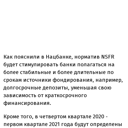
Как пояснили в Нацбанке, норматив NSFR
будет стимулировать банки полагаться на
более стабильные и более длительные по
срокам источники фондирования, например,
долгосрочные депозиты, уменьшая свою
зависимость от краткосрочного
финансирования.
Кроме того, в четвертом квартале 2020 -
первом квартале 2021 года будут определены