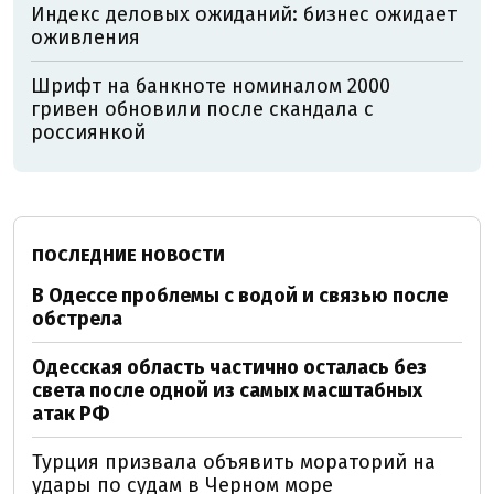
Индекс деловых ожиданий: бизнес ожидает
оживления
Шрифт на банкноте номиналом 2000
гривен обновили после скандала с
россиянкой
ПОСЛЕДНИЕ НОВОСТИ
В Одессе проблемы с водой и связью после
обстрела
Одесская область частично осталась без
света после одной из самых масштабных
атак РФ
Турция призвала объявить мораторий на
удары по судам в Черном море