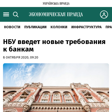
НОВОСТИ
ПУБЛИКАЦИИ
КОЛОНКИ
ИНФРАСТРУКТУРА
ПРА
НБУ введет новые требования
к банкам
8 ОКТЯБРЯ 2020, 09:20