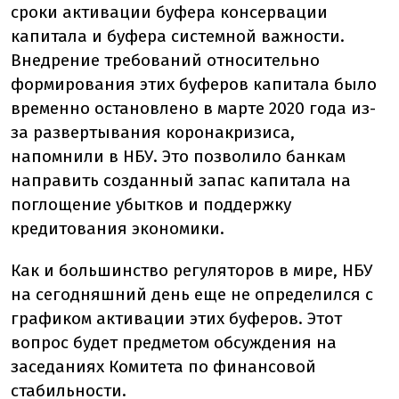
сроки активации буфера консервации
капитала и буфера системной важности.
Внедрение требований относительно
формирования этих буферов капитала было
временно остановлено в марте 2020 года из-
за развертывания коронакризиса,
напомнили в НБУ. Это позволило банкам
направить созданный запас капитала на
поглощение убытков и поддержку
кредитования экономики.
Как и большинство регуляторов в мире, НБУ
на сегодняшний день еще не определился с
графиком активации этих буферов. Этот
вопрос будет предметом обсуждения на
заседаниях Комитета по финансовой
стабильности.