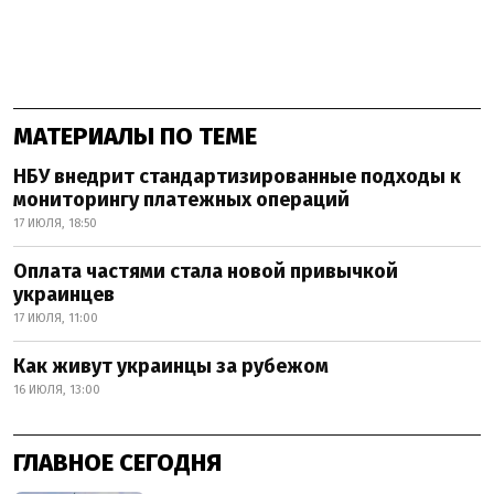
МАТЕРИАЛЫ ПО ТЕМЕ
НБУ внедрит стандартизированные подходы к
мониторингу платежных операций
17 ИЮЛЯ, 18:50
Оплата частями стала новой привычкой
украинцев
17 ИЮЛЯ, 11:00
Как живут украинцы за рубежом
16 ИЮЛЯ, 13:00
ГЛАВНОЕ СЕГОДНЯ