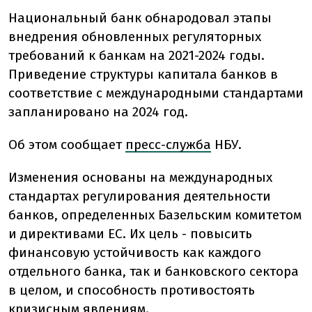
Национальный банк обнародовал этапы
внедрения обновленных регуляторных
требований к банкам на 2021-2024 годы.
Приведение структуры капитала банков в
соответствие с международными стандартами
запланировано на 2024 год.
Об этом сообщает
пресс-служба
НБУ.
Изменения основаны на международных
стандартах регулирования деятельности
банков, определенных Базельским комитетом
и директивами ЕС. Их цель - повысить
финансовую устойчивость как каждого
отдельного банка, так и банковского сектора
в целом, и способность противостоять
кризисным явлениям.