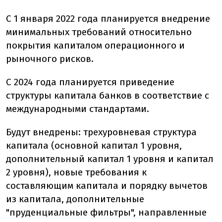
С 1 января 2022 года планируется внедрение
минимальных требований относительно
покрытия капиталом операционного и
рыночного рисков.
С 2024 года планируется приведение
структуры капитала банков в соответствие с
международными стандартами.
Будут внедрены: трехуровневая структура
капитала (основной капитал 1 уровня,
дополнительный капитал 1 уровня и капитал
2 уровня), новые требования к
составляющим капитала и порядку вычетов
из капитала, дополнительные
"пруденциальные фильтры", направленные