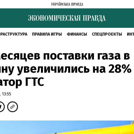
РАСТРУКТУРА
ПРАВИЛА ИГРЫ
ФИНАНСЫ
СПЕЦПРОЕКТЫ
ИН
месяцев поставки газа в
ну увеличились на 28%
тор ГТС
 13:55