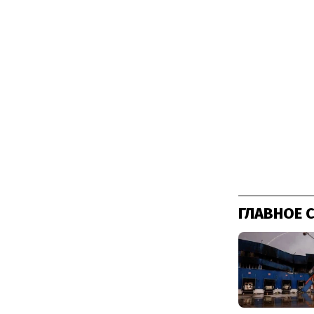
ГЛАВНОЕ 