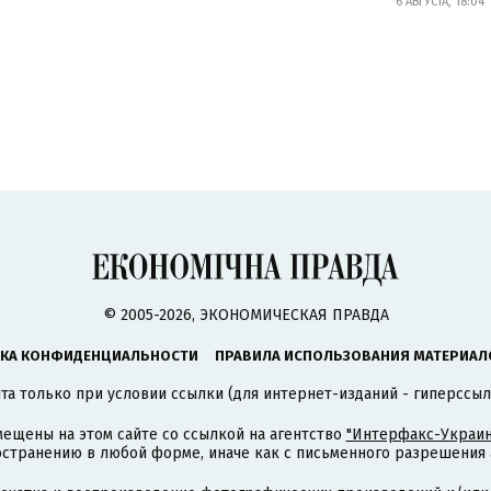
6 АВГУСТА, 18:04
© 2005-2026, ЭКОНОМИЧЕСКАЯ ПРАВДА
КА КОНФИДЕНЦИАЛЬНОСТИ
ПРАВИЛА ИСПОЛЬЗОВАНИЯ МАТЕРИАЛ
а только при условии ссылки (для интернет-изданий - гиперссыл
ещены на этом сайте со ссылкой на агентство
"Интерфакс-Украин
странению в любой форме, иначе как с письменного разрешения а