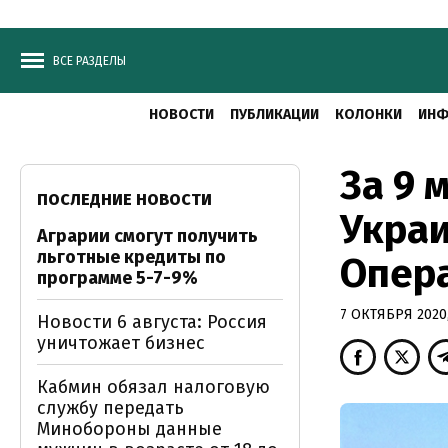
ВСЕ РАЗДЕЛЫ
НОВОСТИ
ПУБЛИКАЦИИ
КОЛОНКИ
ИНФ
За 9 
ПОСЛЕДНИЕ НОВОСТИ
Украи
Аграрии смогут получить
льготные кредиты по
Опера
программе 5-7-9%
7 ОКТЯБРЯ 2020,
Новости 6 августа: Россия
уничтожает бизнес
Кабмин обязал налоговую
службу передать
Минобороны данные