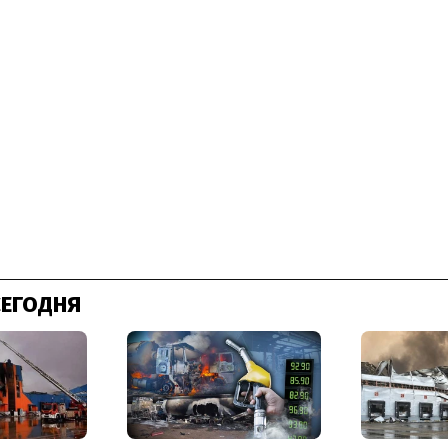
СЕГОДНЯ