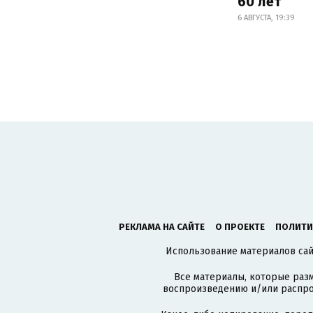
60 лет
6 АВГУСТА, 19:39
РЕКЛАМА НА САЙТЕ
О ПРОЕКТЕ
ПОЛИТИ
Использование материалов сайт
Все материалы, которые разм
воспроизведению и/или распро