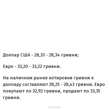
Доллар США - 28,33 - 28,34 гривни;
Евро - 33,20 - 33,22 гривни.
На наличном рынке котировки гривни к
доллару составляют 28,25 - 28,43 гривни. Евро
покупают по 32,92 гривни, продают по 33,35
гривни.
РЕКЛАМА: