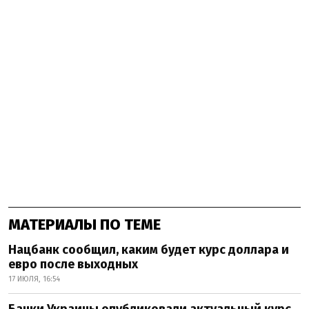
МАТЕРИАЛЫ ПО ТЕМЕ
Нацбанк сообщил, каким будет курс доллара и
евро после выходных
17 ИЮЛЯ, 16:54
Банки Украины опубликовали актуальный курс