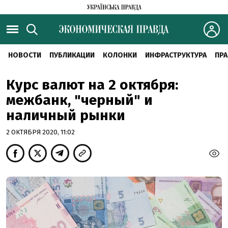
НОВОСТИ
ПУБЛИКАЦИИ
КОЛОНКИ
ИНФРАСТРУКТУРА
ПРА
Курс валют на 2 октября:
межбанк, "черный" и
наличный рынки
2 ОКТЯБРЯ 2020, 11:02