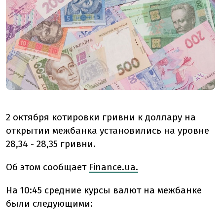
2 октября котировки гривни к доллару на
открытии межбанка установились на уровне
28,34 - 28,35 гривни.
Об этом сообщает
Finance.ua.
На 10:45 средние курсы валют на межбанке
были следующими: