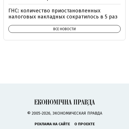
ГНС: количество приостановленных
налоговых накладных сократилось в 5 раз
ВСЕ НОВОСТИ
© 2005-2026, ЭКОНОМИЧЕСКАЯ ПРАВДА
РЕКЛАМА НА САЙТЕ
О ПРОЕКТЕ