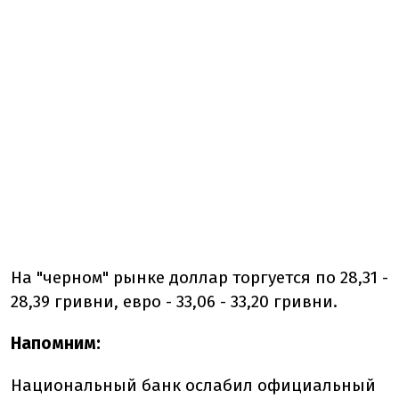
На "черном" рынке доллар торгуется по 28,31 -
28,39 гривни, евро - 33,06 - 33,20 гривни.
Напомним:
Национальный банк ослабил официальный