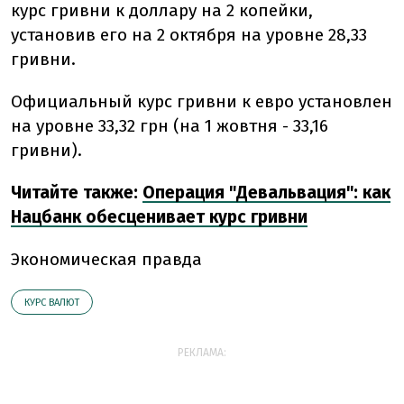
курс гривни к доллару на 2 копейки,
установив его на 2 октября на уровне 28,33
гривни.
Официальный курс гривни к евро установлен
на уровне 33,32 грн (на 1 жовтня - 33,16
гривни).
Читайте также:
Операция "Девальвация": как
Нацбанк обесценивает курс гривни
Экономическая правда
КУРС ВАЛЮТ
РЕКЛАМА: