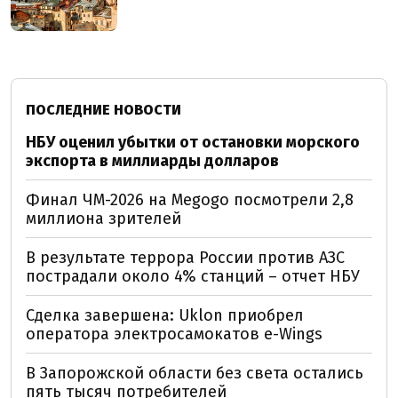
ПОСЛЕДНИЕ НОВОСТИ
НБУ оценил убытки от остановки морского
экспорта в миллиарды долларов
Финал ЧМ-2026 на Megogo посмотрели 2,8
миллиона зрителей
В результате террора России против АЗС
пострадали около 4% станций – отчет НБУ
Сделка завершена: Uklon приобрел
оператора электросамокатов e-Wings
В Запорожской области без света остались
пять тысяч потребителей