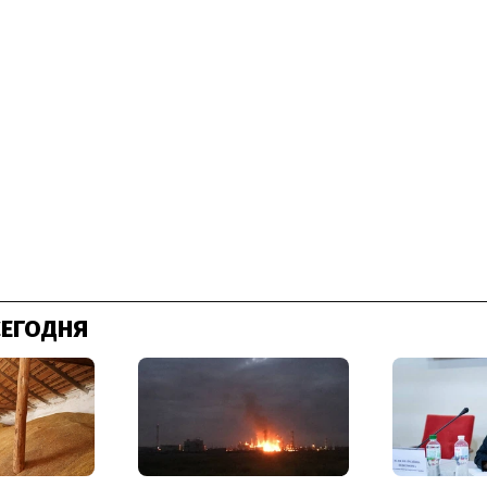
СЕГОДНЯ