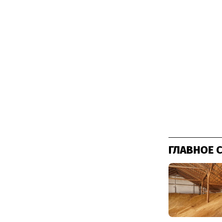
ГЛАВНОЕ 