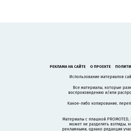
РЕКЛАМА НА САЙТЕ
О ПРОЕКТЕ
ПОЛИТИ
Использование материалов сайт
Все материалы, которые разм
воспроизведению и/или распро
Какое-либо копирование, пере
Материалы с плашкой PROMOTED, 
может не разделять взгляды, 
рекламными, однако редакция учас