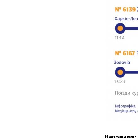
Напомним: