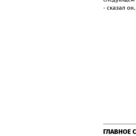
- сказал он.
ГЛАВНОЕ 