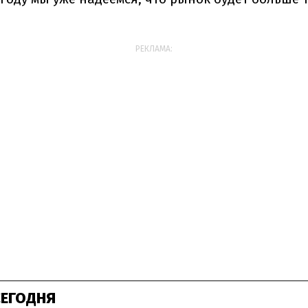
РЕКЛАМА:
СЕГОДНЯ