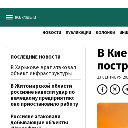
ВСЕ РАЗДЕЛЫ
НОВОСТИ
ПУБЛИКАЦИИ
КОЛОНКИ
ИНФ
В Кие
ПОСЛЕДНИЕ НОВОСТИ
постр
В Харькове враг атаковал
объект инфраструктуры
23 СЕНТЯБРЯ 202
В Житомирской области
россияне нанесли удар по
немецкому предприятию:
оно приостановило работу
Россияне атаковали
добывающие объекты