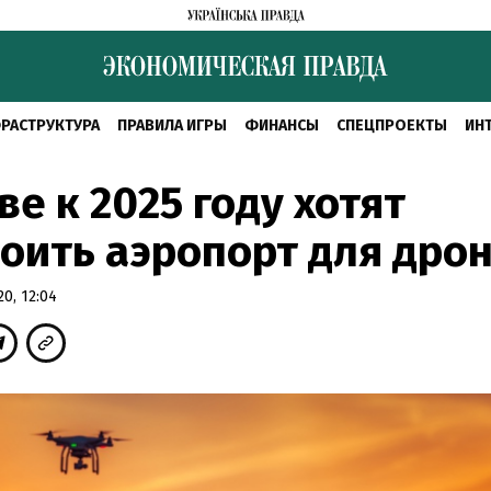
РАСТРУКТУРА
ПРАВИЛА ИГРЫ
ФИНАНСЫ
СПЕЦПРОЕКТЫ
ИН
ве к 2025 году хотят
оить аэропорт для дро
0, 12:04