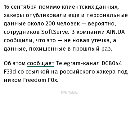
16 сентября помимо клиентских данных,
хакеры опубликовали еще и персональные
данные около 200 человек — вероятно,
сотрудников SoftServe. В компании AIN.UA
сообщили, что это — не новая утечка, а
данные, похищенные в прошлый раз.
Об этом
сообщает
Telegram-канал DC8044
F33d со ссылкой на российского хакера под
ником Freedom F0x.
РЕКЛАМА: