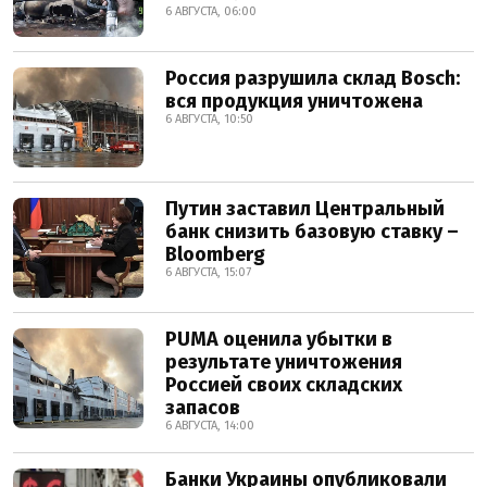
6 АВГУСТА, 06:00
Россия разрушила склад Bosch:
вся продукция уничтожена
6 АВГУСТА, 10:50
Путин заставил Центральный
банк снизить базовую ставку –
Bloomberg
6 АВГУСТА, 15:07
PUMA оценила убытки в
результате уничтожения
Россией своих складских
запасов
6 АВГУСТА, 14:00
Банки Украины опубликовали