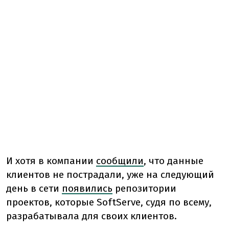
И хотя в компании
сообщили
, что данные
клиентов не пострадали, уже на следующий
день в сети
появились
репозитории
проектов, которые SoftServe, судя по всему,
разрабатывала для своих клиентов.