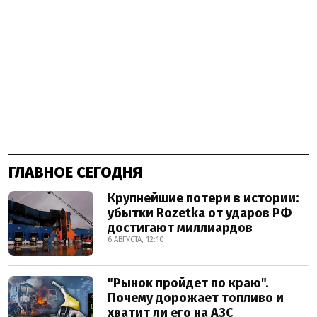
ГЛАВНОЕ СЕГОДНЯ
Крупнейшие потери в истории:
убытки Rozetka от ударов РФ
достигают миллиардов
6 АВГУСТА, 12:10
"Рынок пройдет по краю".
Почему дорожает топливо и
хватит ли его на АЗС