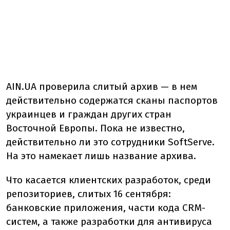
AIN.UA проверила слитый архив — в нем
действительно содержатся сканы паспортов
украинцев и граждан других стран
Восточной Европы. Пока не известно,
действительно ли это сотрудники SoftServe.
На это намекает лишь название архива.
Что касается клиентских разработок, среди
репозиториев, слитых 16 сентября:
банковские приложения, части кода CRM-
систем, а также разработки для антивируса