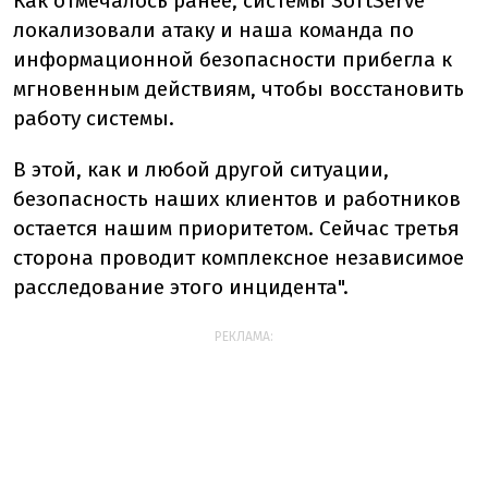
Как отмечалось ранее, системы SoftServe
локализовали атаку и наша команда по
информационной безопасности прибегла к
мгновенным действиям, чтобы восстановить
работу системы.
В этой, как и любой другой ситуации,
безопасность наших клиентов и работников
остается нашим приоритетом. Сейчас третья
сторона проводит комплексное независимое
расследование этого инцидента".
РЕКЛАМА: