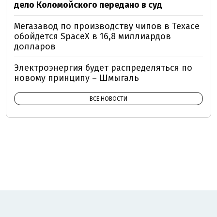
дело Коломойского передано в суд
Мегазавод по производству чипов в Техасе
обойдется SpaceX в 16,8 миллиардов
долларов
Электроэнергия будет распределяться по
новому принципу – Шмыгаль
ВСЕ НОВОСТИ