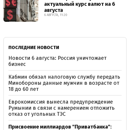
актуальный курс валют на 6
августа
6 АВГУСТА, 11:20
ПОСЛЕДНИЕ НОВОСТИ
Новости 6 августа: Россия уничтожает
бизнес
Кабмин обязал налоговую службу передать
Минобороны данные мужчин в возрасте от
18 до 60 лет
Еврокомиссия вынесла предупреждение
Румынии в связи с намерением отложить
отказ от угольных ТЭС
Присвоение миллиардов "Приватбанка":