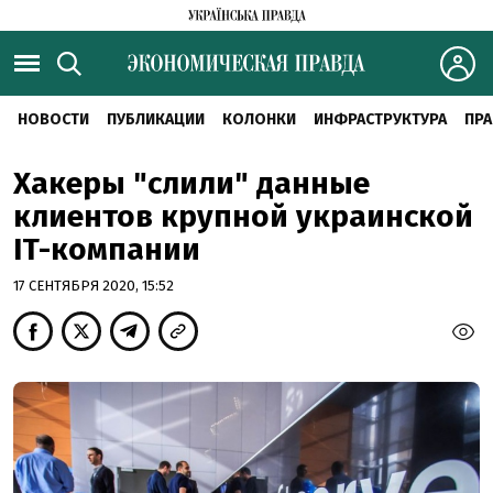
НОВОСТИ
ПУБЛИКАЦИИ
КОЛОНКИ
ИНФРАСТРУКТУРА
ПРА
Хакеры "слили" данные
клиентов крупной украинской
IT-компании
17 СЕНТЯБРЯ 2020, 15:52