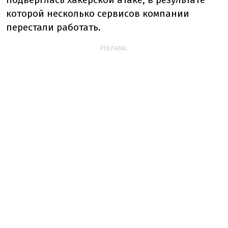
которой несколько сервисов компании
перестали работать.
РЕКЛАМА: