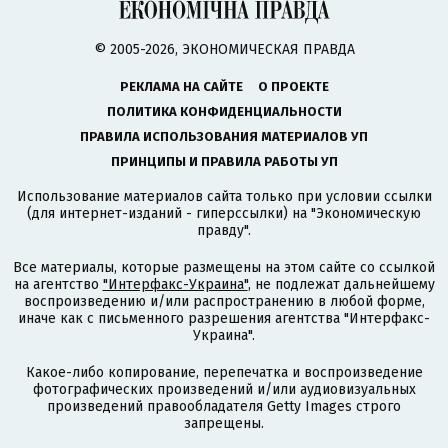
© 2005-2026, ЭКОНОМИЧЕСКАЯ ПРАВДА
РЕКЛАМА НА САЙТЕ
О ПРОЕКТЕ
ПОЛИТИКА КОНФИДЕНЦИАЛЬНОСТИ
ПРАВИЛА ИСПОЛЬЗОВАНИЯ МАТЕРИАЛОВ УП
ПРИНЦИПЫ И ПРАВИЛА РАБОТЫ УП
Использование материалов сайта только при условии ссылки
(для интернет-изданий - гиперссылки) на "Экономическую
правду".
Все материалы, которые размещены на этом сайте со ссылкой
на агентство
"Интерфакс-Украина"
, не подлежат дальнейшему
воспроизведению и/или распространению в любой форме,
иначе как с письменного разрешения агентства "Интерфакс-
Украина".
Какое-либо копирование, перепечатка и воспроизведение
фотографических произведений и/или аудиовизуальных
произведений правообладателя Getty Images строго
запрещены.