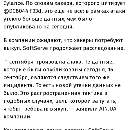
Cylance.
По словам хакера, которого цитирует
@DC8044 F33d, это еще не все: в рамках атаки
утекло больше данных, чем было
опубликовано на сегодня.
В компании ожидают, что хакеры потребуют
выкуп. SoftServe продолжает расследование.
"1 сентября произошла атака. Те данные,
которые были опубликованы сегодня, 16
сентября, являются следствием того же
инцидента. То есть новой утечки данных не
было. Это распространенная тактика в
подобных случаях, цель которой запугать,
чтобы требовать выкуп, — заявили AIN.UA
компании.