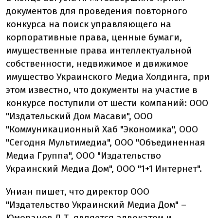
документов для проведения повторного
конкурса на поиск управляющего на
корпоративные права, ценные бумаги,
имущественные права интеллектуальной
собственности, недвижимое и движимое
имущество Украинского Медиа Холдинга, при
этом известно, что документы на участие в
конкурсе поступили от шести компаний: ООО
"Издательский Дом Масави", ООО
"Коммуникационный Хаб "Экономика", ООО
"Сегодня Мультимедиа", ООО "Объединенная
Медиа Группа", ООО "Издательство
Украинский Медиа Дом", ООО "1+1 Интернет".
Униан пишет, что директор ООО
"Издательство Украинский Медиа Дом" –
Юморанов Д.Т. является адвокатом и