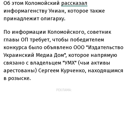
Об этом Коломойский
рассказал
информагенству Униан, которое также
принадлежит олигарху.
По информации Коломойского, советник
главы ОП требует, чтобы победителем
конкурса было объявлено ООО "Издательство
Украинский Медиа Дом", которое напрямую
связано с владельцем "УМХ" (чьи активы
арестованы) Сергеем Курченко, находящимся
в розыске.
РЕКЛАМА: