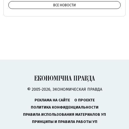
ВСЕ НОВОСТИ
© 2005-2026, ЭКОНОМИЧЕСКАЯ ПРАВДА
РЕКЛАМА НА САЙТЕ
О ПРОЕКТЕ
ПОЛИТИКА КОНФИДЕНЦИАЛЬНОСТИ
ПРАВИЛА ИСПОЛЬЗОВАНИЯ МАТЕРИАЛОВ УП
ПРИНЦИПЫ И ПРАВИЛА РАБОТЫ УП