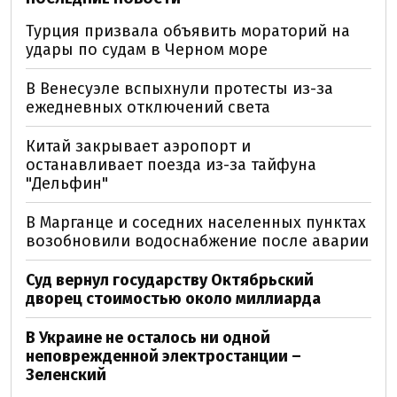
Турция призвала объявить мораторий на
удары по судам в Черном море
В Венесуэле вспыхнули протесты из-за
ежедневных отключений света
Китай закрывает аэропорт и
останавливает поезда из-за тайфуна
"Дельфин"
В Марганце и соседних населенных пунктах
возобновили водоснабжение после аварии
Суд вернул государству Октябрьский
дворец стоимостью около миллиарда
В Украине не осталось ни одной
неповрежденной электростанции –
Зеленский