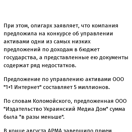
При этом, олигарх заявляет, что компания
предложила на конкурсе об управлении
активами одни из самых низких
предложений по доходам в бюджет
государства, а представленные ею документы
содержат ряд недостатков.
Предложение по управлению активами ООО
"1+1 Интернет" составляет 5 миллионов.
По словам Коломойского, предложенная ООО
"Издательство Украинский Медиа Дом" сумма
была "в разы меньше".
В конце августа АРМА завершило прием