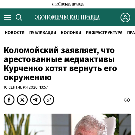
НОВОСТИ
ПУБЛИКАЦИИ
КОЛОНКИ
ИНФРАСТРУКТУРА
ПРА
Коломойский заявляет, что
арестованные медиактивы
Курченко хотят вернуть его
окружению
10 СЕНТЯБРЯ 2020, 13:57