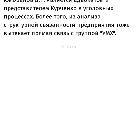
представителем Курченко в уголовных
процессах. Более того, из анализа
структурной связанности предприятия тоже
вытекает прямая связь с группой "УМХ".
РЕКЛАМА: