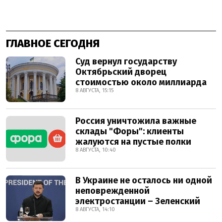
ГЛАВНОЕ СЕГОДНЯ
Суд вернул государству
Октябрьский дворец
стоимостью около миллиарда
8 АВГУСТА, 15:15
Россия уничтожила важные
склады "Форы": клиенты
жалуются на пустые полки
8 АВГУСТА, 10:40
В Украине не осталось ни одной
неповрежденной
электростанции – Зеленский
8 АВГУСТА, 14:10