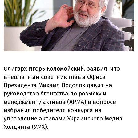
Олигарх Игорь Коломойский, заявил, что
внештатный советник главы Офиса
Президента Михаил Подоляк давит на
руководство Агентства по розыску и
менеджменту активов (АРМА) в вопросе
избрания победителя конкурса на
управление активами Украинского Медиа
Холдинга (УМХ).