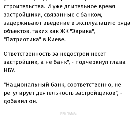
строительства. И уже длительное время
застройщики, связанные с банком,
задерживают введение в эксплуатацию ряда
объектов, таких как ЖК "Эврика",
"Патриотика" в Киеве.
Ответственность за недострои несет
застройщик, а не банк", - подчеркнул глава
НБУ.
"Национальный банк, соответственно, не
регулирует деятельность застройщиков", -
добавил он.
РЕКЛАМА: