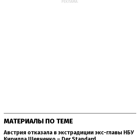
РЕКЛАМА:
МАТЕРИАЛЫ ПО ТЕМЕ
Австрия отказала в экстрадиции экс-главы НБУ
Кирилла Шевченко – Der Standard