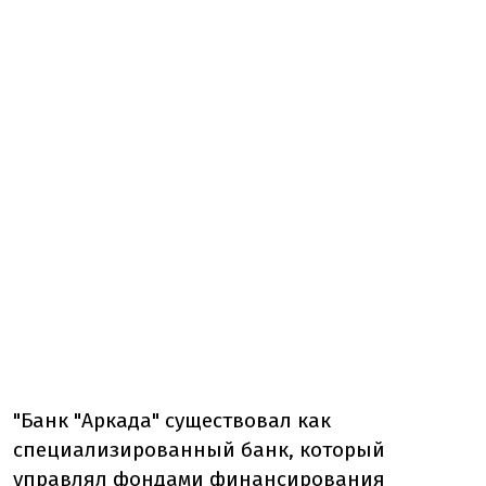
"Банк "Аркада" существовал как
специализированный банк, который
управлял фондами финансирования