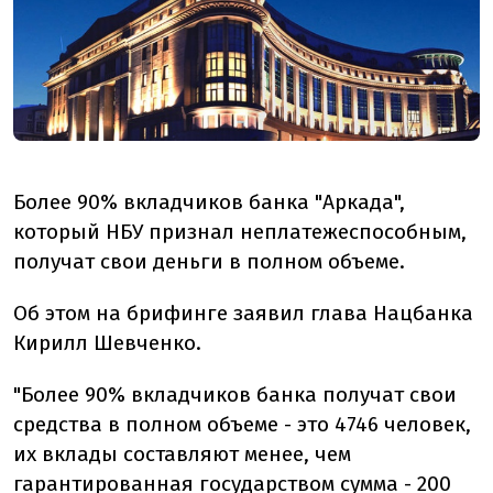
Более 90% вкладчиков банка "Аркада",
который НБУ признал неплатежеспособным,
получат свои деньги в полном объеме.
Об этом на брифинге заявил глава Нацбанка
Кирилл Шевченко.
"Более 90% вкладчиков банка получат свои
средства в полном объеме - это 4746 человек,
их вклады составляют менее, чем
гарантированная государством сумма - 200