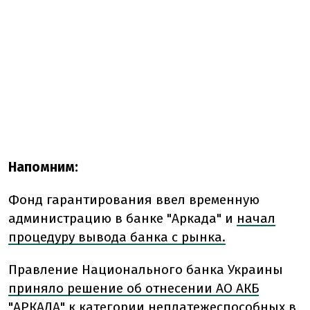
Напомним:
Фонд гарантирования ввел временную
администрацию в банке "Аркада" и
начал
процедуру вывода банка с рынка.
Правление Национального банка Украины
приняло решение об отнесении АО АКБ
"АРКАДА" к категории неплатежеспособных
в