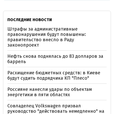
ПОСЛЕДНИЕ НОВОСТИ
Штрафы за административные
правонарушения будут повышены:
правительство внесло в Раду
законопроект
Нефть снова поднялась до 83 долларов за
баррель
Расхищение бюджетных средств: в Киеве
будут судить подрядчика КП "Плесо"
Россияне нанесли удары по объектам
энергетики в пяти областях
Совладелец Volkswagen призвал
руководство "действовать немедленно" на