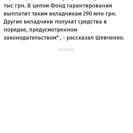
тыс грн. В целом Фонд гарантирования
выплатит таким вкладчикам 290 млн грн.
Другие вкладчики получат средства в
порядке, предусмотренном
законодательством" , - рассказал Шевченко.
РЕКЛАМА: