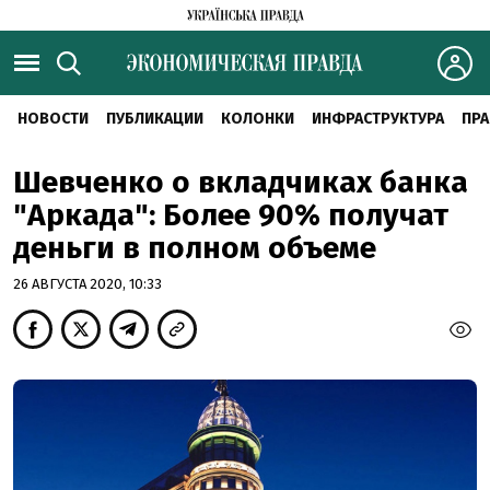
НОВОСТИ
ПУБЛИКАЦИИ
КОЛОНКИ
ИНФРАСТРУКТУРА
ПРА
Шевченко о вкладчиках банка
"Аркада": Более 90% получат
деньги в полном объеме
26 АВГУСТА 2020, 10:33