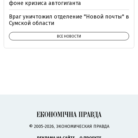
фоне кризиса автогиганта
Враг уничтожил отделение "Новой почты" в
Сумской области
ВСЕ НОВОСТИ
© 2005-2026, ЭКОНОМИЧЕСКАЯ ПРАВДА
РЕКЛАМА НА САЙТЕ
О ПРОЕКТЕ