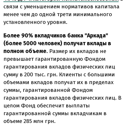
связи с уменьшением нормативов капитала
менее чем до одной трети минимального
установленного уровня.
Более 90% вкладчиков банка "Аркада"
(более 5000 человек) получат вклады в
полном объеме.
Размер их вкладов не
превышает гарантированную Фондом
гарантирования вкладов физических лиц
сумму в 200 тыс. грн. Клиенты с большими
объемами вкладов получат их в пределах
суммы, гарантированной Фондом
гарантирования вкладов физических лиц. В
целом Фонд обеспечит выплаты
гарантированной суммы вкладчикам в
объеме 285 млн грн.