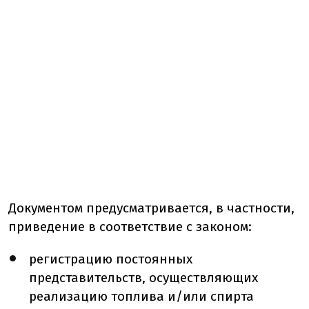
Документом предусматривается, в частности,
приведение в соответствие с законом:
регистрацию постоянных
представительств, осуществляющих
реализацию топлива и/или спирта