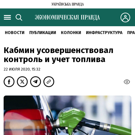
НОВОСТИ
ПУБЛИКАЦИИ
КОЛОНКИ
ИНФРАСТРУКТУРА
ПРА
Кабмин усовершенствовал
контроль и учет топлива
22 ИЮЛЯ 2020, 15:32