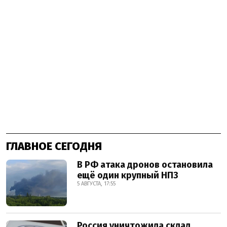
ГЛАВНОЕ СЕГОДНЯ
В РФ атака дронов остановила
ещё один крупный НПЗ
5 АВГУСТА, 17:55
Россия уничтожила склад