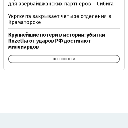
для азербайджанских партнеров – Сибига
Укрпочта закрывает четыре отделения в
Краматорске
Крупнейшие потери в истории: убытки
Rozetka от ударов РФ достигают
миллиардов
ВСЕ НОВОСТИ