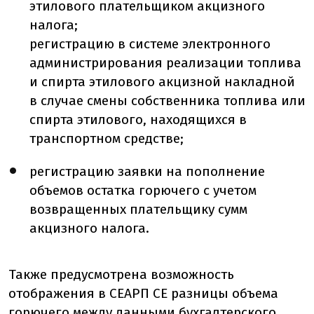
этилового плательщиком акцизного
налога;
регистрацию в системе электронного
администрирования реализации топлива
и спирта этилового акцизной накладной
в случае смены собственника топлива или
спирта этилового, находящихся в
транспортном средстве;
регистрацию заявки на пополнение
объемов остатка горючего с учетом
возвращенных плательщику сумм
акцизного налога.
Также предусмотрена возможность
отображения в СЕАРП СЕ разницы объема
горючего между данными бухгалтерского