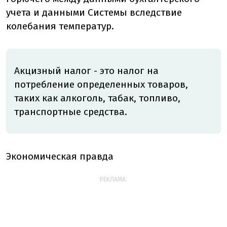
учета и данными Системы вследствие
колебания температур.
Акцизный налог - это налог на
потребление определенных товаров,
таких как алкоголь, табак, топливо,
транспортные средства.
Экономическая правда
РЕКЛАМА: