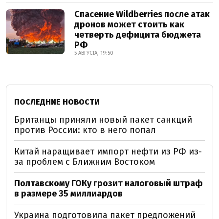
Спасение Wildberries после атак
дронов может стоить как
четверть дефицита бюджета
РФ
5 АВГУСТА, 19:50
ПОСЛЕДНИЕ НОВОСТИ
Британцы приняли новый пакет санкций
против России: кто в него попал
Китай наращивает импорт нефти из РФ из-
за проблем с Ближним Востоком
Полтавскому ГОКу грозит налоговый штраф
в размере 35 миллиардов
Украина подготовила пакет предложений