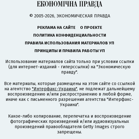
© 2005-2026, ЭКОНОМИЧЕСКАЯ ПРАВДА
РЕКЛАМА НА САЙТЕ
О ПРОЕКТЕ
ПОЛИТИКА КОНФИДЕНЦИАЛЬНОСТИ
ПРАВИЛА ИСПОЛЬЗОВАНИЯ МАТЕРИАЛОВ УП
ПРИНЦИПЫ И ПРАВИЛА РАБОТЫ УП
Использование материалов сайта только при условии ссылки
(для интернет-изданий - гиперссылки) на "Экономическую
правду".
Все материалы, которые размещены на этом сайте со ссылкой
на агентство
"Интерфакс-Украина"
, не подлежат дальнейшему
воспроизведению и/или распространению в любой форме,
иначе как с письменного разрешения агентства "Интерфакс-
Украина".
Какое-либо копирование, перепечатка и воспроизведение
фотографических произведений и/или аудиовизуальных
произведений правообладателя Getty Images строго
запрещены.