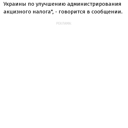
Украины по улучшению администрирования
акцизного налога", - говорится в сообщении.
РЕКЛАМА: