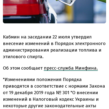
Кабмин на заседании 22 июля утвердил
внесение изменений в Порядок электронного
администрирования реализации топлива и
этилового спирта.
Об этом сообщает
пресс-служба Минфина.
"Изменениями положения Порядка
приводятся в соответствие с нормами Закона
от 19 декабря 2019 года № 301 "О внесении
изменений в Налоговый кодекс Украины и
некоторые другие законодательные акты