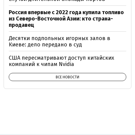
Россия впервые с 2022 года купила топливо
из Северо-Восточной Азии: кто страна-
продавец
Десятки подпольных игорных залов в
Киеве: дело передано в суд
США пересматривают доступ китайских
компаний к чипам Nvidia
ВСЕ НОВОСТИ