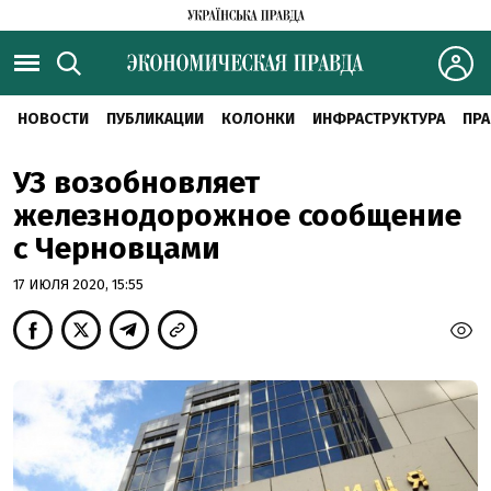
НОВОСТИ
ПУБЛИКАЦИИ
КОЛОНКИ
ИНФРАСТРУКТУРА
ПРА
УЗ возобновляет
железнодорожное сообщение
с Черновцами
17 ИЮЛЯ 2020, 15:55