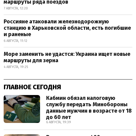
маршруты ряда поездов
7 АВГУСТА, 12:20
Россияне атаковали железнодорожную
станцию в Харьковской области, есть погибшие
и раненые
6 АВГУСТА, 11:12
Море заменить не удастся: Украина ищет новые
маршруты для зерна
4 АВГУСТА, 19:25
ГЛАВНОЕ СЕГОДНЯ
Кабмин обязал налоговую
службу передать Минобороны
данные мужчин в возрасте от 18
до 60 лет
6 АВГУСТА, 19:39