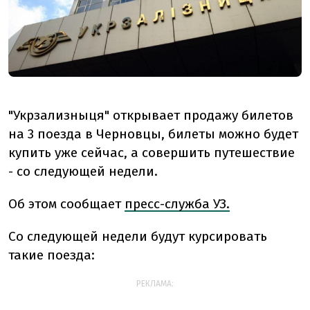
"Укрзализныця" открывает продажу билетов
на 3 поезда в Черновцы, билеты можно будет
купить уже сейчас, а совершить путешествие
- со следующей недели.
Об этом сообщает
пресс-служба УЗ.
Со следующей недели будут курсировать
такие поезда:
РЕКЛАМА: