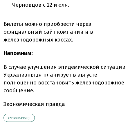
Черновцов с 22 июля.
Билеты можно приобрести через
официальный сайт компании и в
железнодорожных кассах.
Напомним:
В случае улучшения эпидемической ситуации
Укрзализныця планирует в августе
полноценно восстановить железнодорожное
сообщение.
Экономическая правда
УКРЗАЛИЗНЫЦЯ