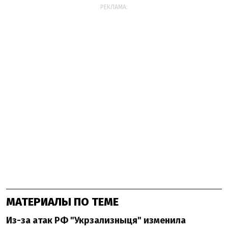
РЕКЛАМА:
МАТЕРИАЛЫ ПО ТЕМЕ
Из-за атак РФ "Укрзализныця" изменила