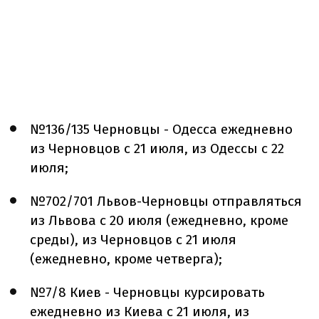
№136/135 Черновцы - Одесса ежедневно
из Черновцов с 21 июля, из Одессы с 22
июля;
№702/701 Львов-Черновцы отправляться
из Львова с 20 июля (ежедневно, кроме
среды), из Черновцов с 21 июля
(ежедневно, кроме четверга);
№7/8 Киев - Черновцы курсировать
ежедневно из Киева с 21 июля, из