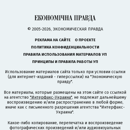
© 2005-2026, ЭКОНОМИЧЕСКАЯ ПРАВДА
РЕКЛАМА НА САЙТЕ
О ПРОЕКТЕ
ПОЛИТИКА КОНФИДЕНЦИАЛЬНОСТИ
ПРАВИЛА ИСПОЛЬЗОВАНИЯ МАТЕРИАЛОВ УП
ПРИНЦИПЫ И ПРАВИЛА РАБОТЫ УП
Использование материалов сайта только при условии ссылки
(для интернет-изданий - гиперссылки) на "Экономическую
правду".
Все материалы, которые размещены на этом сайте со ссылкой
на агентство
"Интерфакс-Украина"
, не подлежат дальнейшему
воспроизведению и/или распространению в любой форме,
иначе как с письменного разрешения агентства "Интерфакс-
Украина".
Какое-либо копирование, перепечатка и воспроизведение
фотографических произведений и/или аудиовизуальных