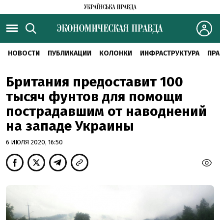
НОВОСТИ
ПУБЛИКАЦИИ
КОЛОНКИ
ИНФРАСТРУКТУРА
ПРА
Британия предоставит 100
тысяч фунтов для помощи
пострадавшим от наводнений
на западе Украины
6 ИЮЛЯ 2020, 16:50