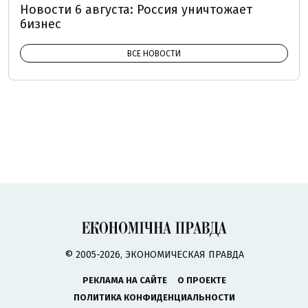
Новости 6 августа: Россия уничтожает
бизнес
ВСЕ НОВОСТИ
© 2005-2026, ЭКОНОМИЧЕСКАЯ ПРАВДА
РЕКЛАМА НА САЙТЕ
О ПРОЕКТЕ
ПОЛИТИКА КОНФИДЕНЦИАЛЬНОСТИ