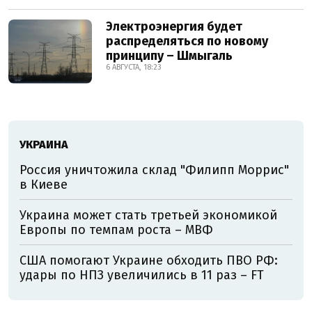
Электроэнергия будет
распределяться по новому
принципу – Шмыгаль
6 АВГУСТА, 18:23
УКРАИНА
Россия уничтожила склад "Филипп Моррис"
в Киеве
Украина может стать третьей экономикой
Европы по темпам роста – МВФ
США помогают Украине обходить ПВО РФ:
удары по НПЗ увеличились в 11 раз – FT