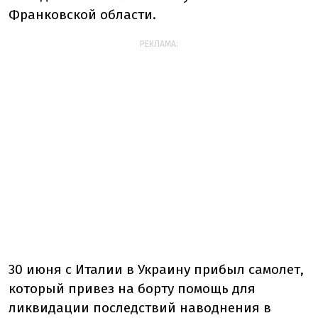
Франковской области.
РЕКЛАМА:
30 июня с Италии в Украину прибыл самолет,
который привез на борту помощь для
ликвидации последствий наводнения в