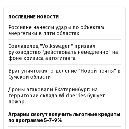
ПОСЛЕДНИЕ НОВОСТИ
Россияне нанесли удары по объектам
энергетики в пяти областях
Совладелец "Volkswagen" призвал
руководство "действовать немедленно" на
фоне кризиса автогиганта
Враг уничтожил отделение "Новой почты" в
Сумской области
Дроны атаковали Екатеринбург: на
территории склада Wildberries бушует
пожар
Аграрии смогут получить льготные кредиты
по программе 5-7-9%