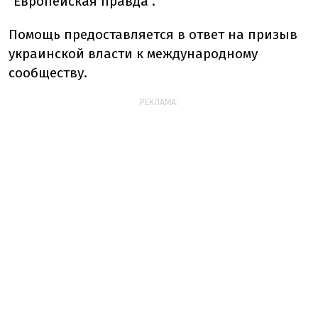
"Европейская правда".
Помощь предоставляется в ответ на призыв
украинской власти к международному
сообществу.
РЕКЛАМА: