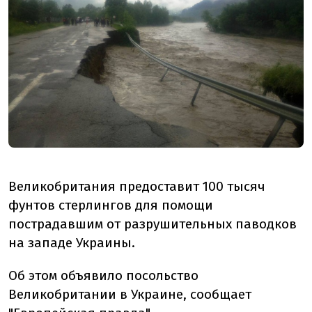
Великобритания предоставит 100 тысяч
фунтов стерлингов для помощи
пострадавшим от разрушительных паводков
на западе Украины.
Об этом объявило посольство
Великобритании в Украине, сообщает