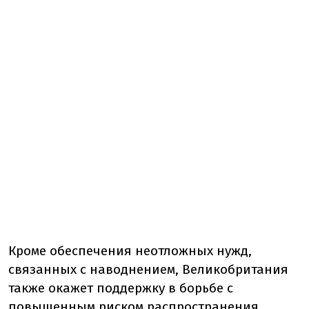
Кроме обеспечения неотложных нужд,
связанных с наводнением, Великобритания
также окажет поддержку в борьбе с
повышенным риском распространения