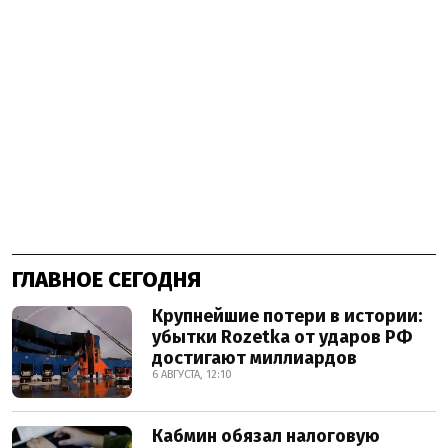
ГЛАВНОЕ СЕГОДНЯ
Крупнейшие потери в истории:
убытки Rozetka от ударов РФ
достигают миллиардов
6 АВГУСТА, 12:10
Кабмин обязал налоговую