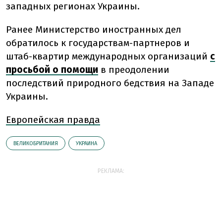
западных регионах Украины.
Ранее Министерство иностранных дел
обратилось к государствам-партнеров и
штаб-квартир международных организаций
с
просьбой о помощи
в преодолении
последствий природного бедствия на Западе
Украины.
Европейская правда
ВЕЛИКОБРИТАНИЯ
УКРАИНА
РЕКЛАМА: