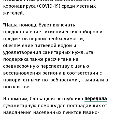
коронавируса (COVID-19) среди местных
жителей.
"Наша помощь будет включать
предоставление гигиенических наборов и
предметов первой необходимости,
обеспечение питьевой водой и
удовлетворения санитарных нужд. Эта
поддержка также рассчитана на
среднесрочную перспективу с целью
восстановления региона в соответствии с
приоритетными потребностями", - заявили в
посольстве.
Напомним, Словацкая республика
передала
гуманитарную помощь для пострадавших от
наводнения населенных пунктов Ивано-