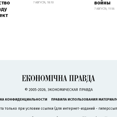
ство
войны
7 АВГУСТА, 18:10
аду
7 АВГУСТА, 11:56
ект
© 2005-2026, ЭКОНОМИЧЕСКАЯ ПРАВДА
КА КОНФИДЕНЦИАЛЬНОСТИ
ПРАВИЛА ИСПОЛЬЗОВАНИЯ МАТЕРИАЛ
а только при условии ссылки (для интернет-изданий - гиперссыл