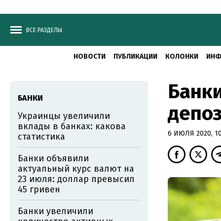
ВСЕ РАЗДЕЛЫ
НОВОСТИ
ПУБЛИКАЦИИ
КОЛОНКИ
ИНФ
Банки
БАНКИ
депо
Украинцы увеличили
вклады в банках: какова
6 ИЮЛЯ 2020, 10
статистика
Банки объявили
актуальный курс валют на
23 июля: доллар превысил
45 гривен
Банки увеличили