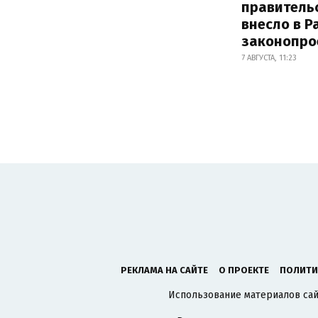
правитель
внесло в Р
законопро
7 АВГУСТА, 11:23
РЕКЛАМА НА САЙТЕ
О ПРОЕКТЕ
ПОЛИТИ
Использование материалов сайт