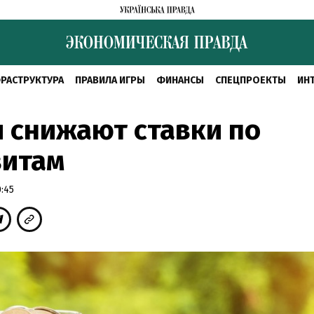
РАСТРУКТУРА
ПРАВИЛА ИГРЫ
ФИНАНСЫ
СПЕЦПРОЕКТЫ
ИН
 снижают ставки по
зитам
:45