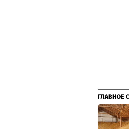
ГЛАВНОЕ 