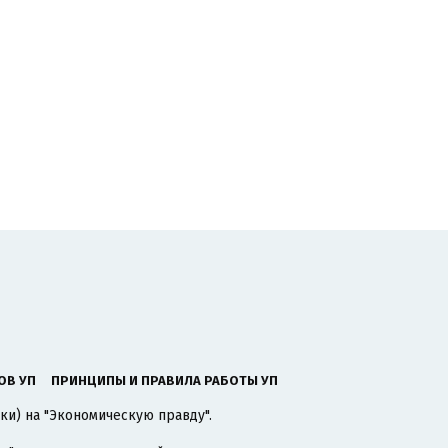
ОВ УП
ПРИНЦИПЫ И ПРАВИЛА РАБОТЫ УП
ки) на "Экономическую правду".