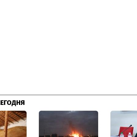
СЕГОДНЯ