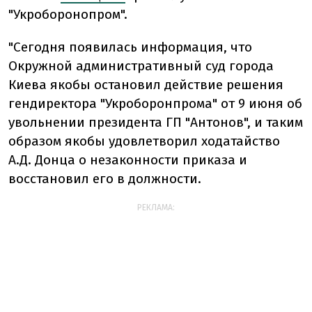
"Укроборонопром".
"Сегодня появилась информация, что
Окружной административный суд города
Киева якобы остановил действие решения
гендиректора "Укроборонпрома" от 9 июня об
увольнении президента ГП "Антонов", и таким
образом якобы удовлетворил ходатайство
А.Д. Донца о незаконности приказа и
восстановил его в должности.
РЕКЛАМА: