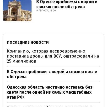
В Одессе проблемы с водой и
связью после обстрела
9 АВГУСТА, 11:00
ПОСЛЕДНИЕ НОВОСТИ
Компанию, которая несвоевременно
поставила дроны для ВСУ, оштрафовали на
25 миллионов
В Одессе проблемы с водой и связью после
обстрела
Одесская область частично осталась без
света после одной из самых масштабных
атак РФ