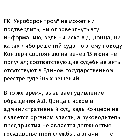
ГК "Укроборонпром" не может ни
подтвердить, ни опровергнуть эту
информацию, ведь ни иска А.Д. Донца, ни
каких-либо решений суда по этому поводу
Концерн состоянию на вечер 15 июня не
получал; соответствующие судебные акты
отсутствуют в Едином государственном
реестре судебных решений.
В то же время, вызывает удивление
обращения А.Д. Донца с иском в
административный суд, ведь Концерн не
является органом власти, а руководитель
предприятия не является должностью
государственной службы, а значит - не