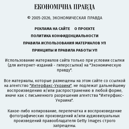
© 2005-2026, ЭКОНОМИЧЕСКАЯ ПРАВДА
РЕКЛАМА НА САЙТЕ
О ПРОЕКТЕ
ПОЛИТИКА КОНФИДЕНЦИАЛЬНОСТИ
ПРАВИЛА ИСПОЛЬЗОВАНИЯ МАТЕРИАЛОВ УП
ПРИНЦИПЫ И ПРАВИЛА РАБОТЫ УП
Использование материалов сайта только при условии ссылки
(для интернет-изданий - гиперссылки) на "Экономическую
правду".
Все материалы, которые размещены на этом сайте со ссылкой
на агентство
"Интерфакс-Украина"
, не подлежат дальнейшему
воспроизведению и/или распространению в любой форме,
иначе как с письменного разрешения агентства "Интерфакс-
Украина".
Какое-либо копирование, перепечатка и воспроизведение
фотографических произведений и/или аудиовизуальных
произведений правообладателя Getty Images строго
запрещены.