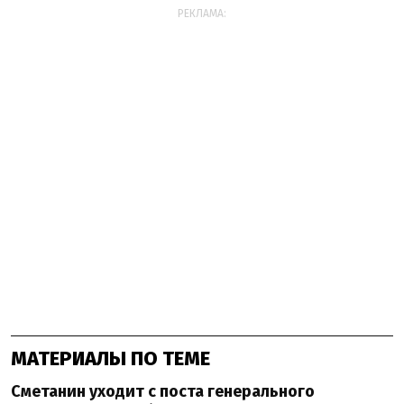
РЕКЛАМА:
МАТЕРИАЛЫ ПО ТЕМЕ
Сметанин уходит с поста генерального