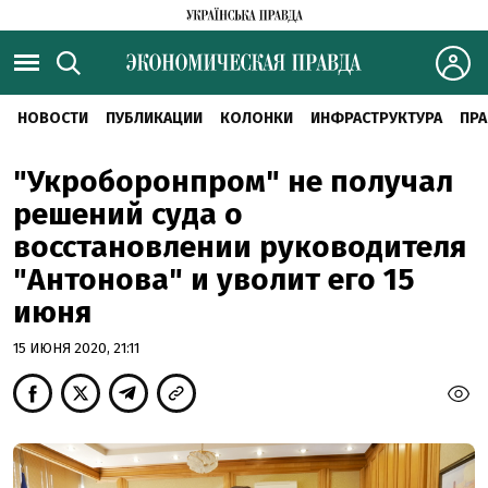
НОВОСТИ
ПУБЛИКАЦИИ
КОЛОНКИ
ИНФРАСТРУКТУРА
ПРА
"Укроборонпром" не получал
решений суда о
восстановлении руководителя
"Антонова" и уволит его 15
июня
15 ИЮНЯ 2020, 21:11