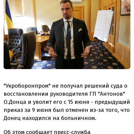
"Укроборонпром" не получал решений суда о
восстановлении руководителя ГП "Антонов"
О.Донца и уволит его с 15 июня - предыдущий
приказ за 9 июня был отменен из-за того, что
Донец находился на больничном.
Об этом
сообщает
пресс-служба