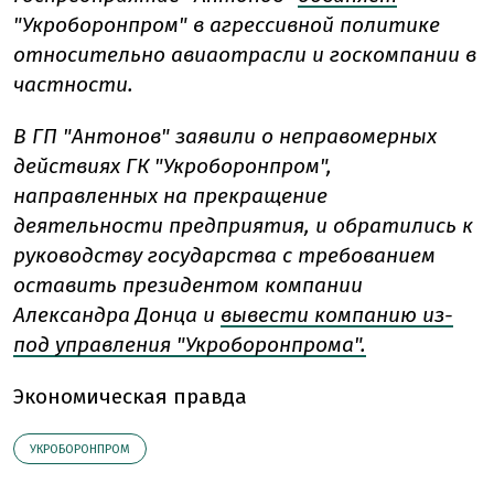
"Укроборонпром" в агрессивной политике
относительно авиаотрасли и госкомпании в
частности.
В ГП "Антонов" заявили о неправомерных
действиях ГК "Укроборонпром",
направленных на прекращение
деятельности предприятия, и обратились к
руководству государства с требованием
оставить президентом компании
Александра Донца и
вывести компанию из-
под управления "Укроборонпрома".
Экономическая правда
УКРОБОРОНПРОМ