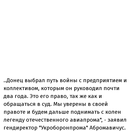
..Донец выбрал путь войны с предприятием и
коллективом, которым он руководил почти
два года. Это его право, так же как и
обращаться в суд. Мы уверены в своей
правоте и будем дальше поднимать с колен
легенду отечественного авиапрома", - заявил
гендиректор "Укроборонпрома" Абромавичус.