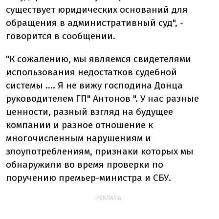
существует юридических оснований для
обращения в административный суд", -
говорится в сообщении.
"К сожалению, мы являемся свидетелями
использования недостатков судебной
системы .... Я не вижу господина Донца
руководителем ГП" Антонов ". У нас разные
ценности, разный взгляд на будущее
компании и разное отношение к
многочисленным нарушениям и
злоупотреблениям, признаки которых мы
обнаружили во время проверки по
поручению премьер-министра и СБУ.
РЕКЛАМА: