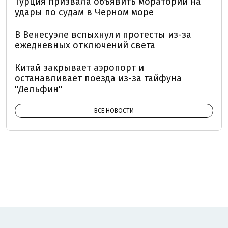
Турция призвала объявить мораторий на
удары по судам в Черном море
В Венесуэле вспыхнули протесты из-за
ежедневных отключений света
Китай закрывает аэропорт и
останавливает поезда из-за тайфуна
"Дельфин"
ВСЕ НОВОСТИ