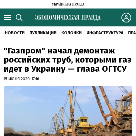
НОВОСТИ
ПУБЛИКАЦИИ
КОЛОНКИ
ИНФРАСТРУКТУРА
ПРА
"Газпром" начал демонтаж
российских труб, которыми газ
идет в Украину — глава ОГТСУ
15 ИЮНЯ 2020, 17:16