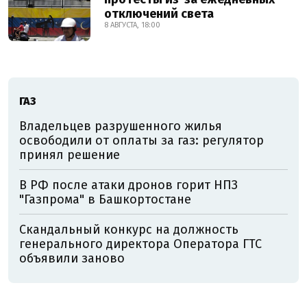
отключений света
8 АВГУСТА, 18:00
ГАЗ
Владельцев разрушенного жилья
освободили от оплаты за газ: регулятор
принял решение
В РФ после атаки дронов горит НПЗ
"Газпрома" в Башкортостане
Скандальный конкурс на должность
генерального директора Оператора ГТС
объявили заново