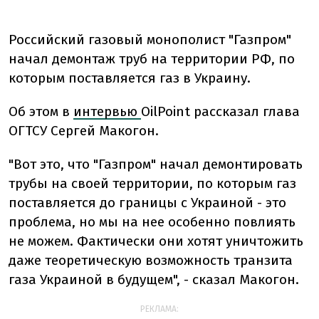
Российский газовый монополист "Газпром"
начал демонтаж труб на территории РФ, по
которым поставляется газ в Украину.
Об этом в
интервью
OilPoint рассказал глава
ОГТСУ Сергей Макогон.
"Вот это, что "Газпром" начал демонтировать
трубы на своей территории, по которым газ
поставляется до границы с Украиной - это
проблема, но мы на нее особенно повлиять
не можем. Фактически они хотят уничтожить
даже теоретическую возможность транзита
газа Украиной в будущем", - сказал Макогон.
РЕКЛАМА: