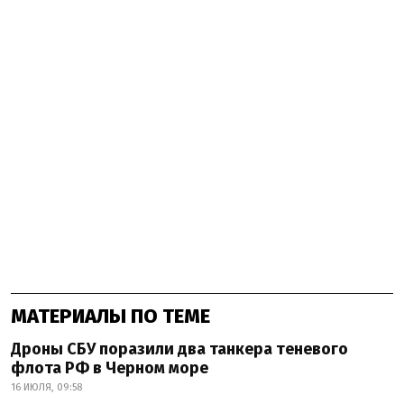
МАТЕРИАЛЫ ПО ТЕМЕ
Дроны СБУ поразили два танкера теневого
флота РФ в Черном море
16 ИЮЛЯ, 09:58