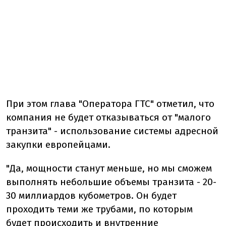
При этом глава "Оператора ГТС" отметил, что
компания не будет отказываться от "малого
транзита" - использование системы адресной
закупки европейцами.
"Да, мощности станут меньше, но мы сможем
выполнять небольшие объемы транзита - 20-
30 миллиардов кубометров. Он будет
проходить теми же трубами, по которым
будет происходить и внутренние