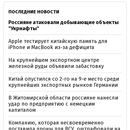
ПОСЛЕДНИЕ НОВОСТИ
Россияне атаковали добывающие объекты
"Укрнафты"
Apple тестирует китайскую память для
iPhone и MacBook из-за дефицита
На крупнейшем экспортном центре
железной руды объявили забастовку
Китай опустился со 2-го на 9-е место среди
крупнейших экспортных рынков Германии
В Житомирской области россияне нанесли
удар по предприятию с немецким
капиталом
Компанию, которая несвоевременно
поставила дроны для ВСУ, оштрафовали на