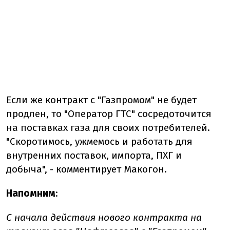
Если же контракт с "Газпромом" не будет
продлен, то "Оператор ГТС" сосредоточится
на поставках газа для своих потребителей.
"Скоротимось, ужмемось и работать для
внутренних поставок, импорта, ПХГ и
добыча", - комментирует Макогон.
Напомним
:
С начала действия нового контракта на