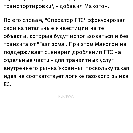
транспортировки", - добавил Макогон.
По его словам, "Оператор ГТС" сфокусировал
свои капитальные инвестиции на те
объекты, которые будут использоваться и без
транзита от "Газпрома". При этом Макогон не
поддерживает сценарий дробления ГТС на
отдельные части - для транзитных услуг
внутреннего рынка Украины, поскольку такая
идея не соответствует логике газового рынка
ЕС.
РЕКЛАМА: