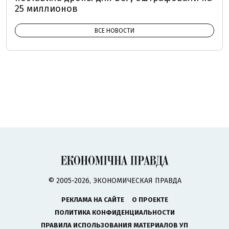
25 миллионов
ВСЕ НОВОСТИ
© 2005-2026, ЭКОНОМИЧЕСКАЯ ПРАВДА
РЕКЛАМА НА САЙТЕ
О ПРОЕКТЕ
ПОЛИТИКА КОНФИДЕНЦИАЛЬНОСТИ
ПРАВИЛА ИСПОЛЬЗОВАНИЯ МАТЕРИАЛОВ УП