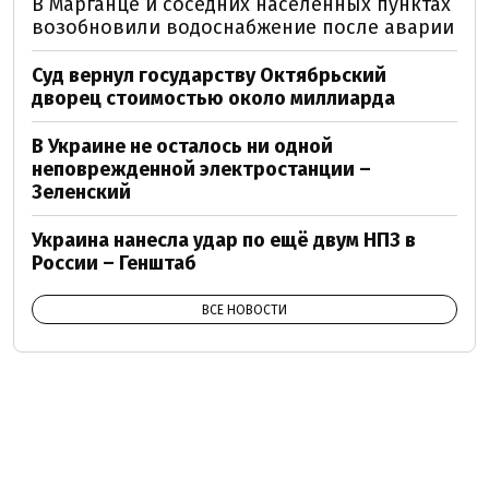
В Марганце и соседних населенных пунктах
возобновили водоснабжение после аварии
Суд вернул государству Октябрьский
дворец стоимостью около миллиарда
В Украине не осталось ни одной
неповрежденной электростанции –
Зеленский
Украина нанесла удар по ещё двум НПЗ в
России – Генштаб
ВСЕ НОВОСТИ