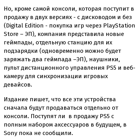
Но, кроме самой консоли, которая поступит в
продажу в двух версиях - с дисководом и без
(Digital Edition - покупка игр через PlayStation
Store – ЭП), компания представила новые
геймпады, отдельную станцию ​​для их
подзарядки (одновременно можно будет
заряжать два геймпада –ЭП), наушники,
пульт дистанционного управления PS5 и веб-
камеру для синхронизации игровых
девайсов.
Издание пишет, что все эти устройства
сначала будут продаваться отдельно от
консоли. Поступят ли в продажу PS5 с
полным набором аксессуаров в будущем, в
Sony пока не сообщили.