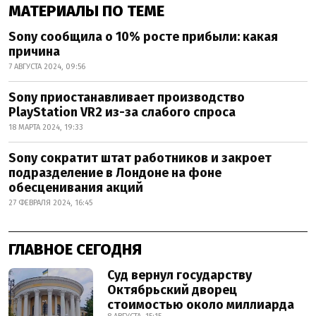
МАТЕРИАЛЫ ПО ТЕМЕ
Sony сообщила о 10% росте прибыли: какая
причина
7 АВГУСТА 2024, 09:56
Sony приостанавливает производство
PlayStation VR2 из-за слабого спроса
18 МАРТА 2024, 19:33
Sony сократит штат работников и закроет
подразделение в Лондоне на фоне
обесценивания акций
27 ФЕВРАЛЯ 2024, 16:45
ГЛАВНОЕ СЕГОДНЯ
Суд вернул государству
Октябрьский дворец
стоимостью около миллиарда