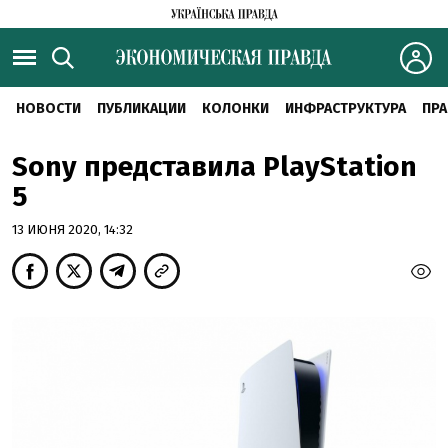
НОВОСТИ
ПУБЛИКАЦИИ
КОЛОНКИ
ИНФРАСТРУКТУРА
ПРА
Sony представила PlayStation
5
13 ИЮНЯ 2020, 14:32