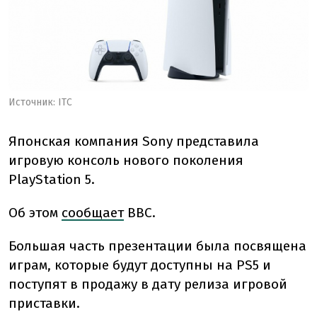
Источник: ITC
Японская компания Sony представила
игровую консоль нового поколения
PlayStation 5.
Об этом
сообщает
ВВС.
Большая часть презентации была посвящена
играм, которые будут доступны на PS5 и
поступят в продажу в дату релиза игровой
приставки.