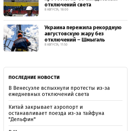
отключений света
8 АВГУСТА, 18:00
Украина пережила рекордную
августовскую жару без
отключений – Шмыгаль
8 АВГУСТА, 11:50
ПОСЛЕДНИЕ НОВОСТИ
В Венесуэле вспыхнули протесты из-за
ежедневных отключений света
Китай закрывает аэропорт и
останавливает поезда из-за тайфуна
"Дельфин"