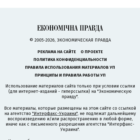
© 2005-2026, ЭКОНОМИЧЕСКАЯ ПРАВДА
РЕКЛАМА НА САЙТЕ
О ПРОЕКТЕ
ПОЛИТИКА КОНФИДЕНЦИАЛЬНОСТИ
ПРАВИЛА ИСПОЛЬЗОВАНИЯ МАТЕРИАЛОВ УП
ПРИНЦИПЫ И ПРАВИЛА РАБОТЫ УП
Использование материалов сайта только при условии ссылки
(для интернет-изданий - гиперссылки) на "Экономическую
правду".
Все материалы, которые размещены на этом сайте со ссылкой
на агентство
"Интерфакс-Украина"
, не подлежат дальнейшему
воспроизведению и/или распространению в любой форме,
иначе как с письменного разрешения агентства "Интерфакс-
Украина".