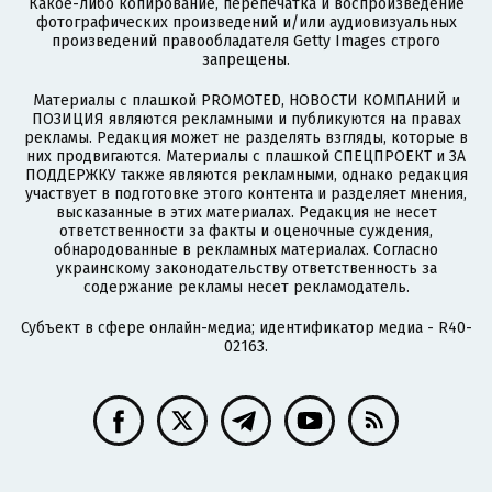
Какое-либо копирование, перепечатка и воспроизведение
фотографических произведений и/или аудиовизуальных
произведений правообладателя Getty Images строго
запрещены.
Материалы с плашкой PROMOTED, НОВОСТИ КОМПАНИЙ и
ПОЗИЦИЯ являются рекламными и публикуются на правах
рекламы. Редакция может не разделять взгляды, которые в
них продвигаются. Материалы с плашкой СПЕЦПРОЕКТ и ЗА
ПОДДЕРЖКУ также являются рекламными, однако редакция
участвует в подготовке этого контента и разделяет мнения,
высказанные в этих материалах. Редакция не несет
ответственности за факты и оценочные суждения,
обнародованные в рекламных материалах. Согласно
украинскому законодательству ответственность за
содержание рекламы несет рекламодатель.
Субъект в сфере онлайн-медиа; идентификатор медиа - R40-
02163.