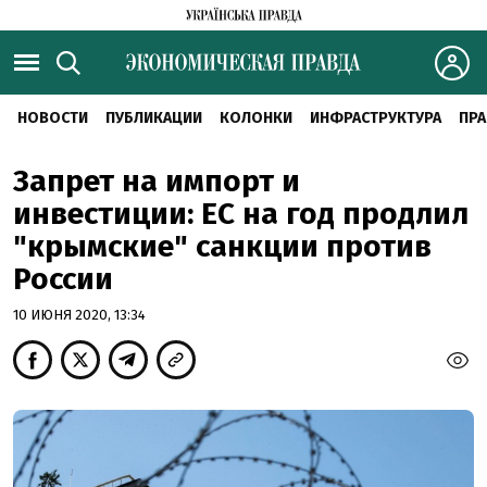
НОВОСТИ
ПУБЛИКАЦИИ
КОЛОНКИ
ИНФРАСТРУКТУРА
ПРА
Запрет на импорт и
инвестиции: ЕС на год продлил
"крымские" санкции против
России
10 ИЮНЯ 2020, 13:34