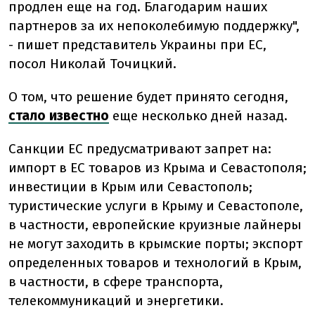
продлен еще на год. Благодарим наших
партнеров за их непоколебимую поддержку",
- пишет представитель Украины при ЕС,
посол Николай Точицкий.
О том, что решение будет принято сегодня,
стало известно
еще несколько дней назад.
Санкции ЕС предусматривают запрет на:
импорт в ЕС товаров из Крыма и Севастополя;
инвестиции в Крым или Севастополь;
туристические услуги в Крыму и Севастополе,
в частности, европейские круизные лайнеры
не могут заходить в крымские порты; экспорт
определенных товаров и технологий в Крым,
в частности, в сфере транспорта,
телекоммуникаций и энергетики.