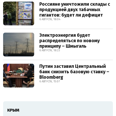
Россияне уничтожили склады с
продукцией двух табачных
гигантов: будет ли дефицит
6 АВГУСТА, 18:04
Электроэнергия будет
распределяться по новому
принципу – Шмыгаль
6 АВГУСТА, 18:23
Путин заставил Центральный
банк снизить базовую ставку –
Bloomberg
6 АВГУСТА, 15:07
КРЫМ