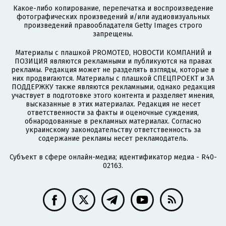
Какое-либо копирование, перепечатка и воспроизведение
фотографических произведений и/или аудиовизуальных
произведений правообладателя Getty Images строго
запрещены.
Материалы с плашкой PROMOTED, НОВОСТИ КОМПАНИЙ и
ПОЗИЦИЯ являются рекламными и публикуются на правах
рекламы. Редакция может не разделять взгляды, которые в
них продвигаются. Материалы с плашкой СПЕЦПРОЕКТ и ЗА
ПОДДЕРЖКУ также являются рекламными, однако редакция
участвует в подготовке этого контента и разделяет мнения,
высказанные в этих материалах. Редакция не несет
ответственности за факты и оценочные суждения,
обнародованные в рекламных материалах. Согласно
украинскому законодательству ответственность за
содержание рекламы несет рекламодатель.
Субъект в сфере онлайн-медиа; идентификатор медиа - R40-
02163.