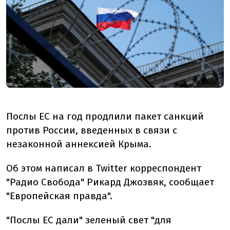
Послы ЕС на год продлили пакет санкций
против России, введенных в связи с
незаконной аннексией Крыма.
Об этом написал в Twitter корреспондент
"Радио Свобода" Рикард Джозвяк, сообщает
"Европейская правда".
"Послы ЕС дали" зеленый свет "для