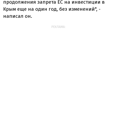
продолжения запрета ЕС на инвестиции в
Крым еще на один год, без изменений", -
написал он.
РЕКЛАМА: