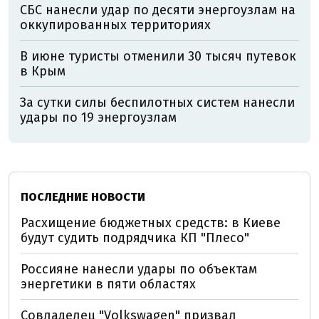
СБС нанесли удар по десяти энергоузлам на
оккупированных территориях
В июне туристы отменили 30 тысяч путевок
в Крым
За сутки силы беспилотных систем нанесли
удары по 19 энергоузлам
ПОСЛЕДНИЕ НОВОСТИ
Расхищение бюджетных средств: в Киеве
будут судить подрядчика КП "Плесо"
Россияне нанесли удары по объектам
энергетики в пяти областях
Совладелец "Volkswagen" призвал