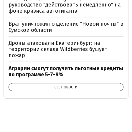
руководство "действовать немедленно" на
фоне кризиса автогиганта
Враг уничтожил отделение "Новой почты" в
Сумской области
Дроны атаковали Екатеринбург: на
территории склада Wildberries бушует
пожар
Аграрии смогут получить льготные кредиты
по программе 5-7-9%
ВСЕ НОВОСТИ