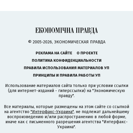
© 2005-2026, ЭКОНОМИЧЕСКАЯ ПРАВДА
РЕКЛАМА НА САЙТЕ
О ПРОЕКТЕ
ПОЛИТИКА КОНФИДЕНЦИАЛЬНОСТИ
ПРАВИЛА ИСПОЛЬЗОВАНИЯ МАТЕРИАЛОВ УП
ПРИНЦИПЫ И ПРАВИЛА РАБОТЫ УП
Использование материалов сайта только при условии ссылки
(для интернет-изданий - гиперссылки) на "Экономическую
правду".
Все материалы, которые размещены на этом сайте со ссылкой
на агентство
"Интерфакс-Украина"
, не подлежат дальнейшему
воспроизведению и/или распространению в любой форме,
иначе как с письменного разрешения агентства "Интерфакс-
Украина".