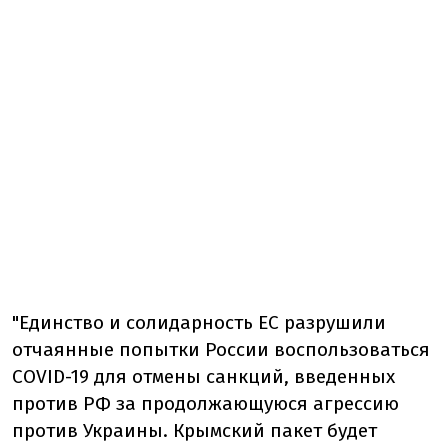
"Единство и солидарность ЕС разрушили
отчаянные попытки России воспользоваться
COVID-19 для отмены санкций, введенных
против РФ за продолжающуюся агрессию
против Украины. Крымский пакет будет