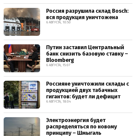
Россия разрушила склад Bosch:
вся продукция уничтожена
6 АВГУСТА, 10:50
Путин заставил Центральный
банк снизить базовую ставку –
Bloomberg
6 АВГУСТА, 15:07
Россияне уничтожили склады с
продукцией двух табачных
гигантов: будет ли дефицит
6 АВГУСТА, 18:04
Электроэнергия будет
распределяться по новому
принципу – Шмыгаль