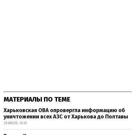
МАТЕРИАЛЫ ПО ТЕМЕ
Харьковская ОВА опровергла информацию об
уничтожении всех АЗС от Харькова до Полтавы
28 ИЮЛЯ, 10:55