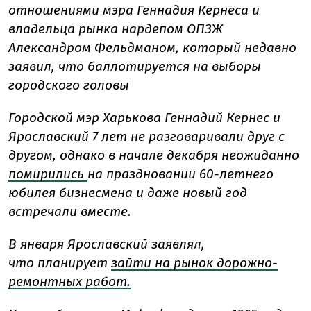
отношениями мэра Геннадия Кернеса и
владельца рынка нардепом ОПЗЖ
Александром Фельдманом, который недавно
заявил, что баллотируется на выборы
городского головы
Городской мэр Харькова Геннадий Кернес и
Ярославский 7 лет не разговаривали друг с
другом, однако в начале декабря неожиданно
помирились
на праздновании 60-летнего
юбилея бизнесмена и даже новый год
встречали вместе.
В января Ярославский заявлял,
что
планирует
зайти на рынок дорожно-
ремонтных работ.