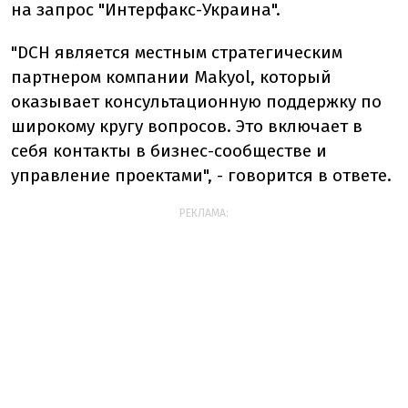
на запрос "Интерфакс-Украина".
"DCH является местным стратегическим
партнером компании Makyol, который
оказывает консультационную поддержку по
широкому кругу вопросов. Это включает в
себя контакты в бизнес-сообществе и
управление проектами", - говорится в ответе.
РЕКЛАМА: