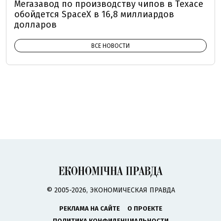
Мегазавод по производству чипов в Техасе
обойдется SpaceX в 16,8 миллиардов
долларов
ВСЕ НОВОСТИ
© 2005-2026, ЭКОНОМИЧЕСКАЯ ПРАВДА
РЕКЛАМА НА САЙТЕ
О ПРОЕКТЕ
ПОЛИТИКА КОНФИДЕНЦИАЛЬНОСТИ