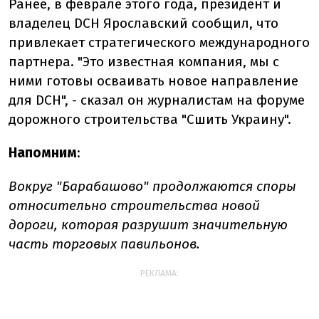
Ранее, в феврале этого года, президент и
владелец DCH Ярославский сообщил, что
привлекает стратегического международного
партнера. "Это известная компания, мы с
ними готовы осваивать новое направление
для DCH", - сказал он журналистам на форуме
дорожного строительства "Сшить Украину".
Напомним
:
Вокруг "Барабашово" продолжаются споры
относительно строительства новой
дороги, которая разрушит значительную
часть торговых павильонов.
РЕКЛАМА: