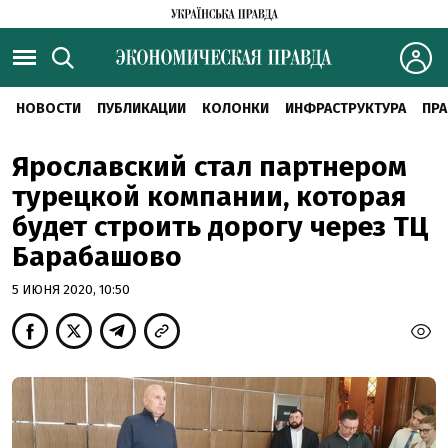
НОВОСТИ
ПУБЛИКАЦИИ
КОЛОНКИ
ИНФРАСТРУКТУРА
ПРА
Ярославский стал партнером
турецкой компании, которая
будет строить дорогу через ТЦ
Барабашово
5 ИЮНЯ 2020, 10:50