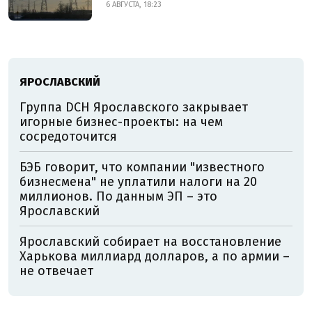
6 АВГУСТА, 18:23
ЯРОСЛАВСКИЙ
Группа DCH Ярославского закрывает
игорные бизнес-проекты: на чем
сосредоточится
БЭБ говорит, что компании "известного
бизнесмена" не уплатили налоги на 20
миллионов. По данным ЭП – это
Ярославский
Ярославский собирает на восстановление
Харькова миллиард долларов, а по армии –
не отвечает