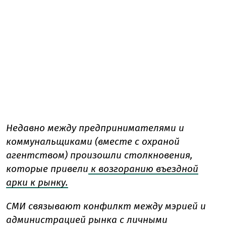
Недавно между предпринимателями и
коммунальщиками (вместе с охраной
агентством) произошли столкновения,
которые привели
к возгоранию въездной
арки к рынку.
СМИ связывают конфилкт между мэрией и
администрацией рынка с личными