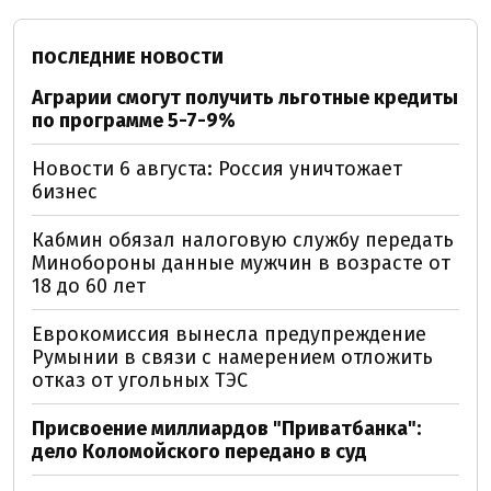
ПОСЛЕДНИЕ НОВОСТИ
Аграрии смогут получить льготные кредиты
по программе 5-7-9%
Новости 6 августа: Россия уничтожает
бизнес
Кабмин обязал налоговую службу передать
Минобороны данные мужчин в возрасте от
18 до 60 лет
Еврокомиссия вынесла предупреждение
Румынии в связи с намерением отложить
отказ от угольных ТЭС
Присвоение миллиардов "Приватбанка":
дело Коломойского передано в суд