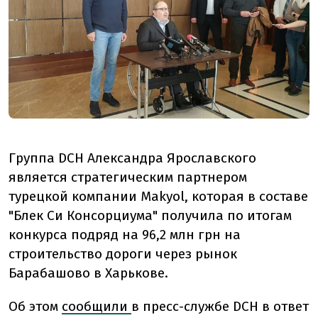
Группа DCH Александра Ярославского
является стратегическим партнером
турецкой компании Makyol, которая в составе
"Блек Си Консорциума" получила по итогам
конкурса подряд на 96,2 млн грн на
строительство дороги через рынок
Барабашово в Харькове.
Об этом
сообщили
в пресс-службе DCH в ответ