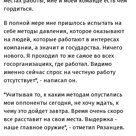
местах работы, мне и моей команде есть чем
гордиться.
В полной мере мне пришлось испытать на
себе методы давления, которое оказывают
на людей, которые работают в интересах
компании, а значит и государства. Ничего
нового. Я проходил то же самое во всех
госорганизациях, где работал. Видимо
именно сейчас спрос на честную работу
отсутствует", - написал он.
"Учитывая то, к каким методам опустились
мои оппоненты сегодня, не хочу ждать, к
чему это дойдет завтра. Время очень скоро
все расставит на свои места. Выдержка -
наше главное оружие", - отметил Рязанцев.