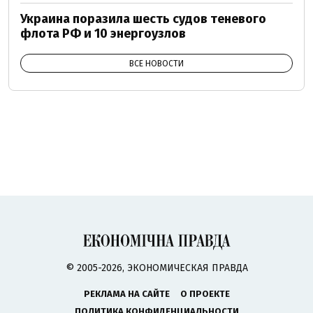
Украина поразила шесть судов теневого
флота РФ и 10 энергоузлов
ВСЕ НОВОСТИ
© 2005-2026, ЭКОНОМИЧЕСКАЯ ПРАВДА
РЕКЛАМА НА САЙТЕ
О ПРОЕКТЕ
ПОЛИТИКА КОНФИДЕНЦИАЛЬНОСТИ