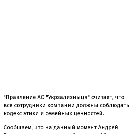
"Правление АО "Укрзализныця" считает, что
все сотрудники компании должны соблюдать
кодекс этики и семейных ценностей.
Сообщаем, что на данный момент Андрей