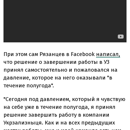
При этом сам Рязанцев в Facebook
написал,
что решение о завершении работы в УЗ
принял самостоятельно и пожаловался на
давление, которое на него оказывали "в
течение полугода".
"Сегодня под давлением, который я чувствую
на себе уже в течение полугода, я принял
решение завершить работу в компании
Укрзализныця. Как и на всех предыдущих