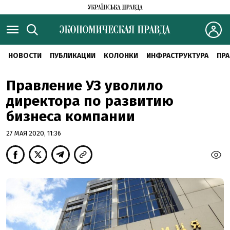
НОВОСТИ
ПУБЛИКАЦИИ
КОЛОНКИ
ИНФРАСТРУКТУРА
ПРА
Правление УЗ уволило
директора по развитию
бизнеса компании
27 МАЯ 2020, 11:36