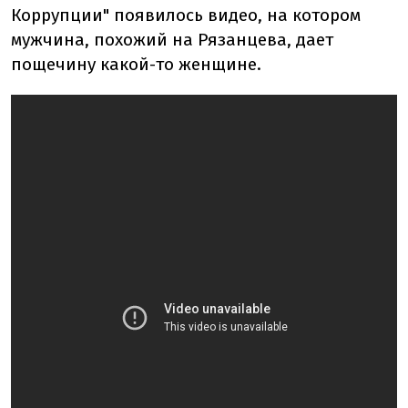
Коррупции" появилось видео, на котором
мужчина, похожий на Рязанцева, дает
пощечину какой-то женщине.