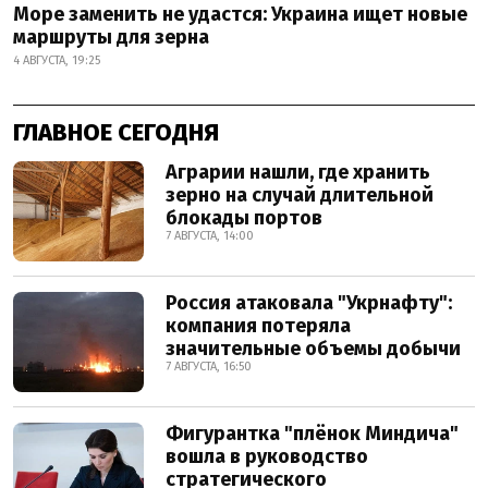
Море заменить не удастся: Украина ищет новые
маршруты для зерна
4 АВГУСТА, 19:25
ГЛАВНОЕ СЕГОДНЯ
Аграрии нашли, где хранить
зерно на случай длительной
блокады портов
7 АВГУСТА, 14:00
Россия атаковала "Укрнафту":
компания потеряла
значительные объемы добычи
7 АВГУСТА, 16:50
Фигурантка "плёнок Миндича"
вошла в руководство
стратегического