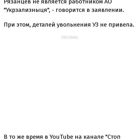
Рязанцев не является работником АО
"Укрзализныця", - говорится в заявлении.
При этом, деталей увольнения УЗ не привела.
РЕКЛАМА:
В то же время в YouTube на канале "Стоп