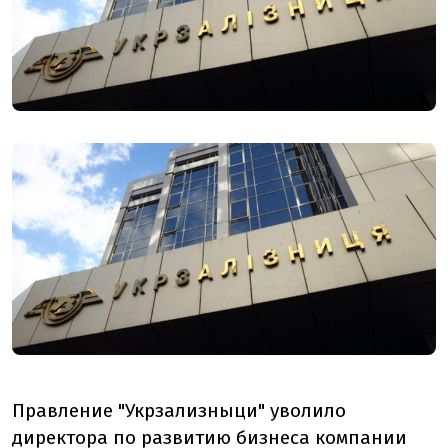
Правление "Укрзализныци" уволило
директора по развитию бизнеса компании