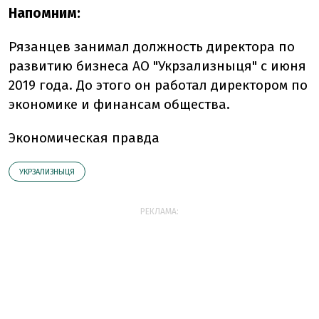
Напомним:
Рязанцев занимал должность директора по
развитию бизнеса АО "Укрзализныця" с июня
2019 года. До этого он работал директором по
экономике и финансам общества.
Экономическая правда
УКРЗАЛИЗНЫЦЯ
РЕКЛАМА: