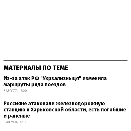
МАТЕРИАЛЫ ПО ТЕМЕ
Из-за атак РФ "Укрзализныця" изменила
маршруты ряда поездов
7 АВГУСТА, 12:20
Россияне атаковали железнодорожную
станцию в Харьковской области, есть погибшие
и раненые
6 АВГУСТА, 11:12