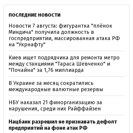
ПОСЛЕДНИЕ НОВОСТИ
Новости 7 августа: фигурантка "плёнок
Миндича" получила должность в
госпредприятии, массированная атака РФ
на "Укрнафту"
Киев ищет подрядчика для ремонта метро
между станциями "Тараса Шевченко" и
"Почайна" за 1,76 миллиарда
В Украине за месяц сократились
международные валютные резервы
НБУ наказал 21 финорганизацию за
нарушения, среди них Райффайзен
Нацбанк разрешил не признавать дефолт
предприятий на фоне атак РФ