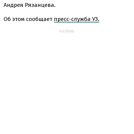
Андрея Рязанцева.
Об этом сообщает
пресс-служба УЗ.
РЕКЛАМА: