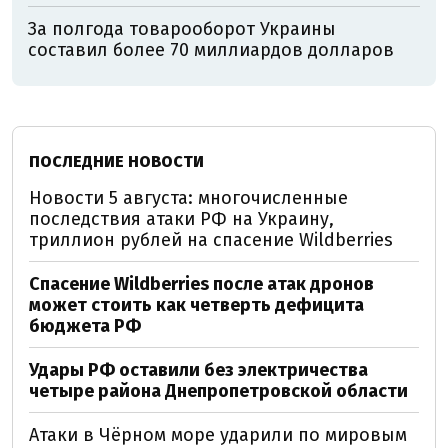
За полгода товарооборот Украины
составил более 70 миллиардов долларов
ПОСЛЕДНИЕ НОВОСТИ
Новости 5 августа: многочисленные
последствия атаки РФ на Украину,
триллион рублей на спасение Wildberries
Спасение Wildberries после атак дронов
может стоить как четверть дефицита
бюджета РФ
Удары РФ оставили без электричества
четыре района Днепропетровской области
Атаки в Чёрном море ударили по мировым