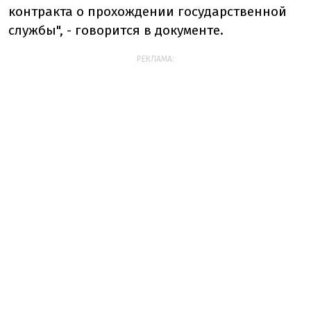
контракта о прохождении государственной
службы", - говорится в документе.
РЕКЛАМА: