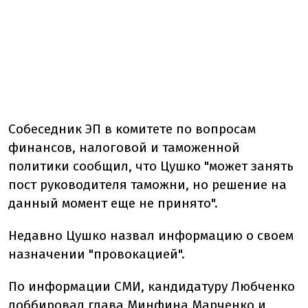
Собеседник ЭП в комитете по вопросам
финансов, налоговой и таможенной
политики сообщил, что Цушко "может занять
пост руководителя таможни, но решение на
данный момент еще не принято".
Недавно Цушко назвал информацию о своем
назначении "провокацией".
По информации СМИ, кандидатуру Любченко
лоббировал глава Минфина Марченко и