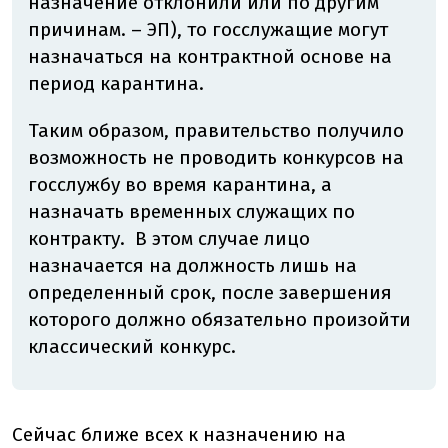
назначение отклонили или по другим
причинам. – ЭП), то госслужащие могут
назначаться на контрактной основе на
период карантина.
Таким образом, правительство получило
возможность не проводить конкурсов на
госслужбу во время карантина, а
назначать временных служащих по
контракту. В этом случае лицо
назначается на должность лишь на
определенный срок, после завершения
которого должно обязательно произойти
классический конкурс.
Сейчас ближе всех к назначению на