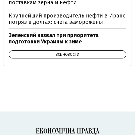
поставкам зерна и нефти
Крупнейший производитель нефти в Иране
погряз в долгах: счета заморожены
Зеленский назвал три приоритета
подготовки Украины к зиме
ВСЕ НОВОСТИ