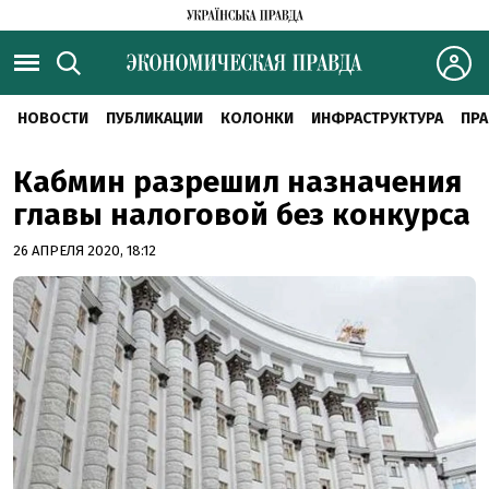
НОВОСТИ
ПУБЛИКАЦИИ
КОЛОНКИ
ИНФРАСТРУКТУРА
ПРА
Кабмин разрешил назначения
главы налоговой без конкурса
26 АПРЕЛЯ 2020, 18:12