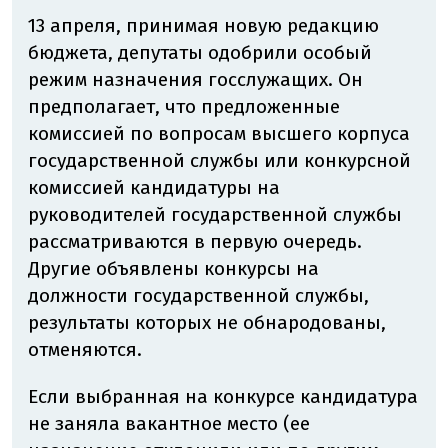
13 апреля, принимая новую редакцию
бюджета, депутаты одобрили особый
режим назначения госслужащих. Он
предполагает, что предложенные
комиссией по вопросам высшего корпуса
государственной службы или конкурсной
комиссией кандидатуры на
руководителей государственной службы
рассматриваются в первую очередь.
Другие объявлены конкурсы на
должности государственной службы,
результаты которых не обнародованы,
отменяются.
Если выбранная на конкурсе кандидатура
не заняла вакантное место (ее