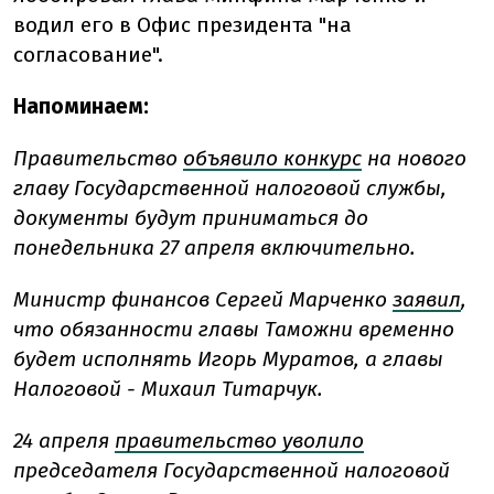
водил его в Офис президента "на
согласование".
Напоминаем:
Правительство
объявило конкурс
на нового
главу Государственной налоговой службы,
документы будут приниматься до
понедельника 27 апреля включительно.
Министр финансов Сергей Марченко
заявил
,
что обязанности главы Таможни временно
будет исполнять Игорь Муратов, а главы
Налоговой - Михаил Титарчук.
24 апреля
правительство уволило
председателя Государственной налоговой