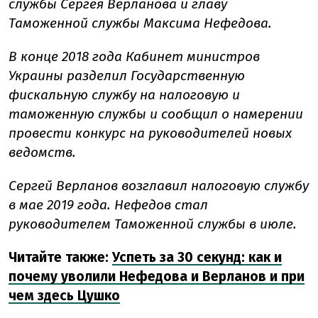
службы Сергея Верланова и главу
Таможенной службы Максима Нефедова.
В конце 2018 года Кабинет министров
Украины разделил Государственную
фискальную службу на налоговую и
таможенную службы и сообщил о намерении
провести конкурс на руководителей новых
ведомств.
Сергей Верланов возглавил налоговую службу
в мае 2019 года. Нефедов стал
руководителем Таможенной службы в июле.
Читайте также:
Успеть за 30 секунд: как и
почему уволили Нефедова и Верланов и при
чем здесь Цушко