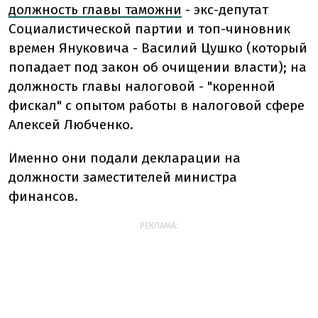
должность главы таможни
- экс-депутат
Социалистической партии и топ-чиновник
времен Януковича - Василий Цушко (который
попадает под закон об очищении власти); на
должность главы налоговой - "коренной
фискал" с опытом работы в налоговой сфере
Алексей Любченко.
Именно они подали декларации на
должности заместителей министра
финансов.
РЕКЛАМА: