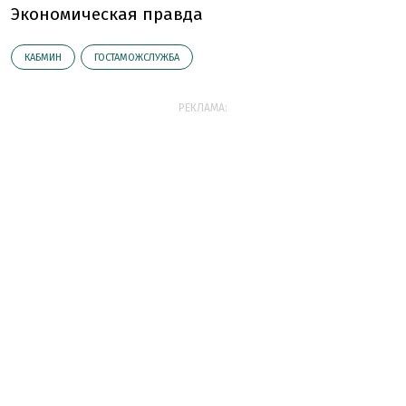
Экономическая правда
КАБМИН
ГОСТАМОЖСЛУЖБА
РЕКЛАМА: