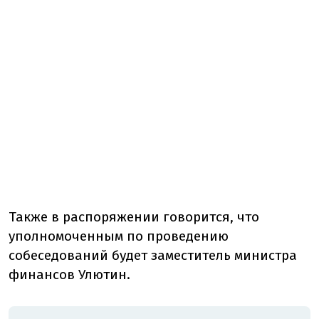
Также в распоряжении говорится, что
уполномоченным по проведению
собеседований будет заместитель министра
финансов Улютин.