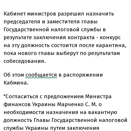
Кабинет министров разрешил назначить
председателя и заместителя главы
Государственной налоговой службы в
результате заключения контракта - конкурс
на эту должность состоится после карантина,
пока нового главы выберут по результатам
собеседования.
Об этом
сообщается
в распоряжении
Кабмина.
"Согласиться с предложением Министра
финансов Украины Марченко С. М. о
необходимости назначения на вакантную
должность Главы Государственной налоговой
службы Украины путем заключения