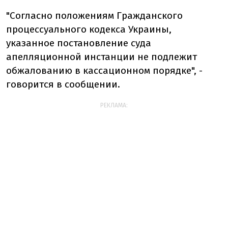
"Согласно положениям Гражданского
процессуального кодекса Украины,
указанное постановление суда
апелляционной инстанции не подлежит
обжалованию в кассационном порядке", -
говорится в сообщении.
РЕКЛАМА: