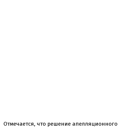
Отмечается, что решение апелляционного