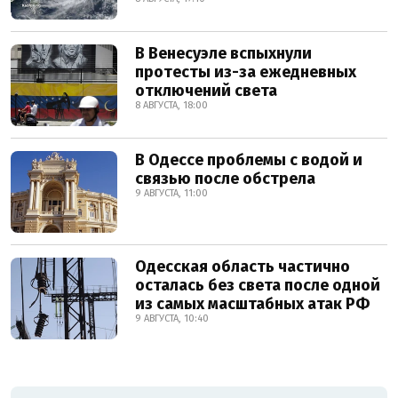
В Венесуэле вспыхнули
протесты из-за ежедневных
отключений света
8 АВГУСТА, 18:00
В Одессе проблемы с водой и
связью после обстрела
9 АВГУСТА, 11:00
Одесская область частично
осталась без света после одной
из самых масштабных атак РФ
9 АВГУСТА, 10:40