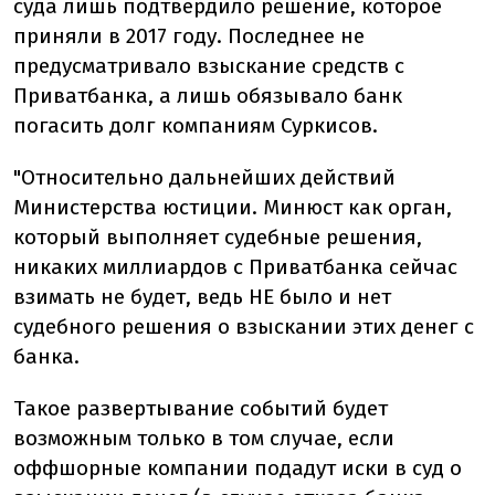
суда лишь подтвердило решение, которое
приняли в 2017 году. Последнее не
предусматривало взыскание средств с
Приватбанка, а лишь обязывало банк
погасить долг компаниям Суркисов.
"Относительно дальнейших действий
Министерства юстиции. Минюст как орган,
который выполняет судебные решения,
никаких миллиардов с Приватбанка сейчас
взимать не будет, ведь НЕ было и нет
судебного решения о взыскании этих денег с
банка.
Такое развертывание событий будет
возможным только в том случае, если
оффшорные компании подадут иски в суд о