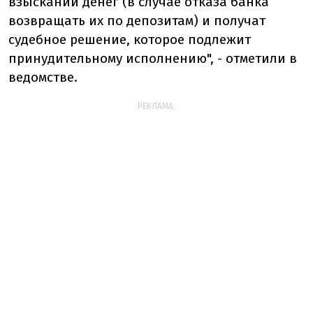
взыскании денег (в случае отказа банка
возвращать их по депозитам) и получат
судебное решение, которое подлежит
принудительному исполнению", - отметили в
ведомстве.
РЕКЛАМА: