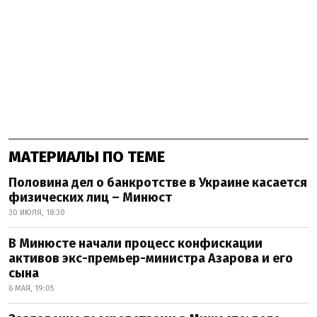
МАТЕРИАЛЫ ПО ТЕМЕ
Половина дел о банкротстве в Украине касается
физических лиц – Минюст
30 ИЮЛЯ, 18:30
В Минюсте начали процесс конфискации
активов экс-премьер-министра Азарова и его
сына
6 МАЯ, 19:05