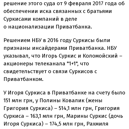
решение этого суда от 9 февраля 2017 года об
обеспечении иска связанных с братьями
Суркисами компаний в деле
о национализации Приватбанка.
Решением НБУ в 2016 году Суркисы были
признаны инсайдерами Приватбанка. НБУ
указывал, что Игорь Суркис и Коломойский –
акционеры телеканала "1+1", что
свидетельствует о связи Суркисов с
Приватбанком.
У Игоря Суркиса в Приватбанке на счету было
151 млн грн, у Полины Ковалик (жены
Григория Суркиса) – 514,1 млн грн, Григория
Суркиса – 163,1 млн грн, Марины Суркис (дочь
Игоря Суркиса) – 174,5 млн грн, Рахмиля