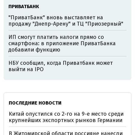
ПРИВАТБАНК
"ПриватБанк" вновь выставляет на
продажу "Днепр-Арену" и ТЦ "Приозерный"
ИП смогут платить налоги прямо со
смартфона: в приложение ПриватБанка
добавили функцию
НБУ сообщил, когда Приватбанк может
выйти на IPO
ПОСЛЕДНИЕ НОВОСТИ
Китай опустился со 2-го на 9-е место среди
крупнейших экспортных рынков Германии
В Житомирской области россияне нанесли