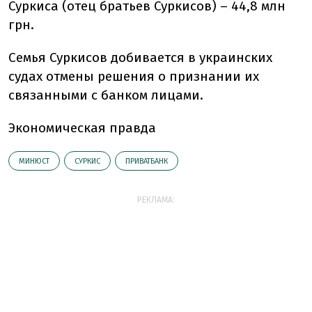
Суркиса (отец братьев Суркисов) – 44,8 млн
грн.
Семья Суркисов добивается в украинских
судах отмены решения о признании их
связанными с банком лицами.
Экономическая правда
МИНЮСТ
СУРКИС
ПРИВАТБАНК
РЕКЛАМА: