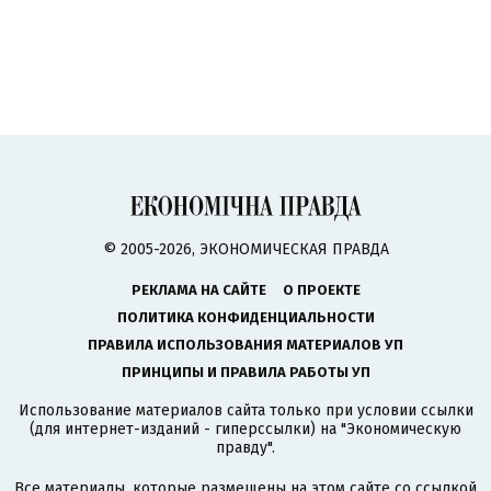
© 2005-2026, ЭКОНОМИЧЕСКАЯ ПРАВДА
РЕКЛАМА НА САЙТЕ
О ПРОЕКТЕ
ПОЛИТИКА КОНФИДЕНЦИАЛЬНОСТИ
ПРАВИЛА ИСПОЛЬЗОВАНИЯ МАТЕРИАЛОВ УП
ПРИНЦИПЫ И ПРАВИЛА РАБОТЫ УП
Использование материалов сайта только при условии ссылки
(для интернет-изданий - гиперссылки) на "Экономическую
правду".
Все материалы, которые размещены на этом сайте со ссылкой