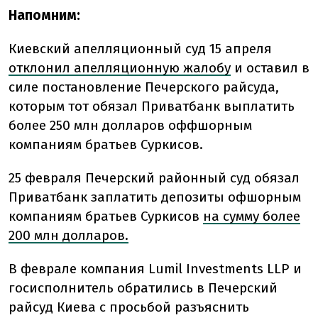
Напомним:
Киевский апелляционный суд 15 апреля
отклонил апелляционную жалобу
и оставил в
силе постановление Печерского райсуда,
которым тот обязал Приватбанк выплатить
более 250 млн долларов оффшорным
компаниям братьев Суркисов.
25 февраля Печерский районный суд обязал
Приватбанк заплатить депозиты офшорным
компаниям братьев Суркисов
на сумму более
200 млн долларов.
В феврале компания Lumil Investments LLP и
госисполнитель обратились в Печерский
райсуд Киева с просьбой разъяснить