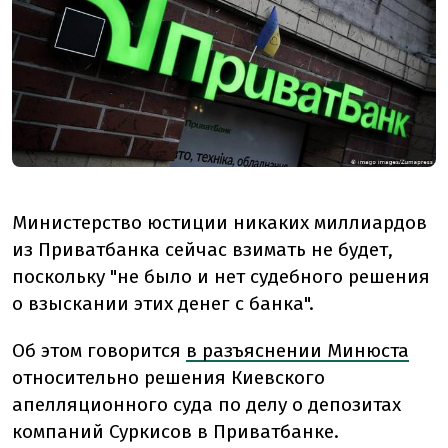
Министерство юстиции никаких миллиардов
из Приватбанка сейчас взимать не будет,
поскольку "не было и нет судебного решения
о взыскании этих денег с банка".
Об этом говорится
в разъяснении Минюста
относительно решения Киевского
апелляционного суда по делу о депозитах
компаний Суркисов в Приватбанке.