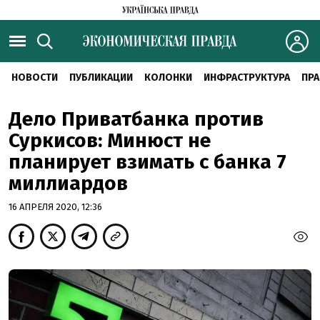
НОВОСТИ
ПУБЛИКАЦИИ
КОЛОНКИ
ИНФРАСТРУКТУРА
ПРА
Дело Приватбанка против
Суркисов: Минюст не
планирует взимать с банка 7
миллиардов
16 АПРЕЛЯ 2020, 12:36