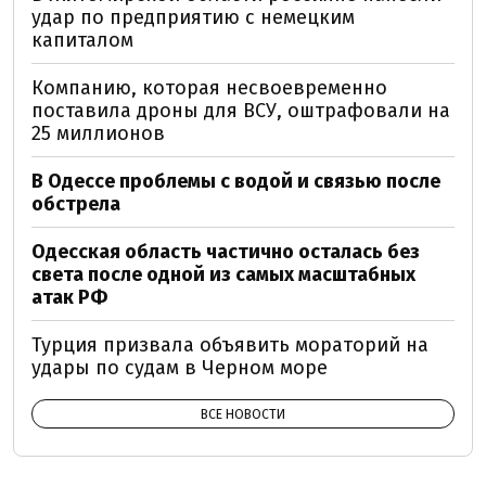
удар по предприятию с немецким
капиталом
Компанию, которая несвоевременно
поставила дроны для ВСУ, оштрафовали на
25 миллионов
В Одессе проблемы с водой и связью после
обстрела
Одесская область частично осталась без
света после одной из самых масштабных
атак РФ
Турция призвала объявить мораторий на
удары по судам в Черном море
ВСЕ НОВОСТИ