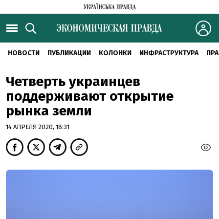
НОВОСТИ
ПУБЛИКАЦИИ
КОЛОНКИ
ИНФРАСТРУКТУРА
ПРА
Четверть украинцев
поддерживают открытие
рынка земли
14 АПРЕЛЯ 2020, 18:31