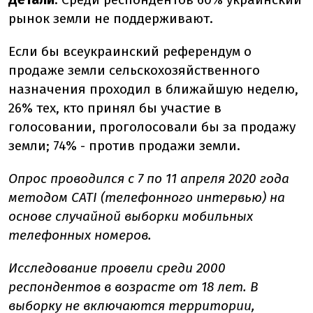
рынок земли не поддерживают.
Если бы всеукраинский референдум о
продаже земли сельскохозяйственного
назначения проходил в ближайшую неделю,
26% тех, кто принял бы участие в
голосовании, проголосовали бы за продажу
земли; 74% - против продажи земли.
Опрос проводился с 7 по 11 апреля 2020 года
методом CATI (телефонного интервью) на
основе случайной выборки мобильных
телефонных номеров.
Исследование провели среди 2000
респондентов в возрасте от 18 лет. В
выборку не включаются территории,