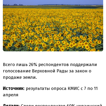
Всего лишь 26% респондентов поддержали
голосование Верховной Рады за закон о
продаже земли.
Источник
: результаты опроса КМИС с 7 по 11
апреля
Детали
: Среди респондентов 60% украинский