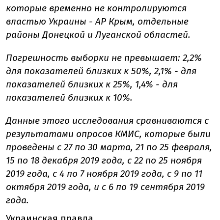
которые временно не контролируются
властью Украины - АР Крым, отдельные
районы Донецкой и Луганской областей.
Погрешность выборки не превышает: 2,2%
для показателей близких к 50%, 2,1% - для
показателей близких к 25%, 1,4% - для
показателей близких к 10%.
Данные этого исследования сравниваются с
результатами опросов КМИС, которые были
проведены с 27 по 30 марта, 21 по 25 февраля,
15 по 18 декабря 2019 года, с 22 по 25 ноября
2019 года, с 4 по 7 ноября 2019 года, с 9 по 11
октября 2019 года, и с 6 по 19 сентября 2019
года.
Украинская правда