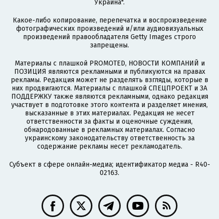
Украина".
Какое-либо копирование, перепечатка и воспроизведение
фотографических произведений и/или аудиовизуальных
произведений правообладателя Getty Images строго
запрещены.
Материалы с плашкой PROMOTED, НОВОСТИ КОМПАНИЙ и
ПОЗИЦИЯ являются рекламными и публикуются на правах
рекламы. Редакция может не разделять взгляды, которые в
них продвигаются. Материалы с плашкой СПЕЦПРОЕКТ и ЗА
ПОДДЕРЖКУ также являются рекламными, однако редакция
участвует в подготовке этого контента и разделяет мнения,
высказанные в этих материалах. Редакция не несет
ответственности за факты и оценочные суждения,
обнародованные в рекламных материалах. Согласно
украинскому законодательству ответственность за
содержание рекламы несет рекламодатель.
Субъект в сфере онлайн-медиа; идентификатор медиа - R40-
02163.