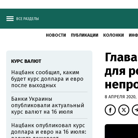
ВСЕ РАЗДЕЛЫ
НОВОСТИ
ПУБЛИКАЦИИ
КОЛОНКИ
ИНФ
Глава
КУРС ВАЛЮТ
для р
Нацбанк сообщил, каким
будет курс доллара и евро
непр
после выходных
8 АПРЕЛЯ 2020, 
Банки Украины
опубликовали актуальный
курс валют на 16 июля
Нацбанк опубликовал курс
доллара и евро на 16 июля: