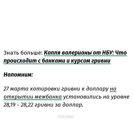
Знать больше:
Капля валерианы от НБУ: Что
происходит с банками и курсом гривни
Напомним:
27 марта котировки гривни к доллару
на
открытии межбанка
установились на уровне
28,19 - 28,22 гривни за доллар.
РЕКЛАМА: