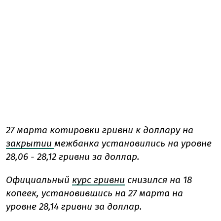
27 марта котировки гривни к доллару на
закрытии
межбанка установились на уровне
28,06 - 28,12 гривни за доллар.
Официальный
курс гривни
снизился на 18
копеек, установившись на 27 марта на
уровне 28,14 гривни за доллар.