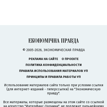
© 2005-2026, ЭКОНОМИЧЕСКАЯ ПРАВДА
РЕКЛАМА НА САЙТЕ
О ПРОЕКТЕ
ПОЛИТИКА КОНФИДЕНЦИАЛЬНОСТИ
ПРАВИЛА ИСПОЛЬЗОВАНИЯ МАТЕРИАЛОВ УП
ПРИНЦИПЫ И ПРАВИЛА РАБОТЫ УП
Использование материалов сайта только при условии ссылки
(для интернет-изданий - гиперссылки) на "Экономическую
правду".
Все материалы, которые размещены на этом сайте со ссылкой
на агентство
"Интерфакс-Украина"
, не подлежат дальнейшему