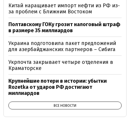
Китай наращивает импорт нефти из РФ из-
за проблем с Ближним Востоком
Полтавскому ГОКу грозит налоговый штраф
в размере 35 миллиардов
Украина подготовила пакет предложений
для азербайджанских партнеров – Сибига
Укрпочта закрывает четыре отделения в
Краматорске
Крупнейшие потери в истории: убытки
Rozetka от ударов РФ достигают
миллиардов
ВСЕ НОВОСТИ