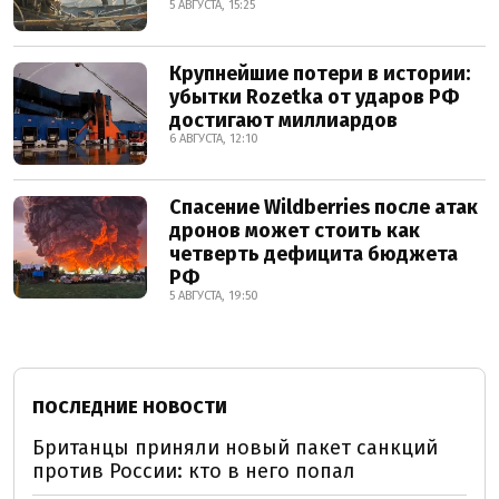
5 АВГУСТА, 15:25
Крупнейшие потери в истории:
убытки Rozetka от ударов РФ
достигают миллиардов
6 АВГУСТА, 12:10
Спасение Wildberries после атак
дронов может стоить как
четверть дефицита бюджета
РФ
5 АВГУСТА, 19:50
ПОСЛЕДНИЕ НОВОСТИ
Британцы приняли новый пакет санкций
против России: кто в него попал