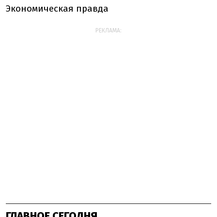
Экономическая правда
РЕКЛАМА:
ГЛАВНОЕ СЕГОДНЯ