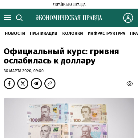
НОВОСТИ
ПУБЛИКАЦИИ
КОЛОНКИ
ИНФРАСТРУКТУРА
ПРА
Официальный курс: гривня
ослабилась к доллару
30 МАРТА 2020, 09:00