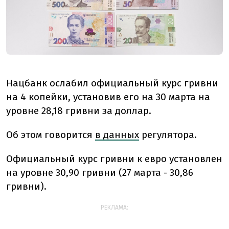
Нацбанк ослабил официальный курс гривни
на 4 копейки, установив его на 30 марта на
уровне 28,18 гривни за доллар.
Об этом говорится
в данных
регулятора.
Официальный курс гривни к евро установлен
на уровне 30,90 гривни (27 марта - 30,86
гривни).
РЕКЛАМА: