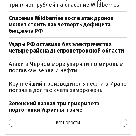
триллион рублей на спасение Wildberries
Спасение Wildberries после атак дронов
может стоить как четверть дефицита
бюджета РФ
Удары РФ оставили без электричества
четыре района Днепропетровской области
Атаки в Чёрном море ударили по мировым
поставкам зерна и нефти
Крупнейший производитель нефти в Иране
погряз в долгах: счета заморожены
Зеленский назвал три приоритета
подготовки Украины к зиме
ВСЕ НОВОСТИ