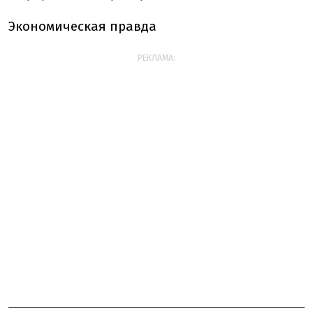
Экономическая правда
РЕКЛАМА: