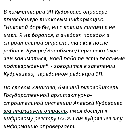
В комментарии ЭП Кудрявцев опроверг
приведенную Юнаковым информацию.
"Никакой борьбы, ни с какими силами я не
имел. Я не боролся, а внедрял порядок в
строительной отрасли, так как после
работы Кучера/Воробьева/Сергиенко было
чем заниматься, моей работе есть реальные
подтверждения", - говорится в заявлении
Кудрявцева, переданном редакции ЭП.
По словам Юнакова,
бывший руководитель
Государственной архитектурно-
строительной инспекции Алексей Кудрявцев
шантажирует отрасль
, имея доступ к
цифровому реестру ГАСИ. Сам Кудрявцев эту
информацию опровергает.