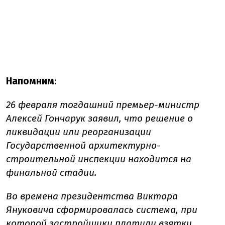
Напомним
:
26 февраля тогдашний премьер-министр
Алексей Гончарук заявил, что решение о
ликвидации или реорганизации
Государственной архитектурно-
строительной инспекции находится на
финальной стадии.
Во времена президентства Виктора
Януковича сформировалась система, при
которой застройщики платили взятки