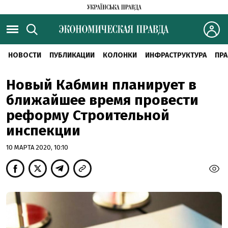
НОВОСТИ
ПУБЛИКАЦИИ
КОЛОНКИ
ИНФРАСТРУКТУРА
ПРА
Новый Кабмин планирует в
ближайшее время провести
реформу Строительной
инспекции
10 МАРТА 2020, 10:10