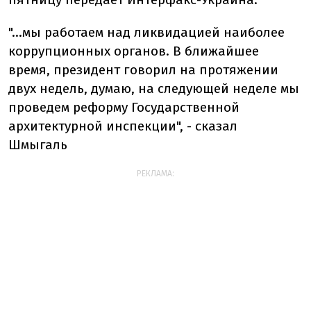
"…мы работаем над ликвидацией наиболее
коррупционных органов. В ближайшее
время, президент говорил на протяжении
двух недель, думаю, на следующей неделе мы
проведем реформу Государственной
архитектурной инспекции", - сказал
Шмыгаль
РЕКЛАМА: