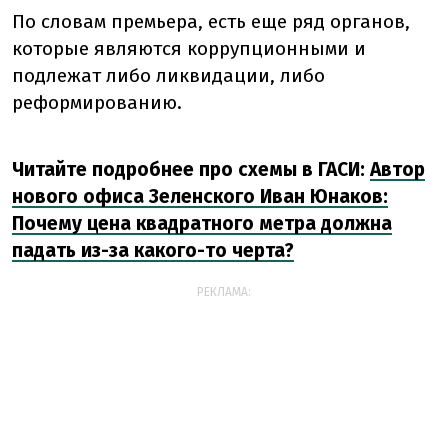
По словам премьера, есть еще ряд органов,
которые являются коррупционными и
подлежат либо ликвидации, либо
реформированию.
Читайте подробнее про схемы в ГАСИ:
Автор
нового офиса Зеленского Иван Юнаков:
Почему цена квадратного метра должна
падать из-за какого-то черта?
РЕКЛАМА: