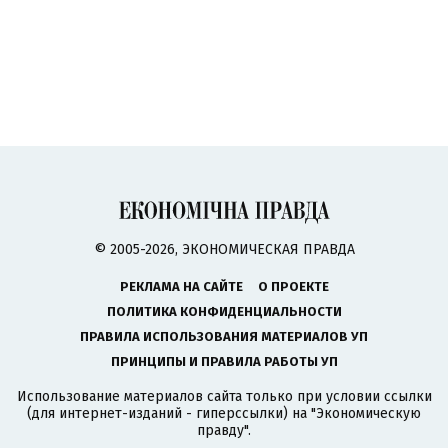
© 2005-2026, ЭКОНОМИЧЕСКАЯ ПРАВДА
РЕКЛАМА НА САЙТЕ
О ПРОЕКТЕ
ПОЛИТИКА КОНФИДЕНЦИАЛЬНОСТИ
ПРАВИЛА ИСПОЛЬЗОВАНИЯ МАТЕРИАЛОВ УП
ПРИНЦИПЫ И ПРАВИЛА РАБОТЫ УП
Использование материалов сайта только при условии ссылки
(для интернет-изданий - гиперссылки) на "Экономическую
правду".