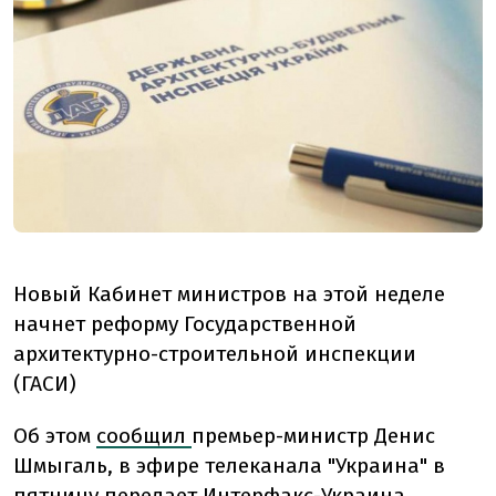
Новый Кабинет министров на этой неделе
начнет реформу Государственной
архитектурно-строительной инспекции
(ГАСИ)
Об этом
сообщил
премьер-министр Денис
Шмыгаль, в эфире телеканала "Украина" в
пятницу передает Интерфакс-Украина.