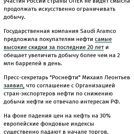
участия России страны ОПЕК не видят смысла
продолжать искусственно ограничивать
добычу.
Государственная компания Saudi Aramco
предложила покупателям нефти
самые
высокие скидки за последние 20 лет
и
обещает увеличить добычу более чем на 2
млн баррелей в день.
Пресс-секретарь "Роснефти" Михаил Леонтьев
заявил,
что соглашение с Организацией
стран-экспортеров нефти по снижению
добычи нефти не отвечало интересам РФ.
На фоне падения цен на нефть на 30%
европейские фондовые индексы
существенно падают в начале торгов,