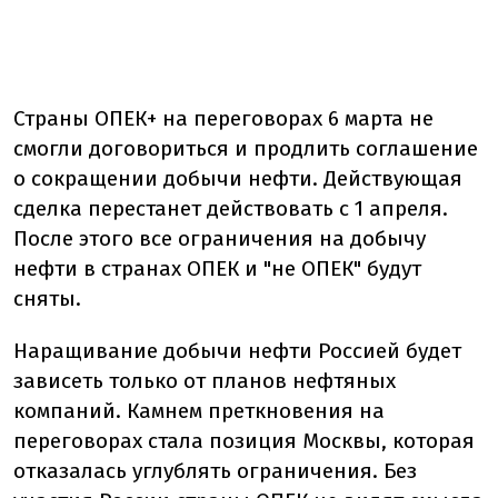
Страны ОПЕК+ на переговорах 6 марта не
смогли договориться и продлить соглашение
о сокращении добычи нефти. Действующая
сделка перестанет действовать с 1 апреля.
После этого все ограничения на добычу
нефти в странах ОПЕК и "не ОПЕК" будут
сняты.
Наращивание добычи нефти Россией будет
зависеть только от планов нефтяных
компаний. Камнем преткновения на
переговорах стала позиция Москвы, которая
отказалась углублять ограничения. Без