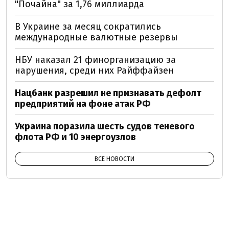
"Почайна" за 1,76 миллиарда
В Украине за месяц сократились
международные валютные резервы
НБУ наказал 21 финорганизацию за
нарушения, среди них Райффайзен
Нацбанк разрешил не признавать дефолт
предприятий на фоне атак РФ
Украина поразила шесть судов теневого
флота РФ и 10 энергоузлов
ВСЕ НОВОСТИ