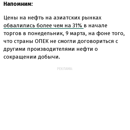
Напомним:
Цены на нефть на азиатских рынках
обвалились более чем на 31%
в начале
торгов в понедельник, 9 марта, на фоне того,
что страны ОПЕК не смогли договориться с
другими производителями нефти о
сокращении добычи.
РЕКЛАМА: