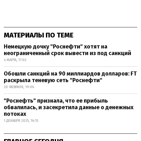
МАТЕРИАЛЫ ПО ТЕМЕ
Немецкую дочку "Роснефти" хотят на
неограниченный срок вывести из под санкций
4 МАРТА, 17:02
Обошли санкций на 90 миллиардов долларов: FT
раскрыла теневую сеть "Роснефти"
20 ФЕВРАЛЯ, 19:06
"Роснефть" признала, что ее прибыль
обвалилась, и засекретила данные о денежных
потоках
1 ДЕКАБРЯ 2025, 16:15