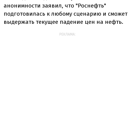
анонимности заявил, что "Роснефть"
подготовилась к любому сценарию и сможет
выдержать текущее падение цен на нефть.
РЕКЛАМА: