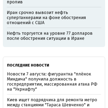
пролив
Иран срочно вывозит нефть
супертанкерами на фоне обострения
отношений с США
Нефть торгуется на уровне 77 долларов
после обострения ситуации в Иране
ПОСЛЕДНИЕ НОВОСТИ
Новости 7 августа: фигурантка "плёнок
Миндича" получила должность в
госпредприятии, массированная атака РФ
на "Укрнафту"
Киев ищет подрядчика для ремонта метро
между станциями "Тараса Шевченко" и