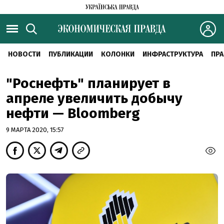
НОВОСТИ
ПУБЛИКАЦИИ
КОЛОНКИ
ИНФРАСТРУКТУРА
ПРА
"Роснефть" планирует в
апреле увеличить добычу
нефти — Bloomberg
9 МАРТА 2020, 15:57