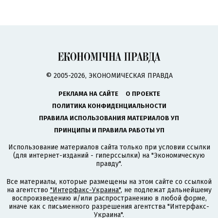
© 2005-2026, ЭКОНОМИЧЕСКАЯ ПРАВДА
РЕКЛАМА НА САЙТЕ
О ПРОЕКТЕ
ПОЛИТИКА КОНФИДЕНЦИАЛЬНОСТИ
ПРАВИЛА ИСПОЛЬЗОВАНИЯ МАТЕРИАЛОВ УП
ПРИНЦИПЫ И ПРАВИЛА РАБОТЫ УП
Использование материалов сайта только при условии ссылки
(для интернет-изданий - гиперссылки) на "Экономическую
правду".
Все материалы, которые размещены на этом сайте со ссылкой
на агентство
"Интерфакс-Украина"
, не подлежат дальнейшему
воспроизведению и/или распространению в любой форме,
иначе как с письменного разрешения агентства "Интерфакс-
Украина".