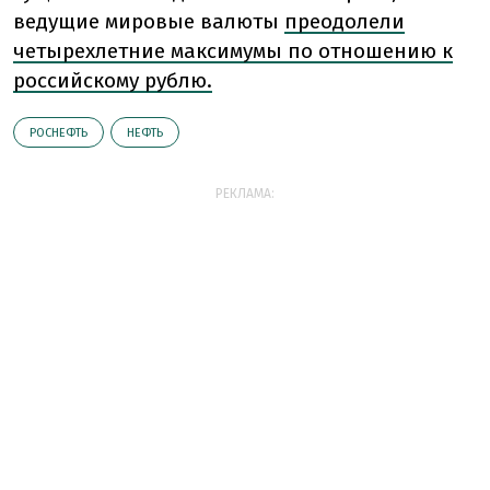
ведущие мировые валюты
преодолели
четырехлетние максимумы по отношению к
российскому рублю.
РОСНЕФТЬ
НЕФТЬ
РЕКЛАМА: