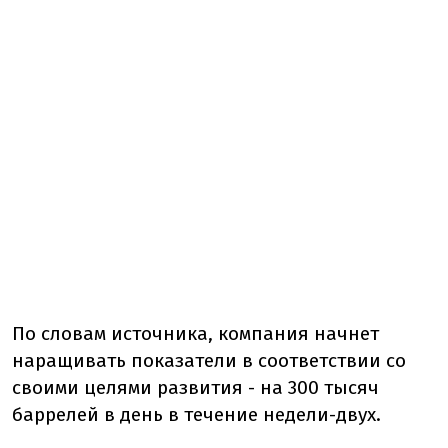
По словам источника, компания начнет
наращивать показатели в соответствии со
своими целями развития - на 300 тысяч
баррелей в день в течение недели-двух.