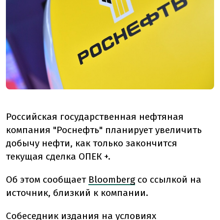
Российская государственная нефтяная
компания "Роснефть" планирует увеличить
добычу нефти, как только закончится
текущая сделка ОПЕК +.
Об этом сообщает
Bloomberg
со ссылкой на
источник, близкий к компании.
Собеседник издания на условиях