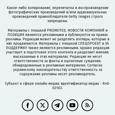
Какое-либо копирование, перепечатка и воспроизведение
фотографических произведений и/или аудиовизуальных
произведений правообладателя Getty Images строго
запрещены.
Материалы с плашкой PROMOTED, НОВОСТИ КОМПАНИЙ и
ПОЗИЦИЯ являются рекламными и публикуются на правах
рекламы. Редакция может не разделять взгляды, которые в
них продвигаются. Материалы с плашкой СПЕЦПРОЕКТ и ЗА
ПОДДЕРЖКУ также являются рекламными, однако редакция
участвует в подготовке этого контента и разделяет мнения,
высказанные в этих материалах. Редакция не несет
ответственности за факты и оценочные суждения,
обнародованные в рекламных материалах. Согласно
украинскому законодательству ответственность за
содержание рекламы несет рекламодатель.
Субъект в сфере онлайн-медиа; идентификатор медиа - R40-
02163.