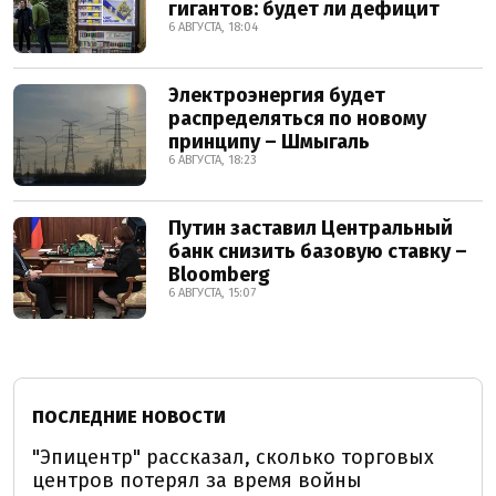
гигантов: будет ли дефицит
6 АВГУСТА, 18:04
Электроэнергия будет
распределяться по новому
принципу – Шмыгаль
6 АВГУСТА, 18:23
Путин заставил Центральный
банк снизить базовую ставку –
Bloomberg
6 АВГУСТА, 15:07
ПОСЛЕДНИЕ НОВОСТИ
"Эпицентр" рассказал, сколько торговых
центров потерял за время войны