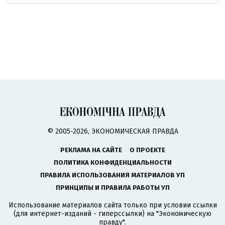
© 2005-2026, ЭКОНОМИЧЕСКАЯ ПРАВДА
РЕКЛАМА НА САЙТЕ
О ПРОЕКТЕ
ПОЛИТИКА КОНФИДЕНЦИАЛЬНОСТИ
ПРАВИЛА ИСПОЛЬЗОВАНИЯ МАТЕРИАЛОВ УП
ПРИНЦИПЫ И ПРАВИЛА РАБОТЫ УП
Использование материалов сайта только при условии ссылки
(для интернет-изданий - гиперссылки) на "Экономическую
правду".