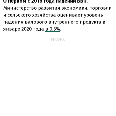
О первом с 2016 года падении ВВП.
Министерство развития экономики, торговли
и сельского хозяйства оценивает уровень
падения валового внутреннего продукта в
январе 2020 года
в 0,5%
.
РЕКЛАМА: