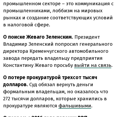
промышленном секторе – это коммуникация с
промышленниками, лоббизм на мировых
рынках и создание соответствующих условий
в налоговой сфере.
О поиске Жеваго Зеленским.
Президент
Владимир Зеленский попросил генерального
директора Кременчугского автомобильного
завода передать владельцу предприятия
Константину Жеваго просьбу
выйти на связь
.
О потере прокуратурой трехсот тысяч
долларов.
Суд обязал вернуть деньги
формальным владельцам, но оказалось что
272 тысячи долларов, которые хранились в
прокуратуре являются
фальшивыми
.