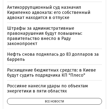
Антикоррупционный суд назначил
Кириленко адвоката: его собственный
адвокат находится в отпуске
Штрафы за административные
правонарушения будут повышены:
правительство внесло в Раду
законопроект
Нефть снова поднялась до 83 долларов за
баррель
Расхищение бюджетных средств: в Киеве
будут судить подрядчика КП "Плесо"
Россияне нанесли удары по объектам
энергетики в пяти областях
ВСЕ НОВОСТИ