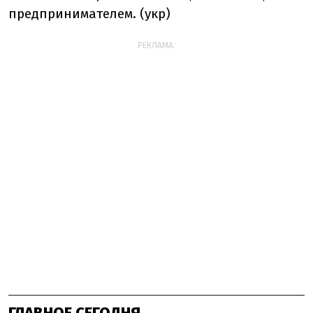
предпринимателем. (укр)
РЕКЛАМА:
ГЛАВНОЕ СЕГОДНЯ