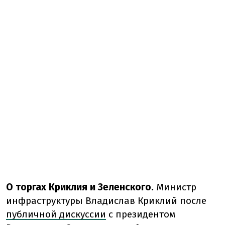
О торгах Криклия и Зеленского.
Министр
инфраструктуры Владислав Криклий после
публичной дискуссии
с президентом