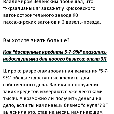
Владимиром Зеленским пообещал, что
"Укрзализныця" закажет у Крюковского
вагоностроительного завода 90
пассажирских вагонов и 3 дизель-поезда.
Вы хотите знать больше?
Как "доступные кредиты 5-7-9%" оказались
недоступными для нового бизнеса: опыт ЭП
Широко разрекламированная кампания "5-7-
9%" обещает доступные кредиты для
собственного дела. Заявки на получение
таких кредитов измеряются уже десятками
тысяч. А возможно ли получить деньги на
дело, если ты начинаешь бизнес "с нуля"? ЭП
выяснила это, став на месяц начинающим