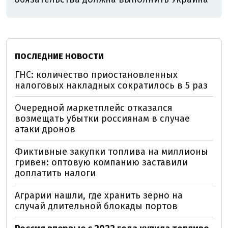
ПОСЛЕДНИЕ НОВОСТИ
ГНС: количество приостановленных
налоговых накладных сократилось в 5 раз
Очередной маркетплейс отказался
возмещать убытки россиянам в случае
атаки дронов
Фиктивные закупки топлива на миллионы
гривен: оптовую компанию заставили
доплатить налоги
Аграрии нашли, где хранить зерно на
случай длительной блокады портов