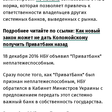
норма, которая позволяет привлечь к
ответственности владельцев других
системных банков, выведенных с рынка.
Подробнее читайте по ссылке:
Как новый
закон может не дать Коломойскому
получить Приватбанк назад
18 декабря 2016 НБУ объявил "Приватбанк"
неплатежеспособным.
Сразу после того, как "ПриватБанк" был
признан неплатежеспособным, НБУ
обратился в Кабинет Министров Украины с
предложением передать этот системно
важный банк в собственность государства.