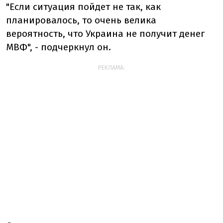
"Если ситуация пойдет не так, как
планировалось, то очень велика
вероятность, что Украина не получит денег
МВФ", - подчеркнул он.
РЕКЛАМА: