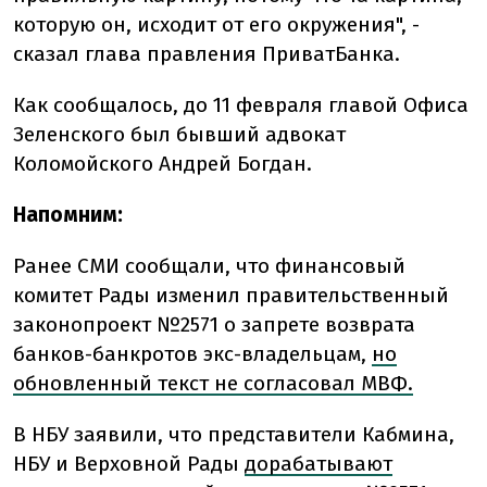
которую он, исходит от его окружения", -
сказал глава правления ПриватБанка.
Как сообщалось, до 11 февраля главой Офиса
Зеленского был бывший адвокат
Коломойского Андрей Богдан.
Напомним:
Ранее СМИ сообщали, что финансовый
комитет Рады изменил правительственный
законопроект №2571 о запрете возврата
банков-банкротов экс-владельцам,
но
обновленный текст не согласовал МВФ.
В НБУ заявили, что представители Кабмина,
НБУ и Верховной Рады
дорабатывают