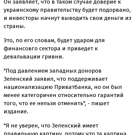
Он заявляет, что в таком случае доверие к
украинскому правительству будет подорвано,
и инвесторы начнут выводить свои деньги из
страны.
Это, по его словам, будет ударом для
финансовго сектора и приведет к
девальвации гривни.
"Под давлением западных доноров
Зеленский заявил, что поддерживает
национализацию Приватбанка, но он был
менее категоричен относительно гарантий
того, что ее нельзя отменить", - пишет
издание.
"Я не уверен, что Зеленский имеет
правильную картину, потому что та картина,