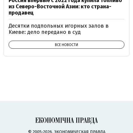
Россия впервые с 2022 года купила топливо
из Северо-Восточной Азии: кто страна-
продавец
Десятки подпольных игорных залов в
Киеве: дело передано в суд
ВСЕ НОВОСТИ
© 2005-2026, ЭКОНОМИЧЕСКАЯ ПРАВДА