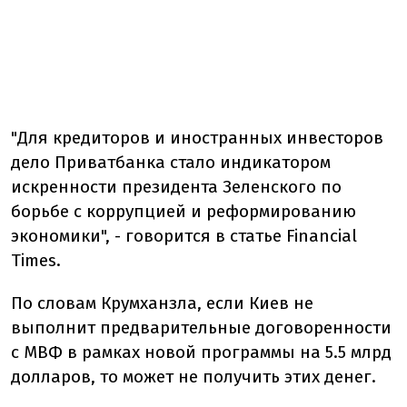
"Для кредиторов и иностранных инвесторов
дело Приватбанка стало индикатором
искренности президента Зеленского по
борьбе с коррупцией и реформированию
экономики", - говорится в статье Financial
Times.
По словам Крумханзла, если Киев не
выполнит предварительные договоренности
с МВФ в рамках новой программы на 5.5 млрд
долларов, то может не получить этих денег.