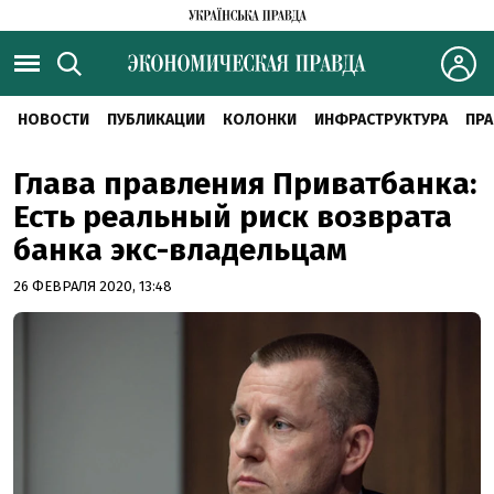
НОВОСТИ
ПУБЛИКАЦИИ
КОЛОНКИ
ИНФРАСТРУКТУРА
ПРА
Глава правления Приватбанка:
Есть реальный риск возврата
банка экс-владельцам
26 ФЕВРАЛЯ 2020, 13:48