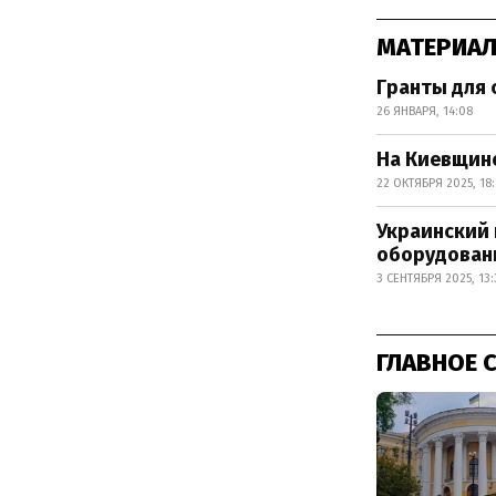
МАТЕРИАЛ
Гранты для 
26 ЯНВАРЯ, 14:08
На Киевщин
22 ОКТЯБРЯ 2025, 18
Украинский 
оборудован
3 СЕНТЯБРЯ 2025, 13:
ГЛАВНОЕ 