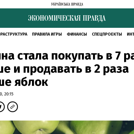
РАСТРУКТУРА
ПРАВИЛА ИГРЫ
ФИНАНСЫ
СПЕЦПРОЕКТЫ
ИН
на стала покупать в 7 р
е и продавать в 2 раза
ше яблок
, 20:15