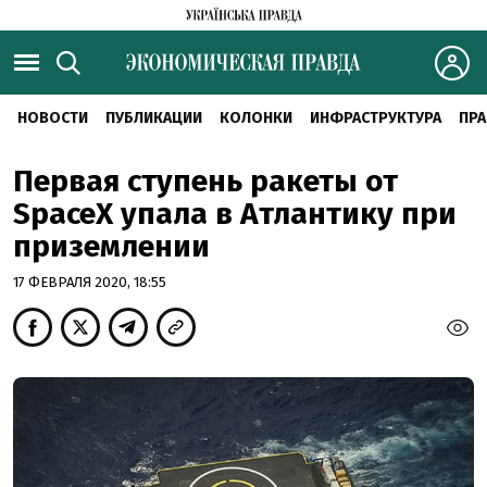
НОВОСТИ
ПУБЛИКАЦИИ
КОЛОНКИ
ИНФРАСТРУКТУРА
ПРА
Первая ступень ракеты от
SpaceX упала в Атлантику при
приземлении
17 ФЕВРАЛЯ 2020, 18:55