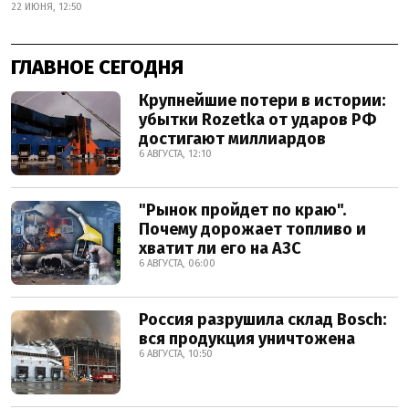
22 ИЮНЯ, 12:50
ГЛАВНОЕ СЕГОДНЯ
Крупнейшие потери в истории:
убытки Rozetka от ударов РФ
достигают миллиардов
6 АВГУСТА, 12:10
"Рынок пройдет по краю".
Почему дорожает топливо и
хватит ли его на АЗС
6 АВГУСТА, 06:00
Россия разрушила склад Bosch:
вся продукция уничтожена
6 АВГУСТА, 10:50