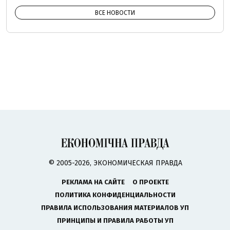
ВСЕ НОВОСТИ
© 2005-2026, ЭКОНОМИЧЕСКАЯ ПРАВДА
РЕКЛАМА НА САЙТЕ
О ПРОЕКТЕ
ПОЛИТИКА КОНФИДЕНЦИАЛЬНОСТИ
ПРАВИЛА ИСПОЛЬЗОВАНИЯ МАТЕРИАЛОВ УП
ПРИНЦИПЫ И ПРАВИЛА РАБОТЫ УП