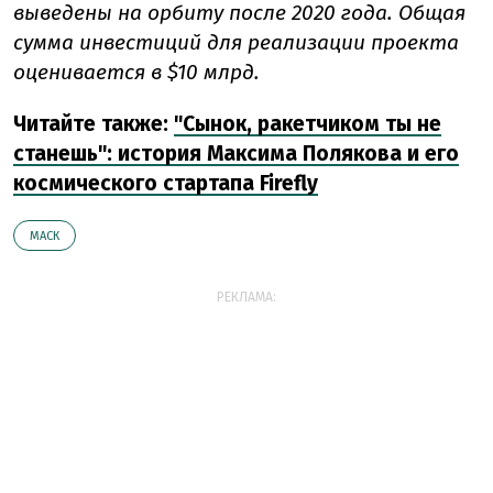
выведены на орбиту после 2020 года. Общая
сумма инвестиций для реализации проекта
оценивается в $10 млрд.
Читайте также:
"Сынок, ракетчиком ты не
станешь": история Максима Полякова и его
космического стартапа Firefly
МАСК
РЕКЛАМА: