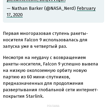
— Nathan Barker (@NASA_Nerd)
February
17, 2020
Первая многоразовая ступень ракеты-
носителя Falcon 9 использовалась для
запуска уже в четвертый раз.
Несмотря на неудачу с возвращением
ракеты-носителя, Falcon 9 успешно вывела
на низкую околоземную орбиту новую
партию из 60 мини-спутников,
предназначенных для продолжения
развертывания глобальной сети интернет-
покрытия Starlink.
РЕКЛАМА: