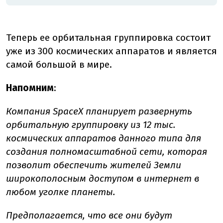
Теперь ее орбитальная группировка состоит
уже из 300 космических аппаратов и является
самой большой в мире.
Напомним
:
Компания SpaceX планирует развернуть
орбитальную группировку из 12 тыс.
космических аппаратов данного типа для
создания полномасштабной сети, которая
позволит обеспечить жителей Земли
широкополосным доступом в интернет в
любом уголке планеты.
Предполагается, что все они будут