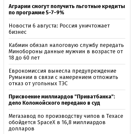
Аграрии смогут получить льготные кредиты
по программе 5-7-9%
Новости 6 августа: Россия уничтожает
бизнес
Кабмин обязал налоговую службу передать
Минобороны данные мужчин в возрасте от
18 до 60 лет
Еврокомиссия вынесла предупреждение
Румынии в связи с намерением отложить
отказ от угольных ТЭС
Присвоение миллиардов "Приватбанка":
дело Коломойского передано в суд
Мегазавод по производству чипов в Техасе
обойдется SpaceX в 16,8 миллиардов
долларов