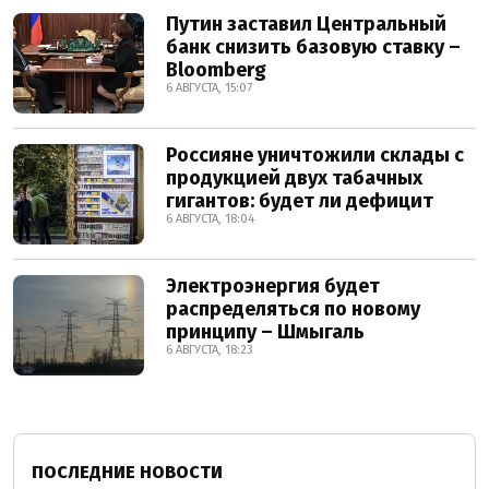
Путин заставил Центральный
банк снизить базовую ставку –
Bloomberg
6 АВГУСТА, 15:07
Россияне уничтожили склады с
продукцией двух табачных
гигантов: будет ли дефицит
6 АВГУСТА, 18:04
Электроэнергия будет
распределяться по новому
принципу – Шмыгаль
6 АВГУСТА, 18:23
ПОСЛЕДНИЕ НОВОСТИ