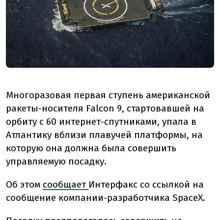
Многоразовая первая ступень американской
ракеты-носителя Falcon 9, стартовавшей на
орбиту с 60 интернет-спутниками, упала в
Атлантику вблизи плавучей платформы, на
которую она должна была совершить
управляемую посадку.
Об этом
сообщает
Интерфакс со ссылкой на
сообщение компании-разработчика SpaceX.