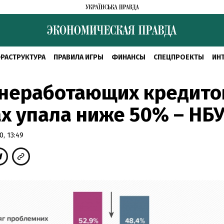
РАСТРУКТУРА
ПРАВИЛА ИГРЫ
ФИНАНСЫ
СПЕЦПРОЕКТЫ
ИН
неработающих кредито
х упала ниже 50% – НБ
, 13:49