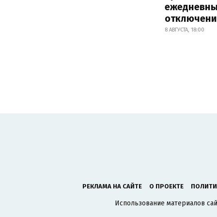
ежедневны
отключени
8 АВГУСТА, 18:00
РЕКЛАМА НА САЙТЕ
О ПРОЕКТЕ
ПОЛИТИ
Использование материалов сайт