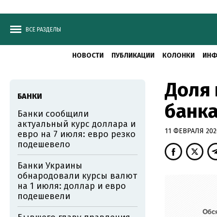
ВСЕ РАЗДЕЛЫ
НОВОСТИ
ПУБЛИКАЦИИ
КОЛОНКИ
ИНФ
Доля 
БАНКИ
банка
Банки сообщили
актуальный курс доллара и
11 ФЕВРАЛЯ 2020
евро на 7 июля: евро резко
подешевело
Банки Украины
обнародовали курсы валют
на 1 июля: доллар и евро
подешевели