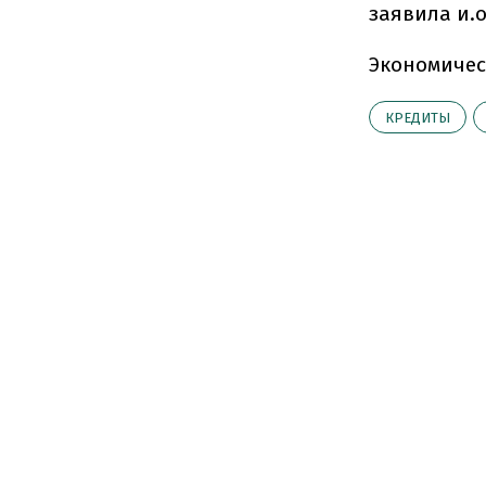
заявила и.
Экономичес
КРЕДИТЫ