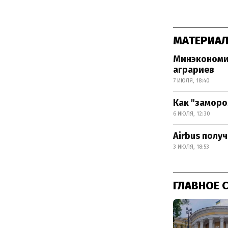
МАТЕРИАЛ
Минэкономик
аграриев
7 ИЮЛЯ, 18:40
Как "заморо
6 ИЮЛЯ, 12:30
Airbus полу
3 ИЮЛЯ, 18:53
ГЛАВНОЕ 