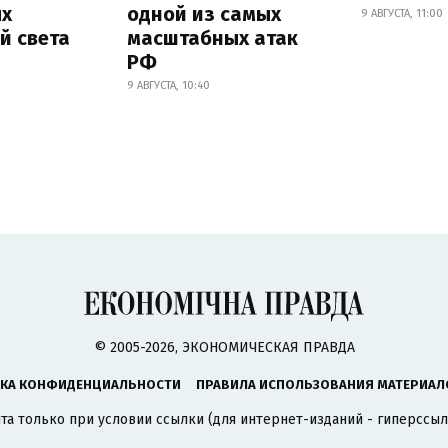
х
одной из самых
9 АВГУСТА, 11:00
й света
масштабных атак
РФ
9 АВГУСТА, 10:40
© 2005-2026, ЭКОНОМИЧЕСКАЯ ПРАВДА
КА КОНФИДЕНЦИАЛЬНОСТИ
ПРАВИЛА ИСПОЛЬЗОВАНИЯ МАТЕРИАЛ
а только при условии ссылки (для интернет-изданий - гиперссыл