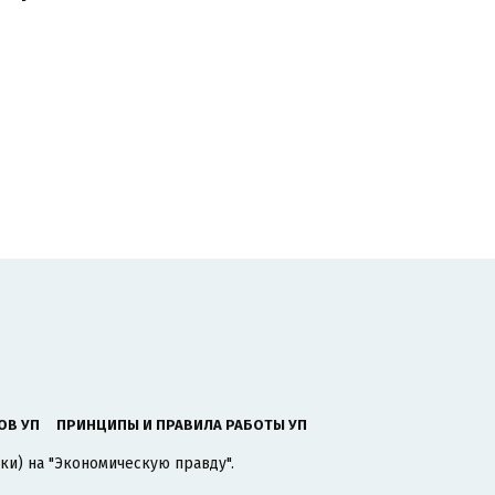
ОВ УП
ПРИНЦИПЫ И ПРАВИЛА РАБОТЫ УП
ки) на "Экономическую правду".