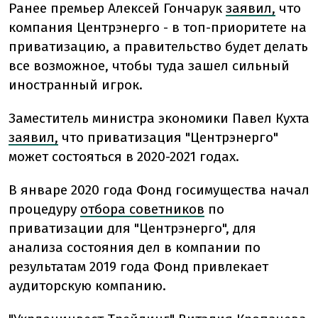
Ранее премьер Алексей Гончарук
заявил,
что
компания Центрэнерго - в топ-приоритете на
приватизацию, а правительство будет делать
все возможное, чтобы туда зашел сильный
иностранный игрок.
Заместитель министра экономики Павел Кухта
заявил,
что приватизация "Центрэнерго"
может состояться в 2020-2021 годах.
В январе 2020 года Фонд госимущества начал
процедуру
отбора советников
по
приватизации для "Центрэнерго", для
анализа состояния дел в компании по
результатам 2019 года Фонд привлекает
аудиторскую компанию.