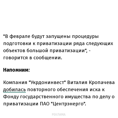
"В феврале будут запущены процедуры
подготовки к приватизации ряда следующих
объектов большой приватизации", -
говорится в сообщении.
Напомним:
Компания "Укрдонинвест" Виталия Кропачева
добилась
повторного обеспечения иска к
Фонду государственного имущества по делу о
приватизации ПАО "Центрэнерго".
РЕКЛАМА: