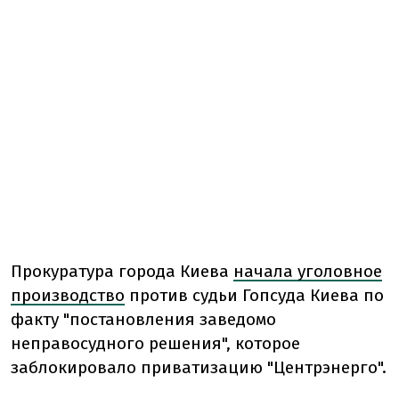
Прокуратура города Киева
начала уголовное
производство
против судьи Гопсуда Киева по
факту "постановления заведомо
неправосудного решения", которое
заблокировало приватизацию "Центрэнерго".