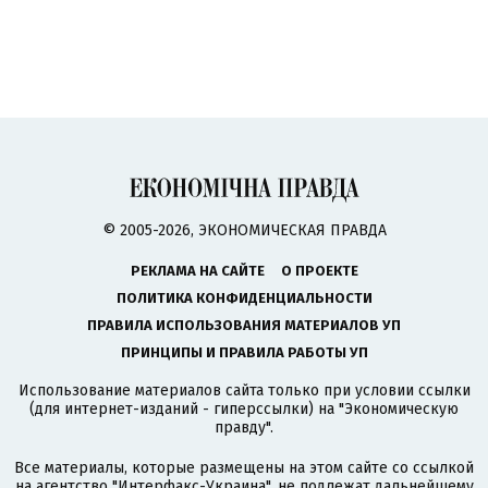
© 2005-2026, ЭКОНОМИЧЕСКАЯ ПРАВДА
РЕКЛАМА НА САЙТЕ
О ПРОЕКТЕ
ПОЛИТИКА КОНФИДЕНЦИАЛЬНОСТИ
ПРАВИЛА ИСПОЛЬЗОВАНИЯ МАТЕРИАЛОВ УП
ПРИНЦИПЫ И ПРАВИЛА РАБОТЫ УП
Использование материалов сайта только при условии ссылки
(для интернет-изданий - гиперссылки) на "Экономическую
правду".
Все материалы, которые размещены на этом сайте со ссылкой
на агентство
"Интерфакс-Украина"
, не подлежат дальнейшему