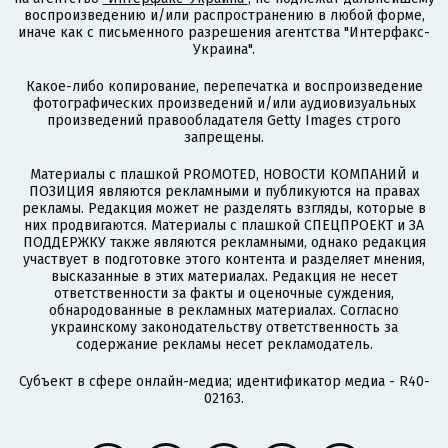
воспроизведению и/или распространению в любой форме,
иначе как с письменного разрешения агентства "Интерфакс-
Украина".
Какое-либо копирование, перепечатка и воспроизведение
фотографических произведений и/или аудиовизуальных
произведений правообладателя Getty Images строго
запрещены.
Материалы с плашкой PROMOTED, НОВОСТИ КОМПАНИЙ и
ПОЗИЦИЯ являются рекламными и публикуются на правах
рекламы. Редакция может не разделять взгляды, которые в
них продвигаются. Материалы с плашкой СПЕЦПРОЕКТ и ЗА
ПОДДЕРЖКУ также являются рекламными, однако редакция
участвует в подготовке этого контента и разделяет мнения,
высказанные в этих материалах. Редакция не несет
ответственности за факты и оценочные суждения,
обнародованные в рекламных материалах. Согласно
украинскому законодательству ответственность за
содержание рекламы несет рекламодатель.
Субъект в сфере онлайн-медиа; идентификатор медиа - R40-
02163.