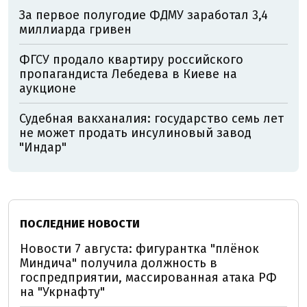
За первое полугодие ФДМУ заработал 3,4
миллиарда гривен
ФГСУ продало квартиру российского
пропагандиста Лебедева в Киеве на
аукционе
Судебная вакханалия: государство семь лет
не может продать инсулиновый завод
"Индар"
ПОСЛЕДНИЕ НОВОСТИ
Новости 7 августа: фигурантка "плёнок
Миндича" получила должность в
госпредприятии, массированная атака РФ
на "Укрнафту"