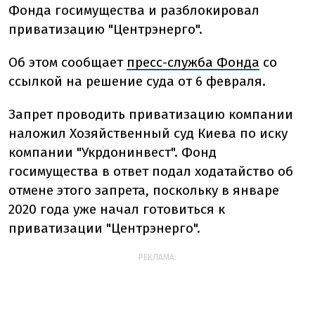
Фонда госимущества и разблокировал
приватизацию "Центрэнерго".
Об этом сообщает
пресс-служба Фонда
со
ссылкой на решение суда от 6 февраля.
Запрет проводить приватизацию компании
наложил Хозяйственный суд Киева по иску
компании "Укрдонинвест". Фонд
госимущества в ответ подал ходатайство об
отмене этого запрета, поскольку в январе
2020 года уже начал готовиться к
приватизации "Центрэнерго".
РЕКЛАМА: