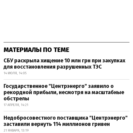
МАТЕРИАЛЫ ПО ТЕМЕ
СБУ раскрыла хищение 10 млн грн при закупках
для восстановления разрушенных ТЭС
14 ИЮЛЯ, 14:05
Государственное "Центрэнерго" заявило о
рекордной прибыли, несмотря на масштабные
обстрелы
17 АПРЕЛЯ, 14:21
Недобросовестного поставщика "Центрэнерго"
заставили вернуть 114 миллионов гривен
21 ЯНВАРЯ, 13:19