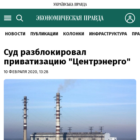
НОВОСТИ
ПУБЛИКАЦИИ
КОЛОНКИ
ИНФРАСТРУКТУРА
ПРА
Суд разблокировал
приватизацию "Центрэнерго"
10 ФЕВРАЛЯ 2020, 13:28