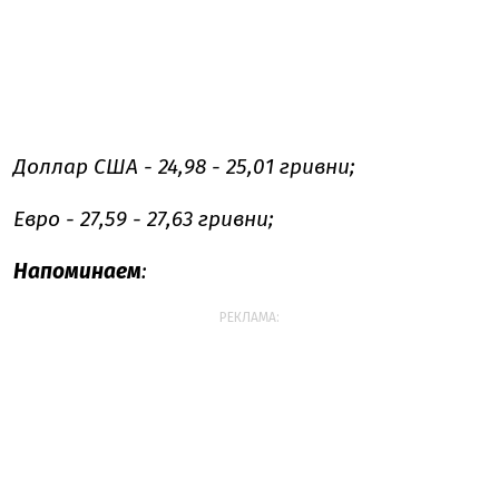
Доллар США - 24,98 - 25,01 гривни;
Евро - 27,59 - 27,63 гривни;
Напоминаем
:
РЕКЛАМА: