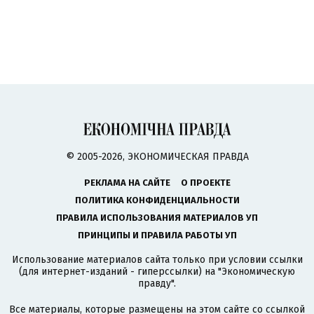
© 2005-2026, ЭКОНОМИЧЕСКАЯ ПРАВДА
РЕКЛАМА НА САЙТЕ
О ПРОЕКТЕ
ПОЛИТИКА КОНФИДЕНЦИАЛЬНОСТИ
ПРАВИЛА ИСПОЛЬЗОВАНИЯ МАТЕРИАЛОВ УП
ПРИНЦИПЫ И ПРАВИЛА РАБОТЫ УП
Использование материалов сайта только при условии ссылки
(для интернет-изданий - гиперссылки) на "Экономическую
правду".
Все материалы, которые размещены на этом сайте со ссылкой