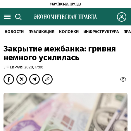
НОВОСТИ
ПУБЛИКАЦИИ
КОЛОНКИ
ИНФРАСТРУКТУРА
ПРА
Закрытие межбанка: гривня
немного усилилась
3 ФЕВРАЛЯ 2020, 17:08