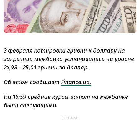
3 февраля котировки гривни к доллару на
закрытии межбанка установились на уровне
24,98 - 25,01 гривни за доллар.
Об этом сообщает
Finance.ua.
На 16:59 средние курсы валют на межбанке
были следующими:
РЕКЛАМА: