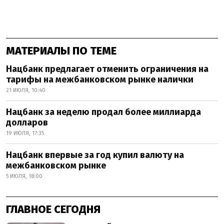
МАТЕРИАЛЫ ПО ТЕМЕ
Нацбанк предлагает отменить ограничения на
тарифы на межбанковском рынке налички
21 ИЮЛЯ, 10:40
Нацбанк за неделю продал более миллиарда
долларов
19 ИЮЛЯ, 17:35
Нацбанк впервые за год купил валюту на
межбанковском рынке
5 ИЮЛЯ, 18:00
ГЛАВНОЕ СЕГОДНЯ