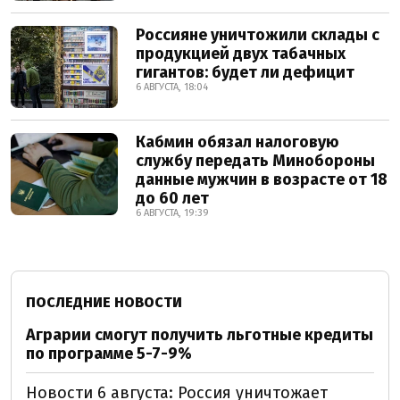
Россияне уничтожили склады с
продукцией двух табачных
гигантов: будет ли дефицит
6 АВГУСТА, 18:04
Кабмин обязал налоговую
службу передать Минобороны
данные мужчин в возрасте от 18
до 60 лет
6 АВГУСТА, 19:39
ПОСЛЕДНИЕ НОВОСТИ
Аграрии смогут получить льготные кредиты
по программе 5-7-9%
Новости 6 августа: Россия уничтожает