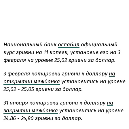
Национальный банк
ослабил
официальный
курс гривни на 11 копеек, установив его на 3
февраля на уровне 25,02 гривни за доллар.
3 февраля котировки гривни к доллару
на
открытии межбанка
установились на уровне
25,02 - 25,05 гривни за доллар.
31 января котировки гривни к доллару
на
закрытии межбанка
установились на уровне
24,86 - 24,90 гривни за доллар.