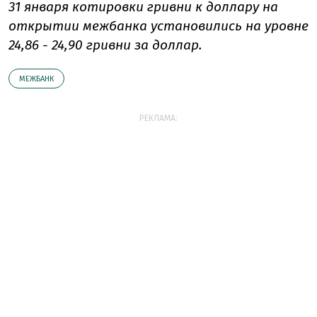
31 января котировки гривни к доллару на
открытии межбанка установились на уровне
24,86 - 24,90 гривни за доллар.
МЕЖБАНК
РЕКЛАМА: