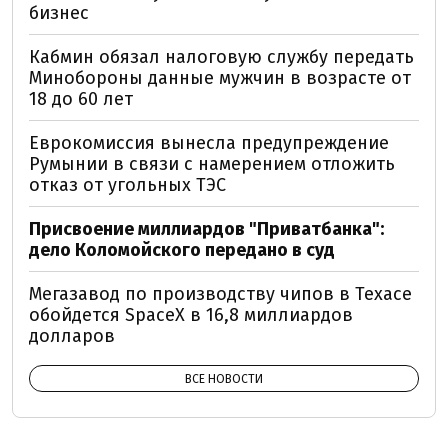
бизнес
Кабмин обязал налоговую службу передать
Минобороны данные мужчин в возрасте от
18 до 60 лет
Еврокомиссия вынесла предупреждение
Румынии в связи с намерением отложить
отказ от угольных ТЭС
Присвоение миллиардов "Приватбанка":
дело Коломойского передано в суд
Мегазавод по производству чипов в Техасе
обойдется SpaceX в 16,8 миллиардов
долларов
ВСЕ НОВОСТИ