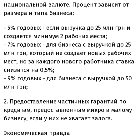
национальной валюте. Процент зависит от
размера и типа бизнеса:
- 5% годовых - если выручка до 25 млн грн и
создается минимум 2 рабочих места;
- 7% годовых - для бизнеса с выручкой до 25
млн грн, который не создает новых рабочих
мест, но за каждого нового работника ставка
снизится на 0,5%;
- 9% годовых - для бизнеса с выручкой до 50
млн грн;
2. Предоставление частичных гарантий по
кредитам, предоставленным микро и малому
бизнесу, если у них не хватает залога.
Экономическая правда