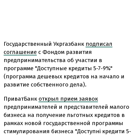
Государственный Укргазбанк
подписал
соглашение
с Фондом развития
предпринимательства об участии в
программе "Доступные кредиты 5-7-9%"
(программа дешевых кредитов на начало и
развитие собственного дела).
ПриватБанк
открыл прием заявок
предпринимателей и представителей малого
бизнеса на получение льготных кредитов в
рамках новой государственной программы
стимулирования бизнеса "Доступні кредити 5-