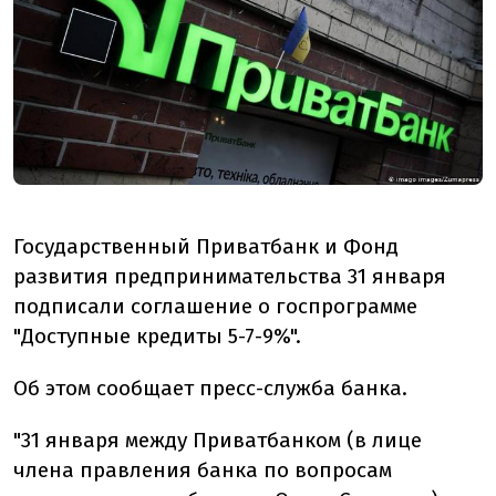
Государственный Приватбанк и Фонд
развития предпринимательства 31 января
подписали соглашение о госпрограмме
"Доступные кредиты 5-7-9%".
Об этом сообщает пресс-служба банка.
"31 января между Приватбанком (в лице
члена правления банка по вопросам