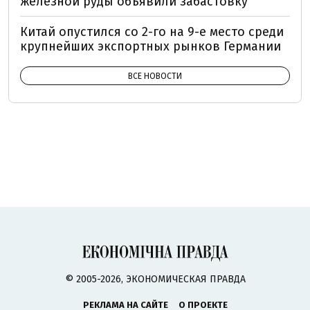
железной руды объявили забастовку
Китай опустился со 2-го на 9-е место среди
крупнейших экспортных рынков Германии
ВСЕ НОВОСТИ
© 2005-2026, ЭКОНОМИЧЕСКАЯ ПРАВДА
РЕКЛАМА НА САЙТЕ
О ПРОЕКТЕ