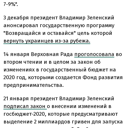
7-9%".
3 декабря президент Владимир Зеленский
анонсировал государственную программу
"Возвращайся и оставайся" цель которой
вернуть украинцев из-за рубежа.
14 января Верховная Рада
проголосовала
во
втором чтении и в целом за закон об
изменениях в государственный бюджет на
2020 год, которыми создается Фонд развития
предпринимательства.
21 января президент Владимир Зеленский
подписал закон
о внесении изменений в
госбюджет-2020, которые предусматривают
выделение 2 миллиардов гривен для запуска