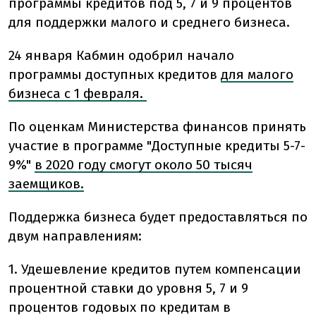
программы кредитов под 5, 7 и 9 процентов
для поддержки малого и среднего бизнеса.
24 января Кабмин одобрил начало
программы доступных кредитов
для малого
бизнеса с 1 февраля.
По оценкам Министерства финансов принять
участие в программе "Доступные кредиты 5-7-
9%"
в 2020 году смогут около 50 тысяч
заемщиков.
Поддержка бизнеса будет предоставляться по
двум направлениям:
1. Удешевление кредитов путем компенсации
процентной ставки до уровня 5, 7 и 9
процентов годовых по кредитам в