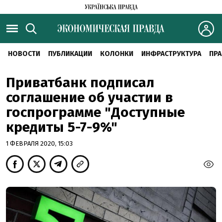
НОВОСТИ
ПУБЛИКАЦИИ
КОЛОНКИ
ИНФРАСТРУКТУРА
ПРА
Приватбанк подписал
соглашение об участии в
госпрограмме "Доступные
кредиты 5-7-9%"
1 ФЕВРАЛЯ 2020, 15:03