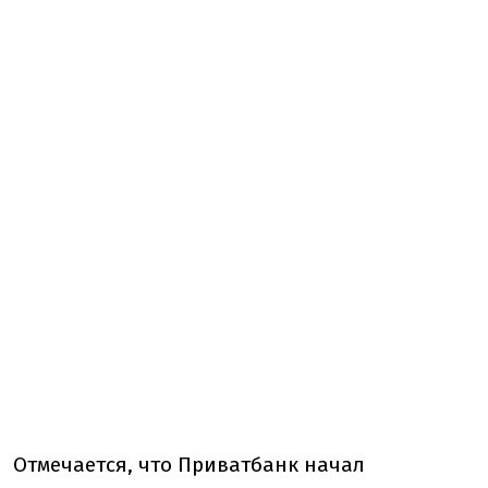
Отмечается, что Приватбанк начал