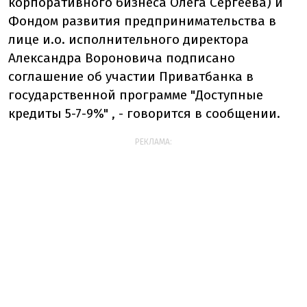
корпоративного бизнеса Олега Сергеева) и
Фондом развития предпринимательства в
лице и.о. исполнительного директора
Александра Вороновича подписано
соглашение об участии Приватбанка в
государственной программе "Доступные
кредиты 5-7-9%" , - говорится в сообщении.
РЕКЛАМА: