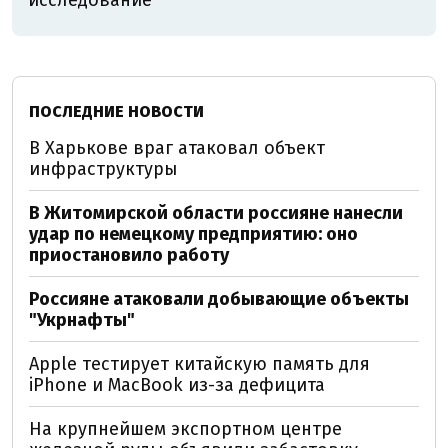
исследование
ПОСЛЕДНИЕ НОВОСТИ
В Харькове враг атаковал объект
инфраструктуры
В Житомирской области россияне нанесли
удар по немецкому предприятию: оно
приостановило работу
Россияне атаковали добывающие объекты
"Укрнафты"
Apple тестирует китайскую память для
iPhone и MacBook из-за дефицита
На крупнейшем экспортном центре