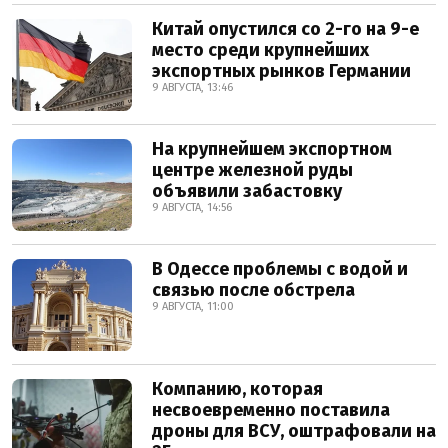
Китай опустился со 2-го на 9-е
место среди крупнейших
экспортных рынков Германии
9 АВГУСТА, 13:46
На крупнейшем экспортном
центре железной руды
объявили забастовку
9 АВГУСТА, 14:56
В Одессе проблемы с водой и
связью после обстрела
9 АВГУСТА, 11:00
Компанию, которая
несвоевременно поставила
дроны для ВСУ, оштрафовали на