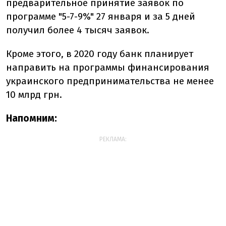
предварительное принятие заявок по
программе "5-7-9%" 27 января и за 5 дней
получил более 4 тысяч заявок.
Кроме этого, в 2020 году банк планирует
направить на программы финансирования
украинского предпринимательства не менее
10 млрд грн.
Напомним:
РЕКЛАМА: