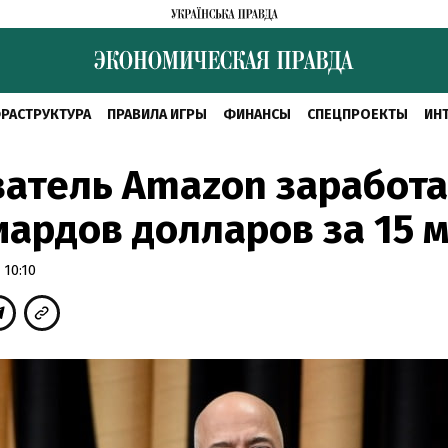
РАСТРУКТУРА
ПРАВИЛА ИГРЫ
ФИНАНСЫ
СПЕЦПРОЕКТЫ
ИН
атель Amazon заработа
ардов долларов за 15 
 10:10