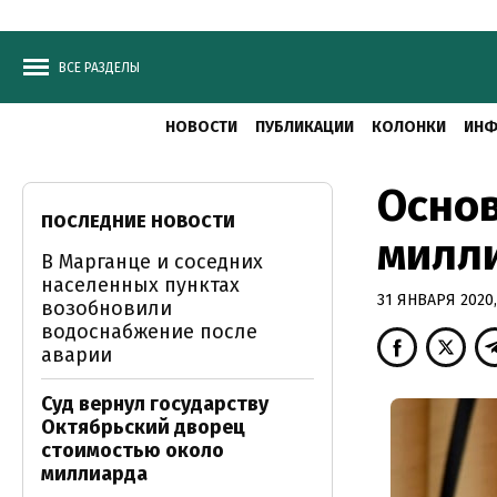
ВСЕ РАЗДЕЛЫ
НОВОСТИ
ПУБЛИКАЦИИ
КОЛОНКИ
ИНФ
Основ
ПОСЛЕДНИЕ НОВОСТИ
милли
В Марганце и соседних
населенных пунктах
31 ЯНВАРЯ 2020,
возобновили
водоснабжение после
аварии
Суд вернул государству
Октябрьский дворец
стоимостью около
миллиарда