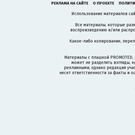
РЕКЛАМА НА САЙТЕ
О ПРОЕКТЕ
ПОЛИТИ
Использование материалов сайт
Все материалы, которые разм
воспроизведению и/или распро
Какое-либо копирование, пере
Материалы с плашкой PROMOTED, 
может не разделять взгляды, 
рекламными, однако редакция учас
несет ответственности за факты и о