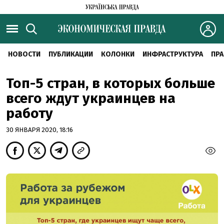
НОВОСТИ
ПУБЛИКАЦИИ
КОЛОНКИ
ИНФРАСТРУКТУРА
ПРА
Топ-5 стран, в которых больше
всего ждут украинцев на
работу
30 ЯНВАРЯ 2020, 18:16