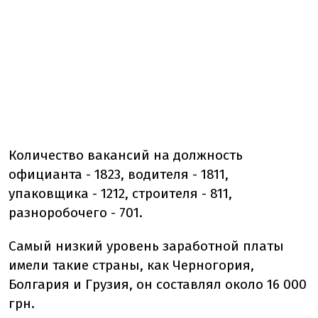
Количество вакансий на должность
официанта - 1823, водителя - 1811,
упаковщика - 1212, строителя - 811,
разноробочего - 701.
Самый низкий уровень заработной платы
имели такие страны, как Черногория,
Болгария и Грузия, он составлял около 16 000
грн.