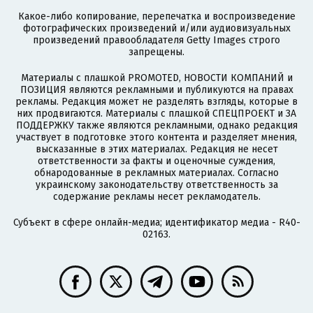
Какое-либо копирование, перепечатка и воспроизведение
фотографических произведений и/или аудиовизуальных
произведений правообладателя Getty Images строго
запрещены.
Материалы с плашкой PROMOTED, НОВОСТИ КОМПАНИЙ и
ПОЗИЦИЯ являются рекламными и публикуются на правах
рекламы. Редакция может не разделять взгляды, которые в
них продвигаются. Материалы с плашкой СПЕЦПРОЕКТ и ЗА
ПОДДЕРЖКУ также являются рекламными, однако редакция
участвует в подготовке этого контента и разделяет мнения,
высказанные в этих материалах. Редакция не несет
ответственности за факты и оценочные суждения,
обнародованные в рекламных материалах. Согласно
украинскому законодательству ответственность за
содержание рекламы несет рекламодатель.
Субъект в сфере онлайн-медиа; идентификатор медиа - R40-
02163.