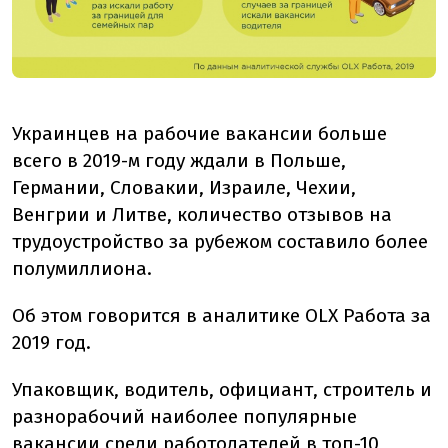
Украинцев на рабочие вакансии больше
всего в 2019-м году ждали в Польше,
Германии, Словакии, Израиле, Чехии,
Венгрии и Литве, количество отзывов на
трудоустройство за рубежом составило более
полумиллиона.
Об этом говорится в аналитике OLX Работа за
2019 год.
Упаковщик, водитель, официант, строитель и
разнорабочий наиболее популярные
вакансии среди работодателей в топ-10