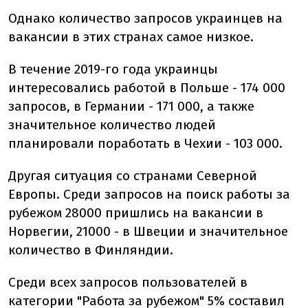
Однако количество запросов украинцев на
вакансии в этих странах самое низкое.
В течение 2019-го года украинцы
интересовались работой в Польше - 174 000
запросов, в Германии - 171 000, а также
значительное количество людей
планировали поработать в Чехии - 103 000.
Другая ситуация со странами Северной
Европы. Среди запросов на поиск работы за
рубежом 28000 пришлись на вакансии в
Норвегии, 21000 - в Швеции и значительное
количество в Финляндии.
Среди всех запросов пользователей в
категории "Работа за рубежом" 5% составил