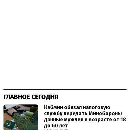
ГЛАВНОЕ СЕГОДНЯ
Кабмин обязал налоговую
службу передать Минобороны
данные мужчин в возрасте от 18
до 60 лет