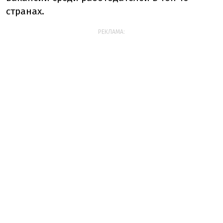
странах.
РЕКЛАМА: