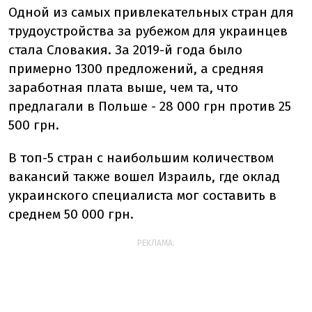
Одной из самых привлекательных стран для
трудоустройства за рубежом для украинцев
стала Словакия. За 2019-й года было
примерно 1300 предложений, а средняя
заработная плата выше, чем та, что
предлагали в Польше - 28 000 грн против 25
500 грн.
В топ-5 стран с наибольшим количеством
вакансий также вошел Израиль, где оклад
украинского специалиста мог составить в
среднем 50 000 грн.
РЕКЛАМА: