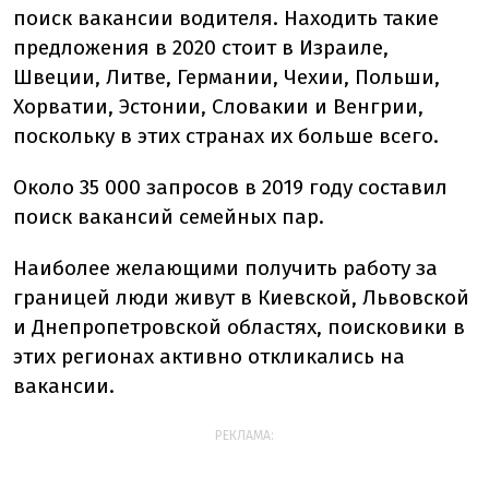
поиск вакансии водителя. Находить такие
предложения в 2020 стоит в Израиле,
Швеции, Литве, Германии, Чехии, Польши,
Хорватии, Эстонии, Словакии и Венгрии,
поскольку в этих странах их больше всего.
Около 35 000 запросов в 2019 году составил
поиск вакансий семейных пар.
Наиболее желающими получить работу за
границей люди живут в Киевской, Львовской
и Днепропетровской областях, поисковики в
этих регионах активно откликались на
вакансии.
РЕКЛАМА: