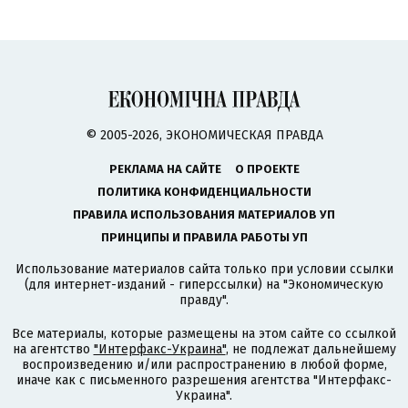
© 2005-2026, ЭКОНОМИЧЕСКАЯ ПРАВДА
РЕКЛАМА НА САЙТЕ
О ПРОЕКТЕ
ПОЛИТИКА КОНФИДЕНЦИАЛЬНОСТИ
ПРАВИЛА ИСПОЛЬЗОВАНИЯ МАТЕРИАЛОВ УП
ПРИНЦИПЫ И ПРАВИЛА РАБОТЫ УП
Использование материалов сайта только при условии ссылки
(для интернет-изданий - гиперссылки) на "Экономическую
правду".
Все материалы, которые размещены на этом сайте со ссылкой
на агентство
"Интерфакс-Украина"
, не подлежат дальнейшему
воспроизведению и/или распространению в любой форме,
иначе как с письменного разрешения агентства "Интерфакс-
Украина".