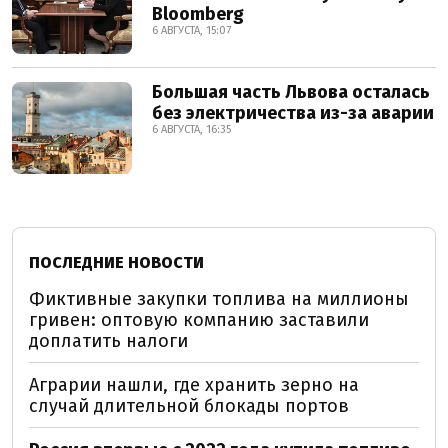
Bloomberg
6 АВГУСТА, 15:07
Большая часть Львова осталась
без электричества из-за аварии
6 АВГУСТА, 16:35
ПОСЛЕДНИЕ НОВОСТИ
Фиктивные закупки топлива на миллионы
гривен: оптовую компанию заставили
доплатить налоги
Аграрии нашли, где хранить зерно на
случай длительной блокады портов