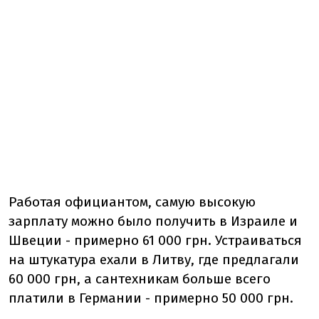
Работая официантом, самую высокую
зарплату можно было получить в Израиле и
Швеции - примерно 61 000 грн. Устраиваться
на штукатура ехали в Литву, где предлагали
60 000 грн, а сантехникам больше всего
платили в Германии - примерно 50 000 грн.