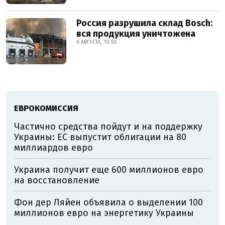
Россия разрушила склад Bosch:
вся продукция уничтожена
6 АВГУСТА, 10:50
ЕВРОКОМИССИЯ
Частично средства пойдут и на поддержку
Украины: ЕС выпустит облигации на 80
миллиардов евро
Украина получит еще 600 миллионов евро
на восстановление
Фон дер Ляйен объявила о выделении 100
миллионов евро на энергетику Украины