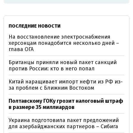
ПОСЛЕДНИЕ НОВОСТИ
На восстановление электроснабжения
херсонцам понадобится несколько дней –
глава ОГА
Британцы приняли новый пакет санкций
против России: кто в него попал
Китай наращивает импорт нефти из РФ из-
за проблем с Ближним Востоком
Полтавскому ГОКу грозит налоговый штраф
в размере 35 миллиардов
Украина подготовила пакет предложений
для азербайджанских партнеров – Сибига