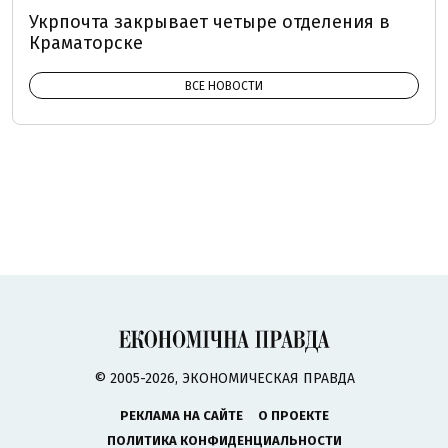
Укрпочта закрывает четыре отделения в
Краматорске
ВСЕ НОВОСТИ
© 2005-2026, ЭКОНОМИЧЕСКАЯ ПРАВДА
РЕКЛАМА НА САЙТЕ
О ПРОЕКТЕ
ПОЛИТИКА КОНФИДЕНЦИАЛЬНОСТИ