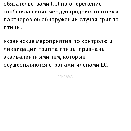
обязательствами (...) на опережение
сообщила своих международных торговых
партнеров об обнаружении случая гриппа
птицы.
Украинские мероприятия по контролю и
ликвидации гриппа птицы признаны
эквивалентными тем, которые
осуществляются странами-членами ЕС.
РЕКЛАМА: