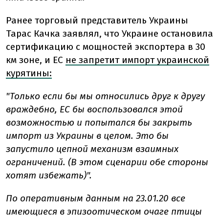
Ранее торговый представитель Украины
Тарас Качка заявлял, что Украине остановила
сертификацию с мощностей экспортера в 30
км зоне, и ЕС
не запретит импорт украинской
курятины:
"Только если бы мы относились друг к другу
враждебно, ЕС бы воспользовался этой
возможностью и попытался бы закрыть
импорт из Украины в целом. Это бы
запустило цепной механизм взаимных
ограничений. (В этом сценарии обе стороны
хотят избежать)".
По оперативным данным на 23.01.20 все
имеющиеся в эпизоотическом очаге птицы