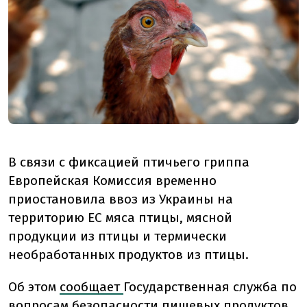
В связи с фиксацией птичьего гриппа
Европейская Комиссия временно
приостановила ввоз из Украины на
территорию ЕС мяса птицы, мясной
продукции из птицы и термически
необработанных продуктов из птицы.
Об этом
сообщает
Государственная служба по
вопросам безопасности пищевых продуктов