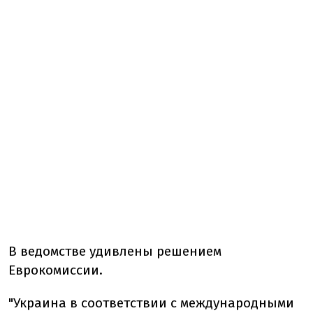
В ведомстве удивлены решением
Еврокомиссии.
"Украина в соответствии с международными