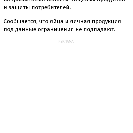
и защиты потребителей.
Сообщается, что яйца и яичная продукция
под данные ограничения не подпадают.
РЕКЛАМА: