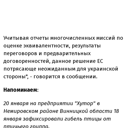
Учитывая отчеты многочисленных миссий по
оценке эквивалентности, результаты
переговоров и предварительных
договоренностей, данное решение ЕС
потрясающе неожиданным для украинской
стороны", - говорится в сообщении.
Напоминаем
:
20 января на предприятии "Хутор" в
Немировском районе Винницкой области 18
января зафиксировали гибель птицы от
птичьего гриппа.