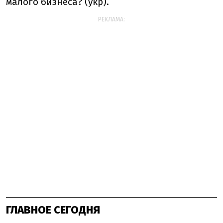
малого бизнеса? (укр).
РЕКЛАМА:
ГЛАВНОЕ СЕГОДНЯ