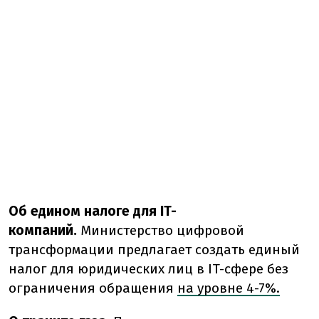
Об едином налоге для IT-
компаний.
Министерство цифровой
трансформации предлагает создать единый
налог для юридических лиц в IT-сфере без
ограничения обращения
на уровне 4-7%.