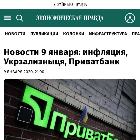
НОВОСТИ
ПУБЛИКАЦИИ
КОЛОНКИ
ИНФРАСТРУКТУРА
ПРА
Новости 9 января: инфляция,
Укрзализныця, Приватбанк
9 ЯНВАРЯ 2020, 21:00