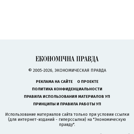
© 2005-2026, ЭКОНОМИЧЕСКАЯ ПРАВДА
РЕКЛАМА НА САЙТЕ
О ПРОЕКТЕ
ПОЛИТИКА КОНФИДЕНЦИАЛЬНОСТИ
ПРАВИЛА ИСПОЛЬЗОВАНИЯ МАТЕРИАЛОВ УП
ПРИНЦИПЫ И ПРАВИЛА РАБОТЫ УП
Использование материалов сайта только при условии ссылки
(для интернет-изданий - гиперссылки) на "Экономическую
правду".