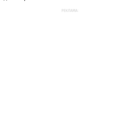
РЕКЛАМА: