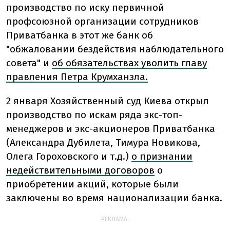
производство по иску первичной
профсоюзной организации сотрудников
Приватбанка в этот же банк об
"обжаловании бездействия наблюдательного
совета" и
об обязательствах уволить главу
правления Петра Крумханзла.
2 января Хозяйственный суд Киева открыл
производство по искам ряда экс-топ-
менеджеров и экс-акционеров Приватбанка
(Александра Дубилета, Тимура Новикова,
Олега Гороховского и т.д.)
о признании
недействительными договоров
о
приобретении акций, которые были
заключены во время национализации банка.
РЕКЛАМА: