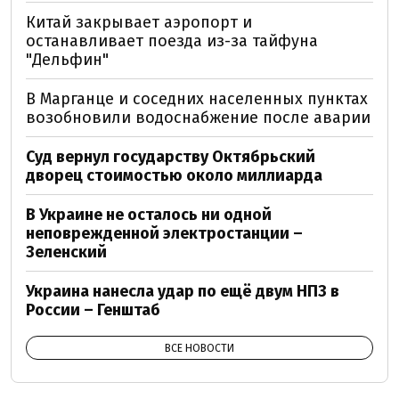
Китай закрывает аэропорт и
останавливает поезда из-за тайфуна
"Дельфин"
В Марганце и соседних населенных пунктах
возобновили водоснабжение после аварии
Суд вернул государству Октябрьский
дворец стоимостью около миллиарда
В Украине не осталось ни одной
неповрежденной электростанции –
Зеленский
Украина нанесла удар по ещё двум НПЗ в
России – Генштаб
ВСЕ НОВОСТИ