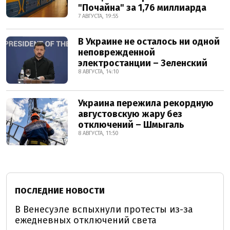
"Почайна" за 1,76 миллиарда
7 АВГУСТА, 19:55
В Украине не осталось ни одной
неповрежденной
электростанции – Зеленский
8 АВГУСТА, 14:10
Украина пережила рекордную
августовскую жару без
отключений – Шмыгаль
8 АВГУСТА, 11:50
ПОСЛЕДНИЕ НОВОСТИ
В Венесуэле вспыхнули протесты из-за
ежедневных отключений света