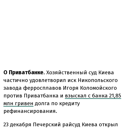
О Приватбанке.
Хозяйственный суд Киева
частично удовлетворил иск Никопольского
завода ферросплавов Игоря Коломойского
против Приватбанка и
взыскал с банка 21,85
млн гривен
долга по кредиту
рефинансирования.
23 декабря Печерский райсуд Киева открыл