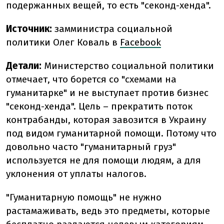
подержанных вещей, то есть "секонд-хенда".
Источник:
замминистра социальной
политики Олег Коваль в
Facebook
Детали:
Министерство социальной политики
отмечает, что борется со "схемами на
гуманитарке" и не выступает против бизнес
"секонд-хенда". Цель – прекратить поток
контрабанды, которая завозится в Украину
под видом гуманитарной помощи. Потому что
довольно часто "гуманитарный груз"
используется не для помощи людям, а для
уклонения от уплаты налогов.
"Гуманитарную помощь" не нужно
растамаживать, ведь это предметы, которые