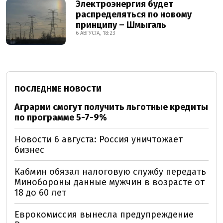
Электроэнергия будет
распределяться по новому
принципу – Шмыгаль
6 АВГУСТА, 18:23
ПОСЛЕДНИЕ НОВОСТИ
Аграрии смогут получить льготные кредиты
по программе 5-7-9%
Новости 6 августа: Россия уничтожает
бизнес
Кабмин обязал налоговую службу передать
Минобороны данные мужчин в возрасте от
18 до 60 лет
Еврокомиссия вынесла предупреждение