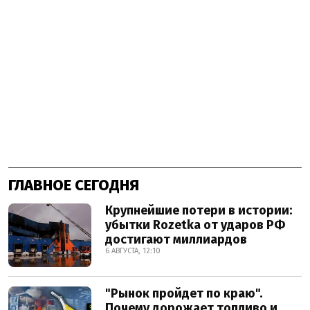
ГЛАВНОЕ СЕГОДНЯ
Крупнейшие потери в истории:
убытки Rozetka от ударов РФ
достигают миллиардов
6 АВГУСТА, 12:10
"Рынок пройдет по краю".
Почему дорожает топливо и