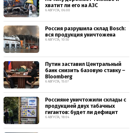
хватит ли его на АЗС
6 АВГУСТА, 06:00
Россия разрушила склад Bosch:
вся продукция уничтожена
6 АВГУСТА, 10:50
Путин заставил Центральный
банк снизить базовую ставку –
Bloomberg
6 АВГУСТА, 15:07
Россияне уничтожили склады с
продукцией двух табачных
гигантов: будет ли дефицит
6 АВГУСТА, 18:04