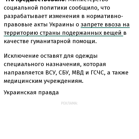
социальной политики сообщило, что
разрабатывает изменения в нормативно-
правовые акты Украины о
запрете ввоза на
территорию страны подержанных вещей
в
качестве гуманитарной помощи.
Исключение оставят для одежды
специального назначения, которая
направляется ВСУ, СБУ, МВД и ГСЧС, а также
медицинским учреждениям.
Украинская правда
РЕКЛАМА: