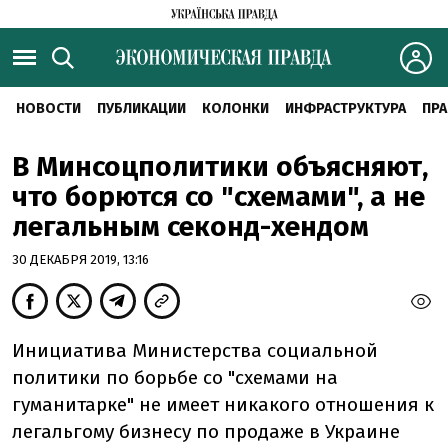
НОВОСТИ
ПУБЛИКАЦИИ
КОЛОНКИ
ИНФРАСТРУКТУРА
ПРА
В Минсоцполитики объясняют,
что борются со "схемами", а не
легальным секонд-хендом
30 ДЕКАБРЯ 2019, 13:16
Инициатива Министерства социальной
политики по борьбе со "схемами на
гуманитарке" не имеет никакого отношения к
легальгому бизнесу по продаже в Украине