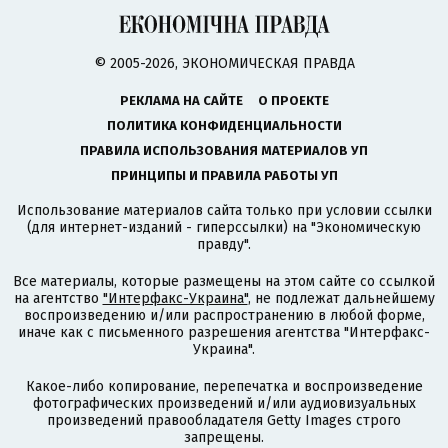
© 2005-2026, ЭКОНОМИЧЕСКАЯ ПРАВДА
РЕКЛАМА НА САЙТЕ
О ПРОЕКТЕ
ПОЛИТИКА КОНФИДЕНЦИАЛЬНОСТИ
ПРАВИЛА ИСПОЛЬЗОВАНИЯ МАТЕРИАЛОВ УП
ПРИНЦИПЫ И ПРАВИЛА РАБОТЫ УП
Использование материалов сайта только при условии ссылки
(для интернет-изданий - гиперссылки) на "Экономическую
правду".
Все материалы, которые размещены на этом сайте со ссылкой
на агентство
"Интерфакс-Украина"
, не подлежат дальнейшему
воспроизведению и/или распространению в любой форме,
иначе как с письменного разрешения агентства "Интерфакс-
Украина".
Какое-либо копирование, перепечатка и воспроизведение
фотографических произведений и/или аудиовизуальных
произведений правообладателя Getty Images строго
запрещены.