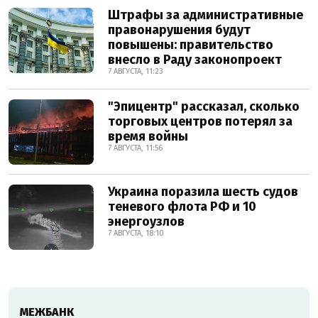
Штрафы за административные
правонарушения будут
повышены: правительство
внесло в Раду законопроект
7 АВГУСТА, 11:23
"Эпицентр" рассказал, сколько
торговых центров потерял за
время войны
7 АВГУСТА, 11:56
Украина поразила шесть судов
теневого флота РФ и 10
энергоузлов
7 АВГУСТА, 18:10
МЕЖБАНК