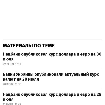
МАТЕРИАЛЫ ПО ТЕМЕ
Нацбанк опубликовал курс доллара и евро на 30
июля
29 ИЮЛЯ, 17:10
Банки Украины опубликовали актуальный курс
валют на 28 июля
28 ИЮЛЯ, 12:30
Нацбанк опубликовал курс доллара и евро на 28
июля
27 ИЮЛЯ, 16:45