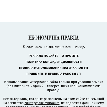
© 2005-2026, ЭКОНОМИЧЕСКАЯ ПРАВДА
РЕКЛАМА НА САЙТЕ
О ПРОЕКТЕ
ПОЛИТИКА КОНФИДЕНЦИАЛЬНОСТИ
ПРАВИЛА ИСПОЛЬЗОВАНИЯ МАТЕРИАЛОВ УП
ПРИНЦИПЫ И ПРАВИЛА РАБОТЫ УП
Использование материалов сайта только при условии ссылки
(для интернет-изданий - гиперссылки) на "Экономическую
правду".
Все материалы, которые размещены на этом сайте со ссылкой
на агентство
"Интерфакс-Украина"
, не подлежат дальнейшему