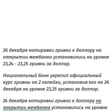
26 декабря котировки гривни к доллару на
открытии межбанка установились на уровне
23,24 - 23,25 гривни за доллар.
Национальный банк укрепил официальный
курс гривны на 2 копейки, установив его на 26
декабря на уровне 23,25 гривни за доллар.
24 декабря котировки гривни к доллару
на
закрытии межбанка
установились на уровне