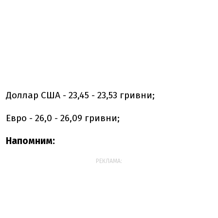
Доллар США - 23,45 - 23,53 гривни;
Евро - 26,0 - 26,09 гривни;
Напомним:
РЕКЛАМА: