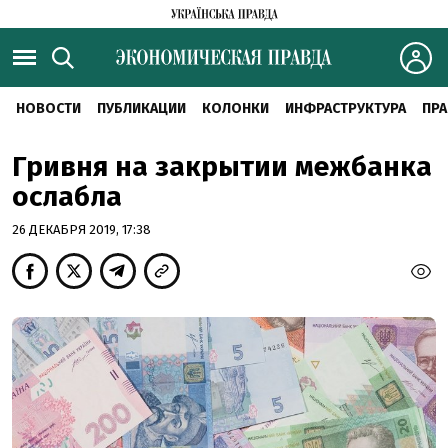
НОВОСТИ
ПУБЛИКАЦИИ
КОЛОНКИ
ИНФРАСТРУКТУРА
ПРА
Гривня на закрытии межбанка
ослабла
26 ДЕКАБРЯ 2019, 17:38