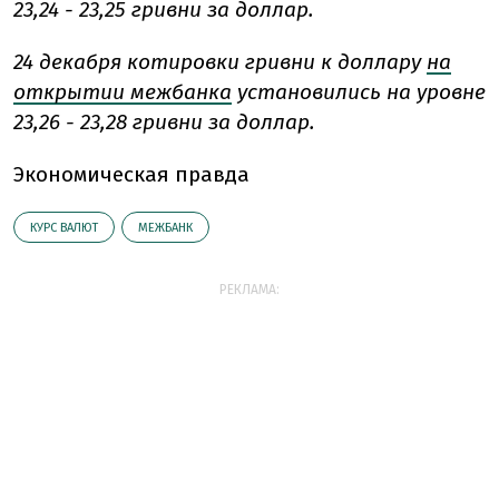
23,24 - 23,25 гривни за доллар.
24 декабря котировки гривни к доллару
на
открытии межбанка
установились на уровне
23,26 - 23,28 гривни за доллар.
Экономическая правда
КУРС ВАЛЮТ
МЕЖБАНК
РЕКЛАМА: