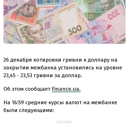
26 декабря котировки гривни к доллару на
закрытии межбанка установились на уровне
23,45 - 23,53 гривни за доллар.
Об этом сообщает
Finance.ua.
На 16:59 средние курсы валют на межбанке
были следующими:
РЕКЛАМА: