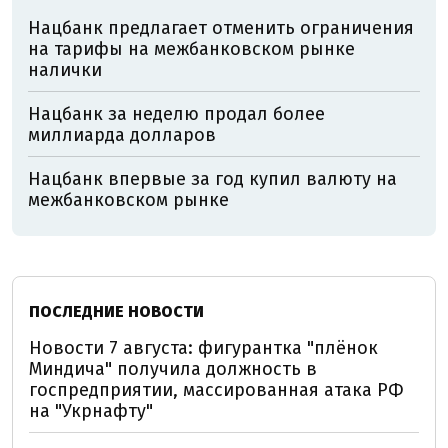
Нацбанк предлагает отменить ограничения
на тарифы на межбанковском рынке
налички
Нацбанк за неделю продал более
миллиарда долларов
Нацбанк впервые за год купил валюту на
межбанковском рынке
ПОСЛЕДНИЕ НОВОСТИ
Новости 7 августа: фигурантка "плёнок
Миндича" получила должность в
госпредприятии, массированная атака РФ
на "Укрнафту"